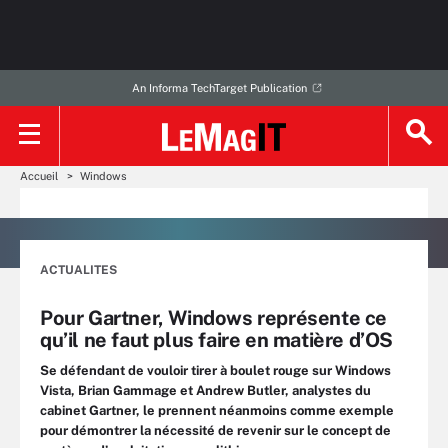
An Informa TechTarget Publication
Accueil
Windows
ACTUALITES
Pour Gartner, Windows représente ce
qu’il ne faut plus faire en matière d’OS
Se défendant de vouloir tirer à boulet rouge sur Windows
Vista, Brian Gammage et Andrew Butler, analystes du
cabinet Gartner, le prennent néanmoins comme exemple
pour démontrer la nécessité de revenir sur le concept de