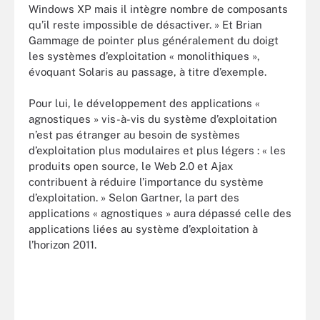
Windows XP mais il intègre nombre de composants
qu’il reste impossible de désactiver. » Et Brian
Gammage de pointer plus généralement du doigt
les systèmes d’exploitation « monolithiques »,
évoquant Solaris au passage, à titre d’exemple.
Pour lui, le développement des applications «
agnostiques » vis-à-vis du système d’exploitation
n’est pas étranger au besoin de systèmes
d’exploitation plus modulaires et plus légers : « les
produits open source, le Web 2.0 et Ajax
contribuent à réduire l’importance du système
d’exploitation. » Selon Gartner, la part des
applications « agnostiques » aura dépassé celle des
applications liées au système d’exploitation à
l’horizon 2011.