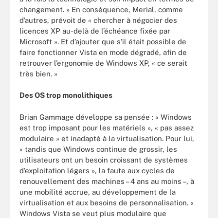
changement. » En conséquence, Merial, comme
d’autres, prévoit de « chercher à négocier des
licences XP au-delà de l’échéance fixée par
Microsoft ». Et d’ajouter que s’il était possible de
faire fonctionner Vista en mode dégradé, afin de
retrouver l’ergonomie de Windows XP, « ce serait
très bien. »
Des OS trop monolithiques
Brian Gammage développe sa pensée : « Windows
est trop imposant pour les matériels », « pas assez
modulaire » et inadapté à la virtualisation. Pour lui,
« tandis que Windows continue de grossir, les
utilisateurs ont un besoin croissant de systèmes
d’exploitation légers », la faute aux cycles de
renouvellement des machines – 4 ans au moins –, à
une mobilité accrue, au développement de la
virtualisation et aux besoins de personnalisation. «
Windows Vista se veut plus modulaire que