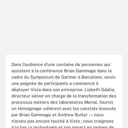
Dans l’audience d’une centaine de personnes qui
assistent à la conférence Brian Gammage dans le
cadre du Symposium de Gartner à Barcelone, seuls
une poignée de participants a commencé à
déployer Vista dans son entreprise. Lisbeth Gdalia,
directeur sénior en charge de la transformation des
processus métiers des laboratoires Merial, fournit
un témoignage cohérent avec les constats énoncés
par Brian Gammage et Andrew Butler : « nous
n’avons pas encore touché à Vista ; nous craignons
à la fois la technologie et son impact en termes de