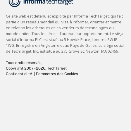
Tous droits réservés,
Copyright 2007 - 2026
, TechTarget
Confidentialité
Paramètres des Cookies