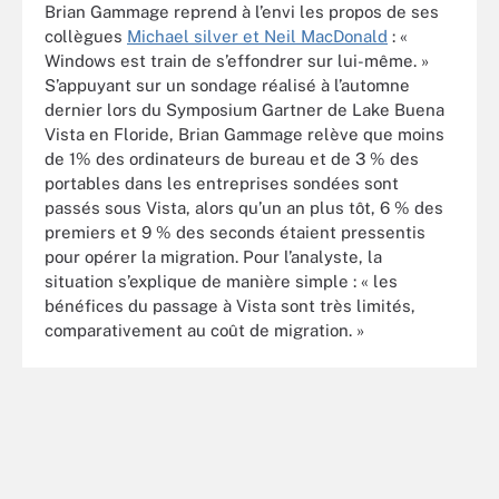
Brian Gammage reprend à l’envi les propos de ses
collègues
Michael silver et Neil MacDonald
: «
Windows est train de s’effondrer sur lui-même. »
S’appuyant sur un sondage réalisé à l’automne
dernier lors du Symposium Gartner de Lake Buena
Vista en Floride, Brian Gammage relève que moins
de 1% des ordinateurs de bureau et de 3 % des
portables dans les entreprises sondées sont
passés sous Vista, alors qu’un an plus tôt, 6 % des
premiers et 9 % des seconds étaient pressentis
pour opérer la migration. Pour l’analyste, la
situation s’explique de manière simple : « les
bénéfices du passage à Vista sont très limités,
comparativement au coût de migration. »