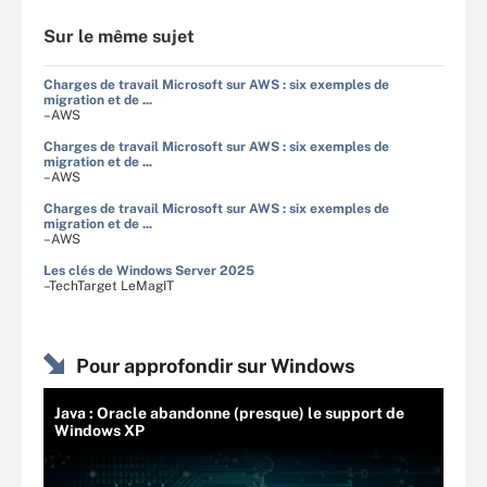
Sur le même sujet
Charges de travail Microsoft sur AWS : six exemples de
migration et de ...
–AWS
Charges de travail Microsoft sur AWS : six exemples de
migration et de ...
–AWS
Charges de travail Microsoft sur AWS : six exemples de
migration et de ...
–AWS
Les clés de Windows Server 2025
–TechTarget LeMagIT
Pour approfondir sur Windows
Java : Oracle abandonne (presque) le support de
Windows XP