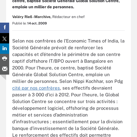
centre, baptisé Société Générale Global Solution Centre,
emploie un millier de personnes.
Valéry Rieß-Marchive,
Rédacteur en chef
Publié le:
14 oct. 2009
Selon nos confrères de l’Economic Times of India, la
Société Générale prévoit de renforcer les
capacités et d’étendre le périmètre de son centre
captif d’offshore IT/BPO ouvert à Bangalore en
2000. Pour l’heure, ce centre, baptisé Société
Générale Global Solution Centre, emploie un
millier de personnes. Selon Nippi Kochhar, son Pdg
cité par nos confrères
, ses effectifs devraient
passer à 3 000 d’ici à 2012. Pour l’heure, le Global
Solution Centre se concentre sur trois activités :
développement logiciel, offshoring de processus
métier et services d’administration
d’infrastructures ; essentiellement pour la division
banque d’investissement de la Société Générale.
Le renforcement des effectifs doit permettre