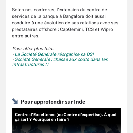
Selon nos confrères, l’extension du centre de
services de la banque à Bangalore doit aussi
conduire à une évolution de ses relations avec ses
prestataires offshore : CapGemini, TCS et Wipro
entre autres.
Pour aller plus loin...
-
La Société Générale réorganise sa DSI
-
Société Générale : chasse aux coûts dans les
infrastructures IT
Pour approfondir sur Inde
Centre d’Excellence (ou Centre d’expertise). À quoi
ça sert ? Pourquoi en faire ?