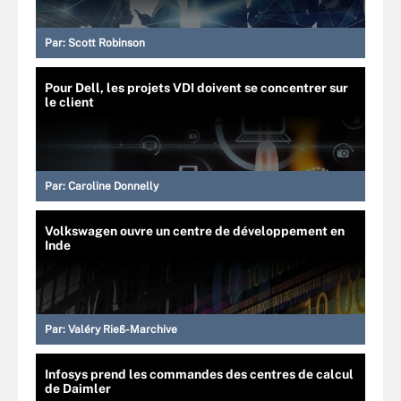
Par:
Scott Robinson
Pour Dell, les projets VDI doivent se concentrer sur
le client
Par:
Caroline Donnelly
Volkswagen ouvre un centre de développement en
Inde
Par:
Valéry Rieß-Marchive
Infosys prend les commandes des centres de calcul
de Daimler