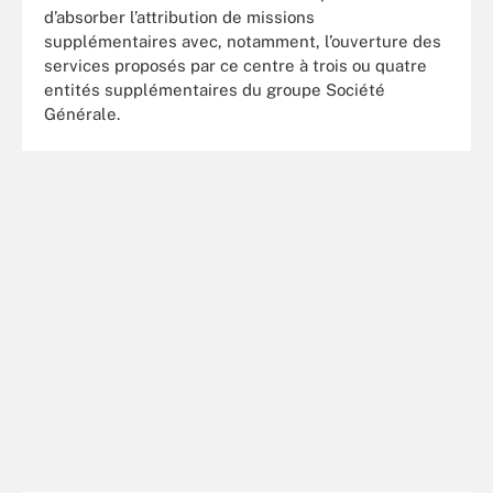
d’absorber l’attribution de missions
supplémentaires avec, notamment, l’ouverture des
services proposés par ce centre à trois ou quatre
entités supplémentaires du groupe Société
Générale.