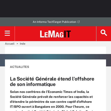
An Informa TechTarget Publication
Accueil
Inde
ACTUALITES
La Société Générale étend l’offshore
de son informatique
Selon nos confrères de l’Economic Times of India, la
Société Générale prévoit de renforcer les capacités et
d’étendre le périmètre de son centre captif d’offshore
IT/BPO ouvert à Bangalore en 2000. Pour l’heure, ce