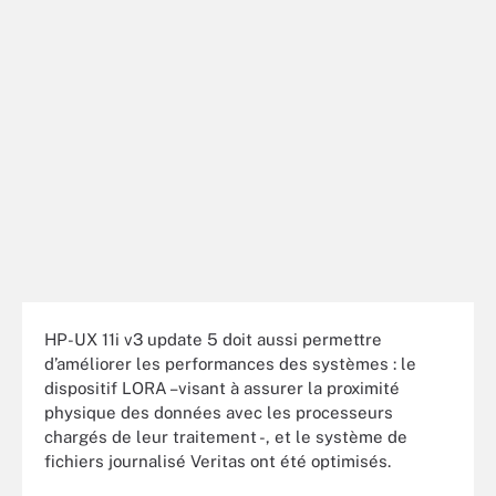
HP-UX 11i v3 update 5 doit aussi permettre
d’améliorer les performances des systèmes : le
dispositif LORA –visant à assurer la proximité
physique des données avec les processeurs
chargés de leur traitement -, et le système de
fichiers journalisé Veritas ont été optimisés.