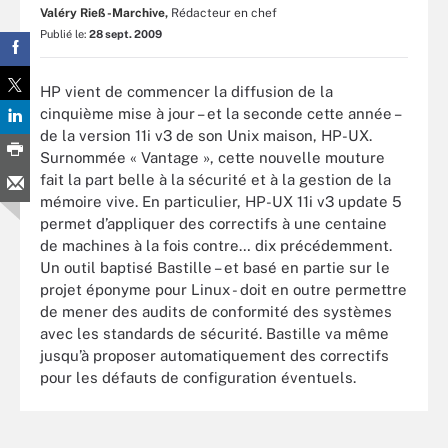
Valéry Rieß-Marchive,
Rédacteur en chef
Publié le:
28 sept. 2009
HP vient de commencer la diffusion de la
cinquième mise à jour – et la seconde cette année –
de la version 11i v3 de son Unix maison, HP-UX.
Surnommée « Vantage », cette nouvelle mouture
fait la part belle à la sécurité et à la gestion de la
mémoire vive. En particulier, HP-UX 11i v3 update 5
permet d’appliquer des correctifs à une centaine
de machines à la fois contre… dix précédemment.
Un outil baptisé Bastille – et basé en partie sur le
projet éponyme pour Linux - doit en outre permettre
de mener des audits de conformité des systèmes
avec les standards de sécurité. Bastille va même
jusqu’à proposer automatiquement des correctifs
pour les défauts de configuration éventuels.