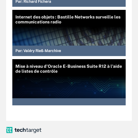
Par:
Richard Fichera
Internet des objets : Bastille Networks surveille les
communications radio
Par:
Valéry Rieß-Marchive
Mise à niveau d'Oracle E-Business Suite R12 à l'aide
de listes de contrôle