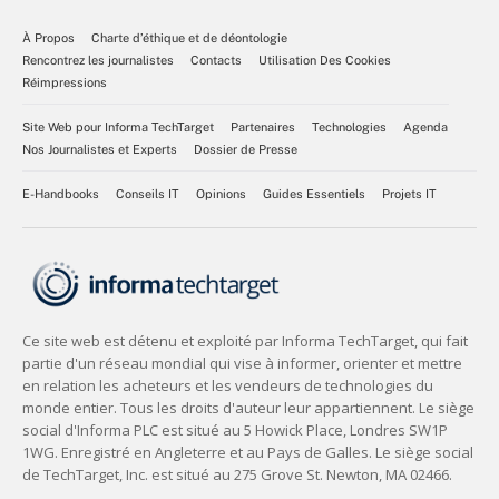
À Propos
Charte d’éthique et de déontologie
Rencontrez les journalistes
Contacts
Utilisation Des Cookies
Réimpressions
Site Web pour Informa TechTarget
Partenaires
Technologies
Agenda
Nos Journalistes et Experts
Dossier de Presse
E-Handbooks
Conseils IT
Opinions
Guides Essentiels
Projets IT