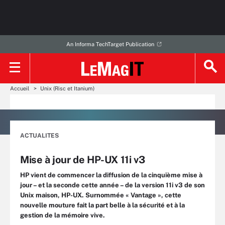
An Informa TechTarget Publication
Accueil
Unix (Risc et Itanium)
ACTUALITES
Mise à jour de HP-UX 11i v3
HP vient de commencer la diffusion de la cinquième mise à
jour – et la seconde cette année – de la version 11i v3 de son
Unix maison, HP-UX. Surnommée « Vantage », cette
nouvelle mouture fait la part belle à la sécurité et à la
gestion de la mémoire vive.