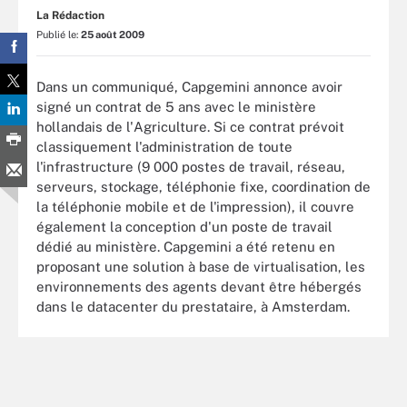
La Rédaction
Publié le:
25 août 2009
Dans un communiqué, Capgemini annonce avoir
signé un contrat de 5 ans avec le ministère
hollandais de l'Agriculture. Si ce contrat prévoit
classiquement l'administration de toute
l'infrastructure (9 000 postes de travail, réseau,
serveurs, stockage, téléphonie fixe, coordination de
la téléphonie mobile et de l'impression), il couvre
également la conception d'un poste de travail
dédié au ministère. Capgemini a été retenu en
proposant une solution à base de virtualisation, les
environnements des agents devant être hébergés
dans le datacenter du prestataire, à Amsterdam.