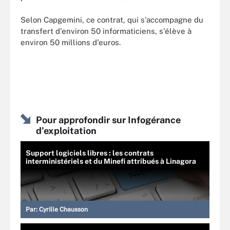
Selon Capgemini, ce contrat, qui s'accompagne du
transfert d'environ 50 informaticiens, s'élève à
environ 50 millions d'euros.
Pour approfondir sur Infogérance
d’exploitation
Support logiciels libres : les contrats
interministériels et du Minefi attribués à Linagora
Par:
Cyrille Chausson