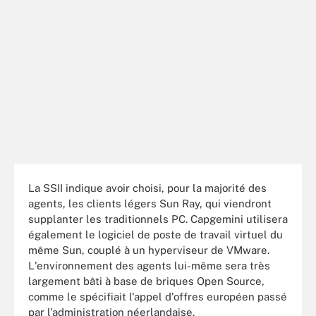
La SSII indique avoir choisi, pour la majorité des
agents, les clients légers Sun Ray, qui viendront
supplanter les traditionnels PC. Capgemini utilisera
également le logiciel de poste de travail virtuel du
même Sun, couplé à un hyperviseur de VMware.
L'environnement des agents lui-même sera très
largement bâti à base de briques Open Source,
comme le spécifiait l'appel d'offres européen passé
par l'administration néerlandaise.