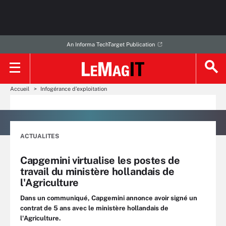
An Informa TechTarget Publication
Accueil
Infogérance d’exploitation
ACTUALITES
Capgemini virtualise les postes de
travail du ministère hollandais de
l'Agriculture
Dans un communiqué, Capgemini annonce avoir signé un
contrat de 5 ans avec le ministère hollandais de
l'Agriculture.