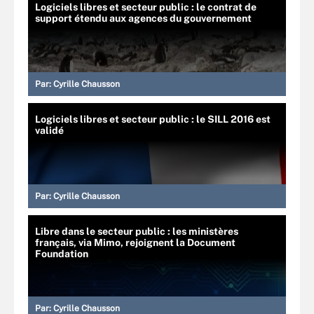
Logiciels libres et secteur public : le contrat de
support étendu aux agences du gouvernement
Par:
Cyrille Chausson
Logiciels libres et secteur public : le SILL 2016 est
validé
Par:
Cyrille Chausson
Libre dans le secteur public : les ministères
français, via Mimo, rejoignent la Document
Foundation
Par:
Cyrille Chausson