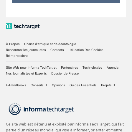
À Propos
Charte d’éthique et de déontologie
Rencontrez les journalistes
Contacts
Utilisation Des Cookies
Réimpressions
Site Web pour Informa TechTarget
Partenaires
Technologies
Agenda
Nos Journalistes et Experts
Dossier de Presse
E-Handbooks
Conseils IT
Opinions
Guides Essentiels
Projets IT