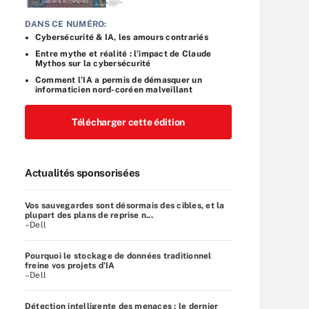
DANS CE NUMÉRO:
Cybersécurité & IA, les amours contrariés
Entre mythe et réalité : l’impact de Claude
Mythos sur la cybersécurité
Comment l’IA a permis de démasquer un
informaticien nord-coréen malveillant
Télécharger cette édition
Actualités sponsorisées
Vos sauvegardes sont désormais des cibles, et la
plupart des plans de reprise n...
–Dell
Pourquoi le stockage de données traditionnel
freine vos projets d’IA
–Dell
Détection intelligente des menaces : le dernier