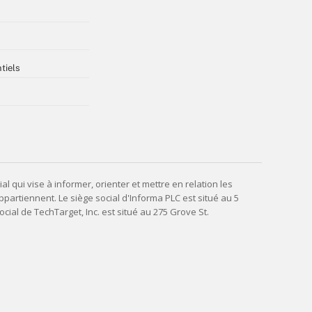
tiels