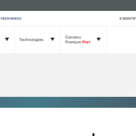
CYBERHEBDO
S'IDENTIF
Contenu
Technologies
Premium
Pro+