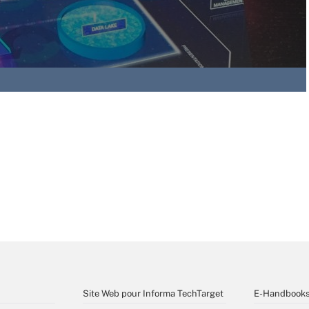
Site Web pour Informa TechTarget
E-Handbook