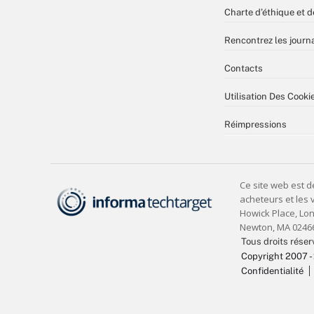
Charte d’éthique et d
Rencontrez les journa
Contacts
Utilisation Des Cooki
Réimpressions
Tous droits réser
Copyright 2007 -
Confidentialité