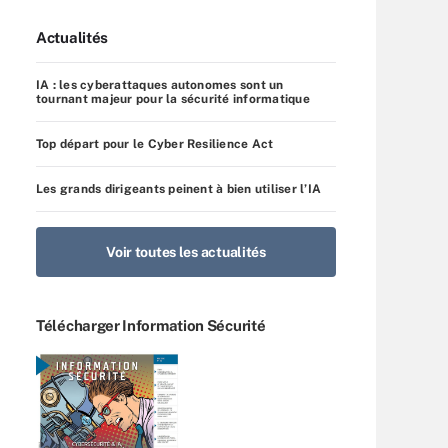
Actualités
IA : les cyberattaques autonomes sont un
tournant majeur pour la sécurité informatique
Top départ pour le Cyber Resilience Act
Les grands dirigeants peinent à bien utiliser l’IA
Voir toutes les actualités
Télécharger Information Sécurité