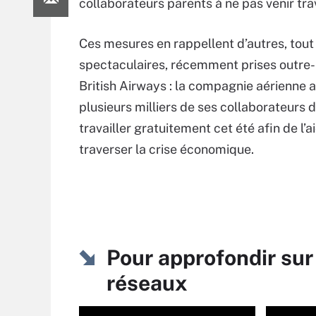
collaborateurs parents à ne pas venir tra
Ces mesures en rappellent d’autres, tout
spectaculaires, récemment prises outre
British Airways : la compagnie aérienne
plusieurs milliers de ses collaborateurs 
travailler gratuitement cet été afin de l’a
traverser la crise économique.
Pour approfondir sur
réseaux