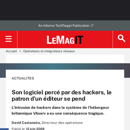
An Informa TechTarget Publication
Accueil
Opérateurs et intégrateurs réseaux
ACTUALITES
Son logiciel percé par des hackers, le
patron d'un éditeur se pend
L’intrusion de hackers dans le système de l’hébergeur
britannique VAserv a eu une conséquence tragique.
David Castaneira,
Directeur des opérations
Publié le:
12 juin 2009