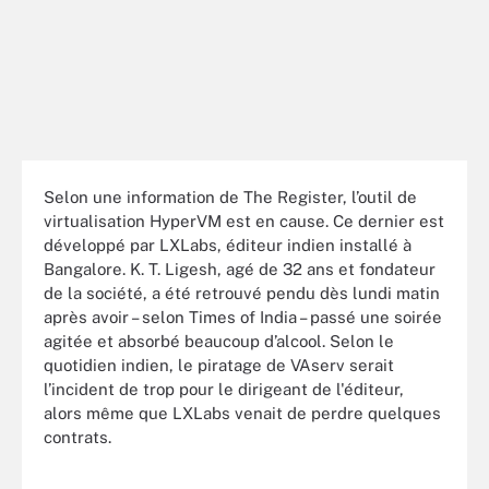
Selon une information de The Register, l’outil de
virtualisation HyperVM est en cause. Ce dernier est
développé par LXLabs, éditeur indien installé à
Bangalore. K. T. Ligesh, agé de 32 ans et fondateur
de la société, a été retrouvé pendu dès lundi matin
après avoir – selon Times of India – passé une soirée
agitée et absorbé beaucoup d’alcool. Selon le
quotidien indien, le piratage de VAserv serait
l’incident de trop pour le dirigeant de l'éditeur,
alors même que LXLabs venait de perdre quelques
contrats.