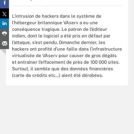
L’intrusion de hackers dans le système de
l’hébergeur britannique VAserv a eu une
conséquence tragique. Le patron de l’éditeur
indien, dont le logiciel a été pris en défaut par
l’attaque, s’est pendu. Dimanche dernier, les
hackers ont profité d’une faille dans l’infrastructure
virtualisée de VAserv pour causer de gros dégâts
et entraîner l’effacement de près de 100 000 sites.
Surtout, il semble que des données financières
(carte de crédits etc…) aient été dérobées.