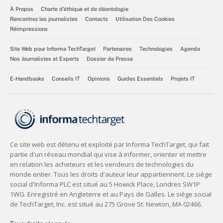
À Propos
Charte d’éthique et de déontologie
Rencontrez les journalistes
Contacts
Utilisation Des Cookies
Réimpressions
Site Web pour Informa TechTarget
Partenaires
Technologies
Agenda
Nos Journalistes et Experts
Dossier de Presse
E-Handbooks
Conseils IT
Opinions
Guides Essentiels
Projets IT