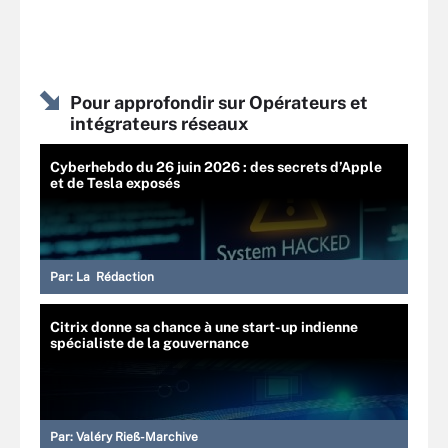
Pour approfondir sur Opérateurs et
intégrateurs réseaux
Cyberhebdo du 26 juin 2026 : des secrets d’Apple
et de Tesla exposés
Par:
La Rédaction
Citrix donne sa chance à une start-up indienne
spécialiste de la gouvernance
Par:
Valéry Rieß-Marchive