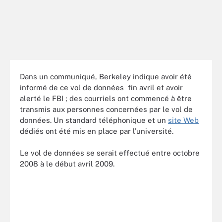
Dans un communiqué, Berkeley indique avoir été
informé de ce vol de données fin avril et avoir
alerté le FBI ; des courriels ont commencé à être
transmis aux personnes concernées par le vol de
données. Un standard téléphonique et un
site Web
dédiés ont été mis en place par l’université.
Le vol de données se serait effectué entre octobre
2008 à le début avril 2009.