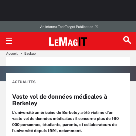
An Informa TechTarget Publication
Accueil
Backup
ACTUALITES
Vaste vol de données médicales à
Berkeley
L’université américaine de Berkeley a été victime d’un
vaste vol de données médicales : il concerne plus de 160
000 personnes, étudiants, parents, et collaborateurs de
l’université depuis 1991, notamment.