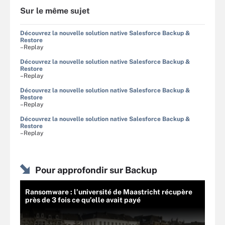
Sur le même sujet
Découvrez la nouvelle solution native Salesforce Backup &
Restore
–Replay
Découvrez la nouvelle solution native Salesforce Backup &
Restore
–Replay
Découvrez la nouvelle solution native Salesforce Backup &
Restore
–Replay
Découvrez la nouvelle solution native Salesforce Backup &
Restore
–Replay
Pour approfondir sur Backup
Ransomware : l’université de Maastricht récupère
près de 3 fois ce qu’elle avait payé