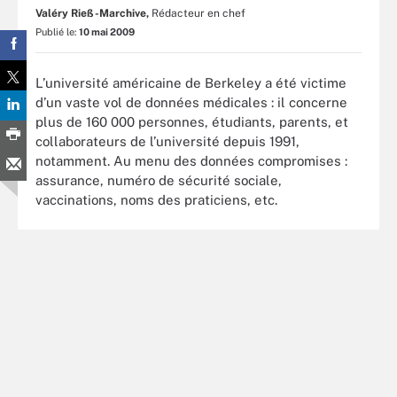
Valéry Rieß-Marchive,
Rédacteur en chef
Publié le:
10 mai 2009
L’université américaine de Berkeley a été victime
d’un vaste vol de données médicales : il concerne
plus de 160 000 personnes, étudiants, parents, et
collaborateurs de l’université depuis 1991,
notamment. Au menu des données compromises :
assurance, numéro de sécurité sociale,
vaccinations, noms des praticiens, etc.