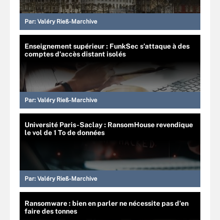
Par:
Valéry Rieß-Marchive
Enseignement supérieur : FunkSec s’attaque à des
comptes d’accès distant isolés
Par:
Valéry Rieß-Marchive
Université Paris-Saclay : RansomHouse revendique
le vol de 1 To de données
Par:
Valéry Rieß-Marchive
Ransomware : bien en parler ne nécessite pas d’en
faire des tonnes