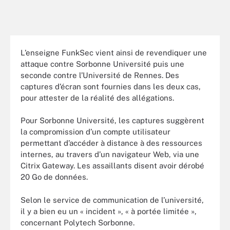
L’enseigne FunkSec vient ainsi de revendiquer une
attaque contre Sorbonne Université puis une
seconde contre l’Université de Rennes. Des
captures d’écran sont fournies dans les deux cas,
pour attester de la réalité des allégations.
Pour Sorbonne Université, les captures suggèrent
la compromission d’un compte utilisateur
permettant d’accéder à distance à des ressources
internes, au travers d’un navigateur Web, via une
Citrix Gateway. Les assaillants disent avoir dérobé
20 Go de données.
Selon le service de communication de l’université,
il y a bien eu un « incident », « à portée limitée »,
concernant Polytech Sorbonne.