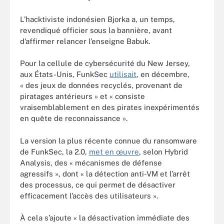
L’hacktiviste indonésien Bjorka a, un temps,
revendiqué officier sous la bannière, avant
d’affirmer relancer l’enseigne Babuk.
Pour la cellule de cybersécurité du New Jersey,
aux États-Unis, FunkSec
utilisait
, en décembre,
« des jeux de données recyclés, provenant de
piratages antérieurs » et « consiste
vraisemblablement en des pirates inexpérimentés
en quête de reconnaissance ».
La version la plus récente connue du ransomware
de FunkSec, la 2.0,
met en œuvre
, selon Hybrid
Analysis, des « mécanismes de défense
agressifs », dont « la détection anti-VM et l’arrêt
des processus, ce qui permet de désactiver
efficacement l’accès des utilisateurs ».
À cela s’ajoute « la désactivation immédiate des