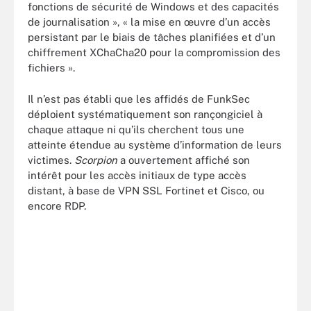
fonctions de sécurité de Windows et des capacités
de journalisation », « la mise en œuvre d’un accès
persistant par le biais de tâches planifiées et d’un
chiffrement XChaCha20 pour la compromission des
fichiers ».
Il n’est pas établi que les affidés de FunkSec
déploient systématiquement son rançongiciel à
chaque attaque ni qu’ils cherchent tous une
atteinte étendue au système d’information de leurs
victimes.
Scorpion
a ouvertement affiché son
intérêt pour les accès initiaux de type accès
distant, à base de VPN SSL Fortinet et Cisco, ou
encore RDP.