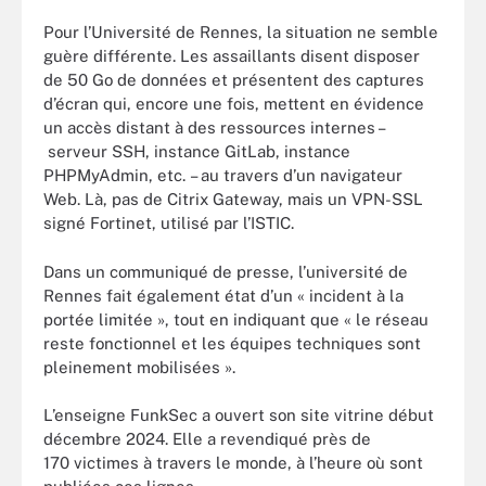
Pour l’Université de Rennes, la situation ne semble
guère différente. Les assaillants disent disposer
de 50 Go de données et présentent des captures
d’écran qui, encore une fois, mettent en évidence
un accès distant à des ressources internes –
serveur SSH, instance GitLab, instance
PHPMyAdmin, etc. – au travers d’un navigateur
Web. Là, pas de Citrix Gateway, mais un VPN-SSL
signé Fortinet, utilisé par l’ISTIC.
Dans un communiqué de presse, l’université de
Rennes fait également état d’un « incident à la
portée limitée », tout en indiquant que « le réseau
reste fonctionnel et les équipes techniques sont
pleinement mobilisées ».
L’enseigne FunkSec a ouvert son site vitrine début
décembre 2024. Elle a revendiqué près de
170 victimes à travers le monde, à l’heure où sont