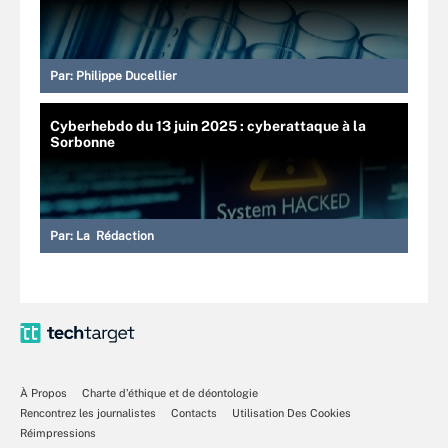
Par:
Philippe Ducellier
Cyberhebdo du 13 juin 2025 : cyberattaque à la
Sorbonne
Par:
La Rédaction
À Propos
Charte d’éthique et de déontologie
Rencontrez les journalistes
Contacts
Utilisation Des Cookies
Réimpressions