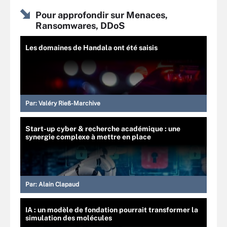
Pour approfondir sur Menaces,
Ransomwares, DDoS
Les domaines de Handala ont été saisis
Par:
Valéry Rieß-Marchive
Start-up cyber & recherche académique : une
synergie complexe à mettre en place
Par:
Alain Clapaud
IA : un modèle de fondation pourrait transformer la
simulation des molécules