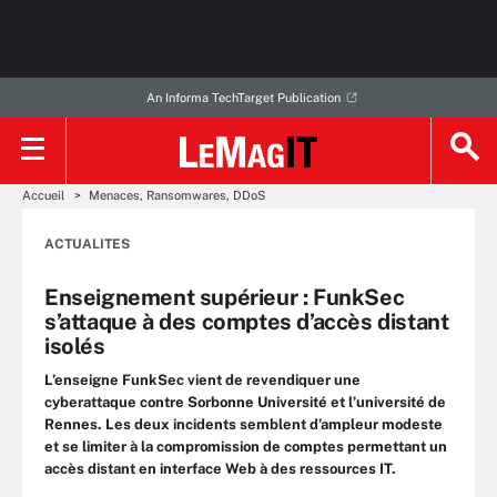
An Informa TechTarget Publication
Accueil
Menaces, Ransomwares, DDoS
ACTUALITES
Enseignement supérieur : FunkSec
s’attaque à des comptes d’accès distant
isolés
L’enseigne FunkSec vient de revendiquer une
cyberattaque contre Sorbonne Université et l’université de
Rennes. Les deux incidents semblent d’ampleur modeste
et se limiter à la compromission de comptes permettant un
accès distant en interface Web à des ressources IT.