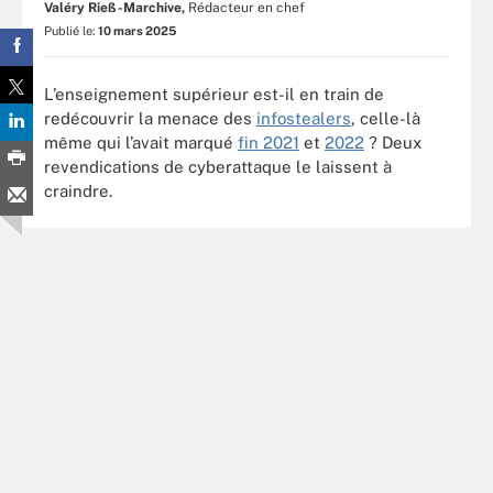
Valéry Rieß-Marchive,
Rédacteur en chef
Publié le:
10 mars 2025
L’enseignement supérieur est-il en train de
redécouvrir la menace des
infostealers
, celle-là
même qui l’avait marqué
fin 2021
et
2022
? Deux
revendications de cyberattaque le laissent à
craindre.