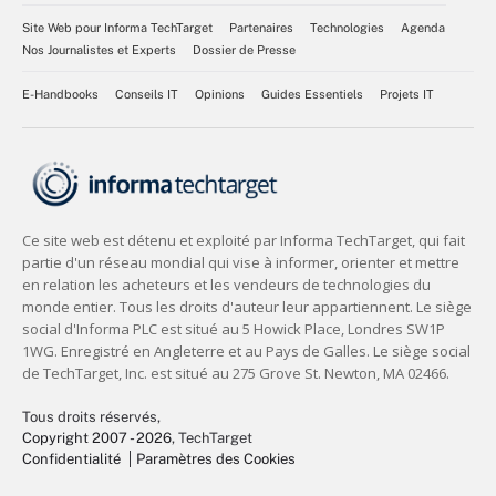
Site Web pour Informa TechTarget
Partenaires
Technologies
Agenda
Nos Journalistes et Experts
Dossier de Presse
E-Handbooks
Conseils IT
Opinions
Guides Essentiels
Projets IT
Tous droits réservés,
Copyright 2007 - 2026
, TechTarget
Confidentialité
Paramètres des Cookies