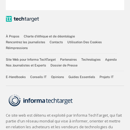
À Propos
Charte d’éthique et de déontologie
Rencontrez les journalistes
Contacts
Utilisation Des Cookies
Réimpressions
Site Web pour Informa TechTarget
Partenaires
Technologies
Agenda
Nos Journalistes et Experts
Dossier de Presse
E-Handbooks
Conseils IT
Opinions
Guides Essentiels
Projets IT