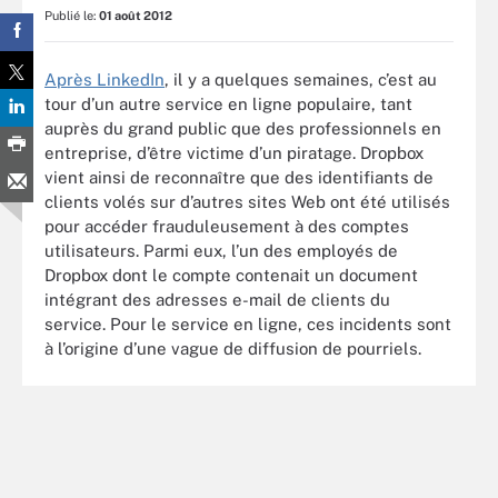
Publié le:
01 août 2012
Après LinkedIn
, il y a quelques semaines, c’est au
tour d’un autre service en ligne populaire, tant
auprès du grand public que des professionnels en
entreprise, d’être victime d’un piratage. Dropbox
vient ainsi de reconnaître que des identifiants de
clients volés sur d’autres sites Web ont été utilisés
pour accéder frauduleusement à des comptes
utilisateurs. Parmi eux, l’un des employés de
Dropbox dont le compte contenait un document
intégrant des adresses e-mail de clients du
service. Pour le service en ligne, ces incidents sont
à l’origine d’une vague de diffusion de pourriels.