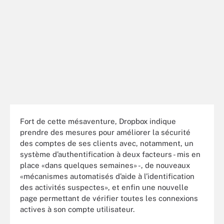
Fort de cette mésaventure, Dropbox indique
prendre des mesures pour améliorer la sécurité
des comptes de ses clients avec, notamment, un
système d’authentification à deux facteurs - mis en
place «dans quelques semaines» -, de nouveaux
«mécanismes automatisés d’aide à l’identification
des activités suspectes», et enfin une nouvelle
page permettant de vérifier toutes les connexions
actives à son compte utilisateur.