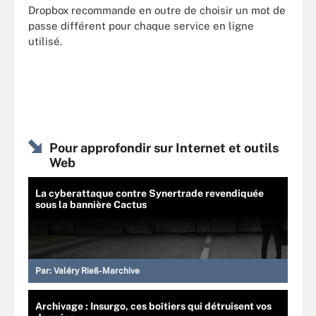
Dropbox recommande en outre de choisir un mot de
passe différent pour chaque service en ligne
utilisé.
Pour approfondir sur Internet et outils
Web
La cyberattaque contre Synertrade revendiquée
sous la bannière Cactus
Par:
Valéry Rieß-Marchive
Archivage : Insurgo, ces boîtiers qui détruisent vos