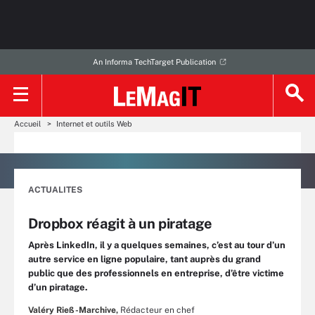
An Informa TechTarget Publication
Accueil
Internet et outils Web
ACTUALITES
Dropbox réagit à un piratage
Après LinkedIn, il y a quelques semaines, c’est au tour d’un
autre service en ligne populaire, tant auprès du grand
public que des professionnels en entreprise, d’être victime
d’un piratage.
Valéry Rieß-Marchive,
Rédacteur en chef