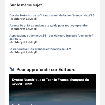
Sur le même sujet
Dossier Nutanix : ce qu'il faut retenir de la conférence .Next'26
–TechTarget LeMagIT
Agents IA et IA agentique : le guide pour tout comprendre
–TechTarget LeMagIT
Applications et données 25 – Les éditeurs français face au défi
de l'IA ...
–TechTarget LeMagIT
IA générative : les grandes catégories de LLM
–TechTarget LeMagIT
Pour approfondir sur Editeurs
Syntec Numérique et Tech in France changent de
gouvernance