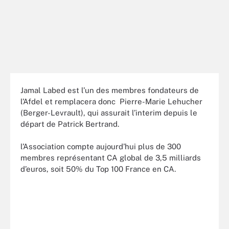
Jamal Labed est l’un des membres fondateurs de
l’Afdel et remplacera donc Pierre-Marie Lehucher
(Berger-Levrault), qui assurait l’interim depuis le
départ de Patrick Bertrand.
l’Association compte aujourd’hui plus de 300
membres représentant CA global de 3,5 milliards
d’euros, soit 50% du Top 100 France en CA.