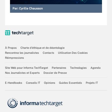
Par:
Cyrille Chausson
À Propos
Charte d’éthique et de déontologie
Rencontrez les journalistes
Contacts
Utilisation Des Cookies
Réimpressions
Site Web pour Informa TechTarget
Partenaires
Technologies
Agenda
Nos Journalistes et Experts
Dossier de Presse
E-Handbooks
Conseils IT
Opinions
Guides Essentiels
Projets IT