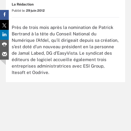
La Rédaction
Publié le:
29 juin 2012
Près de trois mois après la nomination de Patrick
Bertrand à la tête du Conseil National du
Numérique l’Afdel, qu’il dirigeait depuis sa création,
s’est doté d’un nouveau président en la personne
de Jamal Labed, DG d’EasyVista. Le syndicat des
éditeurs de logiciel accueille également trois
entreprises administratrices avec ESI Group,
Itesoft et Oodrive.