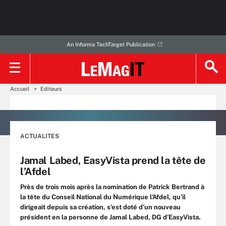
An Informa TechTarget Publication
Accueil
Editeurs
ACTUALITES
Jamal Labed, EasyVista prend la tête de
l’Afdel
Près de trois mois après la nomination de Patrick Bertrand à
la tête du Conseil National du Numérique l’Afdel, qu’il
dirigeait depuis sa création, s’est doté d’un nouveau
président en la personne de Jamal Labed, DG d’EasyVista.