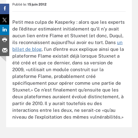
Publié le:
15 juin 2012
Petit mea culpa de Kasperky : alors que les experts
de l’éditeur estimaient initialement qu’il n’y avait
aucun lien entre Flame et Stuxnet (et donc, Duqu),
ils reconnaissent aujourd’hui avoir eu tort. Dans
un
billet de blog
, l’un d’entre eux explique ainsi que la
plateforme Flame existait déjà lorsque Stuxnet a
été créé et que ce dernier, dans sa version de
2009, «utilisait un module construit sur la
plateforme Flame, probablement créé
spécifiquement pour opérer comme une partie de
Stuxnet.» Ce n’est finalement qu’ensuite que les
deux plateformes auraient évolué distinctement, à
partir de 2010. Il y aurait toutefois eu des
interactions entre les deux, ne serait-ce «qu’au
niveau de l’exploitation des mêmes vulnérabilités.»