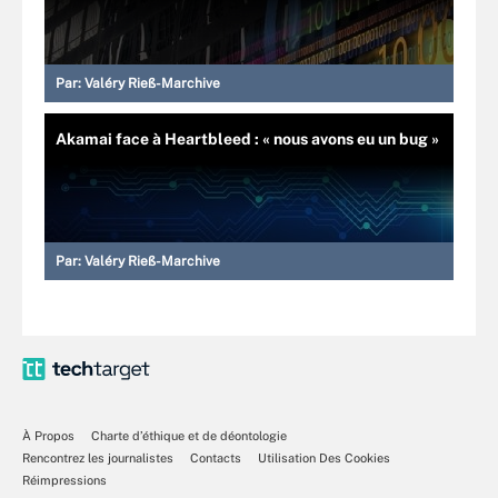
Par:
Valéry Rieß-Marchive
Akamai face à Heartbleed : « nous avons eu un bug »
Par:
Valéry Rieß-Marchive
À Propos
Charte d’éthique et de déontologie
Rencontrez les journalistes
Contacts
Utilisation Des Cookies
Réimpressions