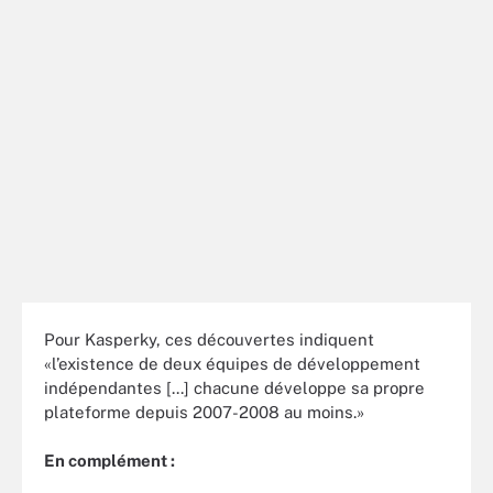
Pour Kasperky, ces découvertes indiquent
«l’existence de deux équipes de développement
indépendantes [...] chacune développe sa propre
plateforme depuis 2007-2008 au moins.»
En complément :