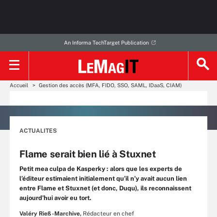
An Informa TechTarget Publication
Accueil
Gestion des accès (MFA, FIDO, SSO, SAML, IDaaS, CIAM)
ACTUALITES
Flame serait bien lié à Stuxnet
Petit mea culpa de Kasperky : alors que les experts de
l’éditeur estimaient initialement qu’il n’y avait aucun lien
entre Flame et Stuxnet (et donc, Duqu), ils reconnaissent
aujourd’hui avoir eu tort.
Valéry Rieß-Marchive,
Rédacteur en chef