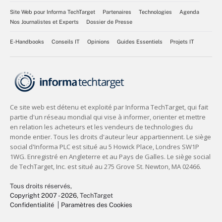
Site Web pour Informa TechTarget
Partenaires
Technologies
Agenda
Nos Journalistes et Experts
Dossier de Presse
E-Handbooks
Conseils IT
Opinions
Guides Essentiels
Projets IT
Tous droits réservés,
Copyright 2007 - 2026
, TechTarget
Confidentialité
Paramètres des Cookies