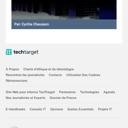
Par:
Cyrille Chausson
À Propos
Charte d’éthique et de déontologie
Rencontrez les journalistes
Contacts
Utilisation Des Cookies
Réimpressions
Site Web pour Informa TechTarget
Partenaires
Technologies
Agenda
Nos Journalistes et Experts
Dossier de Presse
E-Handbooks
Conseils IT
Opinions
Guides Essentiels
Projets IT