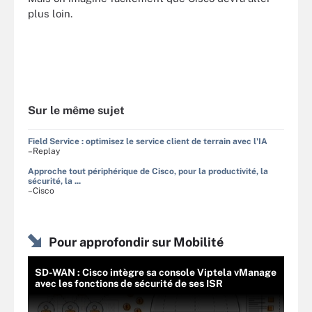
plus loin.
Sur le même sujet
Field Service : optimisez le service client de terrain avec l'IA
–Replay
Approche tout périphérique de Cisco, pour la productivité, la
sécurité, la ...
–Cisco
Pour approfondir sur Mobilité
SD-WAN : Cisco intègre sa console Viptela vManage
avec les fonctions de sécurité de ses ISR