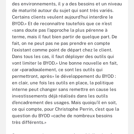
des environnements, il y a des besoins et un niveau
de maturité autour du sujet qui sont très variés.
Certains clients veulent aujourd'hui interdire le
BYOD.» Et de reconnaître toutefois que ce n’est
«sans doute pas l'approche la plus pérenne à
terme, mais il faut bien partir de quelque part. De
fait, on ne peut pas ne pas prendre en compte
l'existant comme point de départ chez le client.
Dans tous les cas, il faut déployer des outils qui
vont limiter le BYOD.» Une bonne nouvelle en fait,
car «paradoxalement, ce sont les outils qui
permettront, après» le développement du BYOD :
en clair, une fois les outils en place, la politique
interne peut changer sans remettre en cause les
investissements déjà réalisés dans les outils
d’encadrement des usages. Mais quoiqu’il en soit,
ce qui compte, pour Christophe Perrin, c’est que la
question du BYOD «cache de nombreux besoins
très différents.»