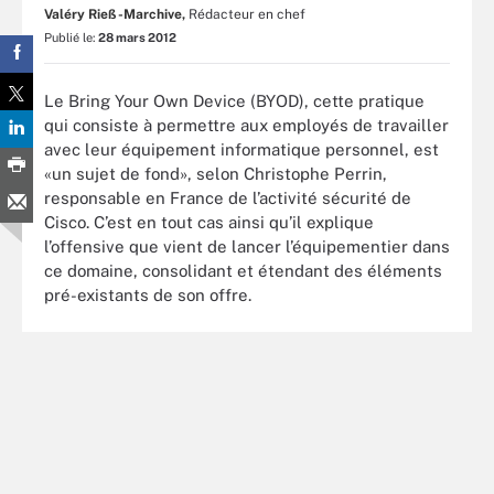
Valéry Rieß-Marchive,
Rédacteur en chef
Publié le:
28 mars 2012
Le Bring Your Own Device (BYOD), cette pratique
qui consiste à permettre aux employés de travailler
avec leur équipement informatique personnel, est
«un sujet de fond», selon Christophe Perrin,
responsable en France de l’activité sécurité de
Cisco. C’est en tout cas ainsi qu’il explique
l’offensive que vient de lancer l’équipementier dans
ce domaine, consolidant et étendant des éléments
pré-existants de son offre.