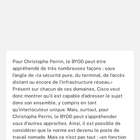
Pour Christophe Perrin, le BYOD peut être
appréhendé de très nombreuses façons : sous
l’angle de «la sécurité pure, du terminal, de l’accès
distant ou encore de l’infrastructure réseau.»
Présent sur chacun de ces domaines, Cisco veut
donc montrer qu’il est capable d’adresser le sujet
dans son ensemble, y compris en tant
qu’interlocuteur unique. Mais, surtout, pour
Christophe Perrin, le BYOD peut s’appréhender
sous d'autres approches. Ainsi, il est possible de
considérer que le norme est devenu le poste de
travail nomade. Mais ce n’est pas tout : «en fonction