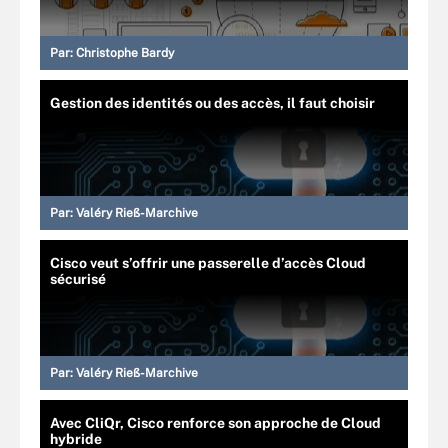
Par:
Christophe Bardy
Gestion des identités ou des accès, il faut choisir
Par:
Valéry Rieß-Marchive
Cisco veut s’offrir une passerelle d’accès Cloud
sécurisé
Par:
Valéry Rieß-Marchive
Avec CliQr, Cisco renforce son approche de Cloud
hybride