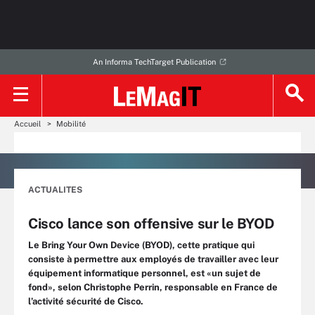
An Informa TechTarget Publication
Accueil
Mobilité
ACTUALITES
Cisco lance son offensive sur le BYOD
Le Bring Your Own Device (BYOD), cette pratique qui
consiste à permettre aux employés de travailler avec leur
équipement informatique personnel, est «un sujet de
fond», selon Christophe Perrin, responsable en France de
l’activité sécurité de Cisco.