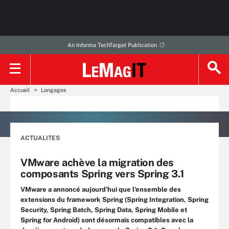
An Informa TechTarget Publication
Accueil
Langages
ACTUALITES
VMware achève la migration des
composants Spring vers Spring 3.1
VMware a annoncé aujourd’hui que l’ensemble des
extensions du framework Spring (Spring Integration, Spring
Security, Spring Batch, Spring Data, Spring Mobile et
Spring for Android) sont désormais compatibles avec la