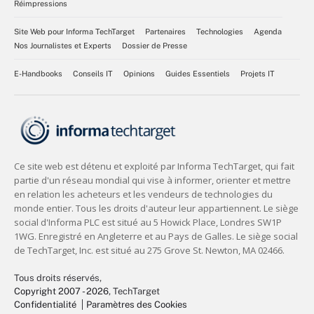
Réimpressions
Site Web pour Informa TechTarget
Partenaires
Technologies
Agenda
Nos Journalistes et Experts
Dossier de Presse
E-Handbooks
Conseils IT
Opinions
Guides Essentiels
Projets IT
Tous droits réservés,
Copyright 2007 - 2026
, TechTarget
Confidentialité
Paramètres des Cookies