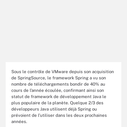
Sous le contrôle de VMware depuis son acquisition
de SpringSource, le framework Spring a vu son
nombre de téléchargements bondir de 40% au
cours de l’année écoulée, confirmant ainsi son
statut de framework de développement Java le
plus populaire de la planète. Quelque 2/3 des
développeurs Java utilisent déjà Spring ou
prévoient de l’utiliser dans les deux prochaines
années.