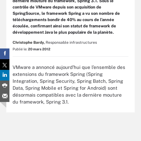
dernière mouture du framework, Spring 3.1. Sous le
contrôle de VMware depuis son acquisition de
SpringSource, le framework Spring a vu son nombre de
téléchargements bondir de 40% au cours de l’année
écoulée, confirmant ainsi son statut de framework de
développement Java le plus populaire de la planète.
Christophe Bardy,
Responsable infrastructures
Publié le:
20 mars 2012
VMware a annoncé aujourd’hui que l’ensemble des
extensions du framework Spring (Spring
Integration, Spring Security, Spring Batch, Spring
Data, Spring Mobile et Spring for Android) sont
désormais compatibles avec la dernière mouture
du framework, Spring 3.1.