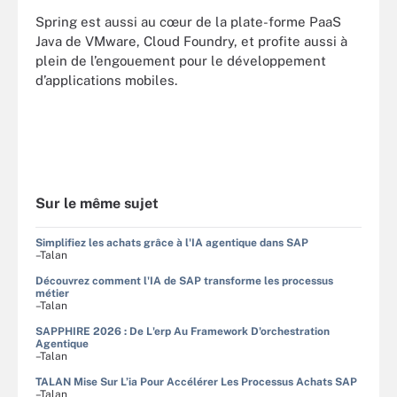
Spring est aussi au cœur de la plate-forme PaaS
Java de VMware, Cloud Foundry, et profite aussi à
plein de l’engouement pour le développement
d’applications mobiles.
Sur le même sujet
Simplifiez les achats grâce à l'IA agentique dans SAP
–Talan
Découvrez comment l'IA de SAP transforme les processus
métier
–Talan
SAPPHIRE 2026 : De L'erp Au Framework D'orchestration
Agentique
–Talan
TALAN Mise Sur L’ia Pour Accélérer Les Processus Achats SAP
–Talan