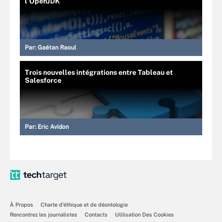
l’OpenJDK
Par:
Gaétan Raoul
Trois nouvelles intégrations entre Tableau et
Salesforce
Par:
Eric Avidon
À Propos
Charte d’éthique et de déontologie
Rencontrez les journalistes
Contacts
Utilisation Des Cookies