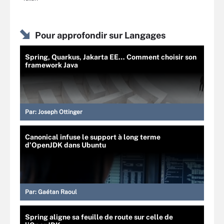
Pour approfondir sur Langages
Spring, Quarkus, Jakarta EE… Comment choisir son
framework Java
Par:
Joseph Ottinger
Canonical infuse le support à long terme
d’OpenJDK dans Ubuntu
Par:
Gaétan Raoul
Spring aligne sa feuille de route sur celle de