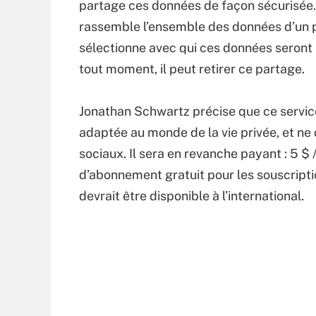
partage ces données de façon sécurisée.
rassemble l’ensemble des données d’un pr
sélectionne avec qui ces données seront
tout moment, il peut retirer ce partage.
Jonathan Schwartz précise que ce service 
adaptée au monde de la vie privée, et ne
sociaux. Il sera en revanche payant : 5 $
d’abonnement gratuit pour les souscriptio
devrait être disponible à l’international.