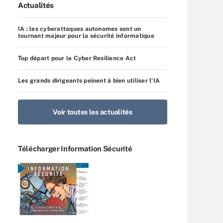
Actualités
IA : les cyberattaques autonomes sont un
tournant majeur pour la sécurité informatique
Top départ pour le Cyber Resilience Act
Les grands dirigeants peinent à bien utiliser l’IA
Voir toutes les actualités
Télécharger Information Sécurité