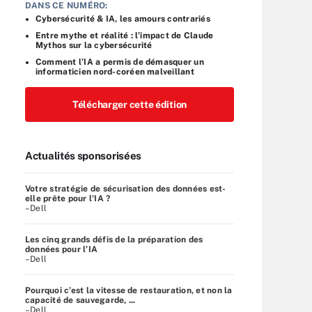
DANS CE NUMÉRO:
Cybersécurité & IA, les amours contrariés
Entre mythe et réalité : l’impact de Claude
Mythos sur la cybersécurité
Comment l’IA a permis de démasquer un
informaticien nord-coréen malveillant
Télécharger cette édition
Actualités sponsorisées
Votre stratégie de sécurisation des données est-
elle prête pour l'IA ?
–Dell
Les cinq grands défis de la préparation des
données pour l’IA
–Dell
Pourquoi c’est la vitesse de restauration, et non la
capacité de sauvegarde, ...
–Dell