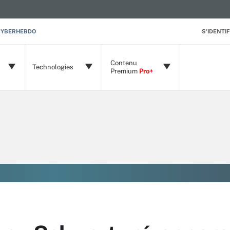
CYBERHEBDO
S'IDENTIF
Contenu
Technologies
Premium
Pro+