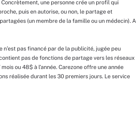
 Concrètement, une personne crée un profil qui
oche, puis en autorise, ou non, le partage et
 partagées (un membre de la famille ou un médecin). A
n’est pas financé par de la publicité, jugée peu
 contient pas de fonctions de partage vers les réseaux
 / mois ou 48$ à l’année. Carezone offre une année
ns réalisée durant les 30 premiers jours. Le service