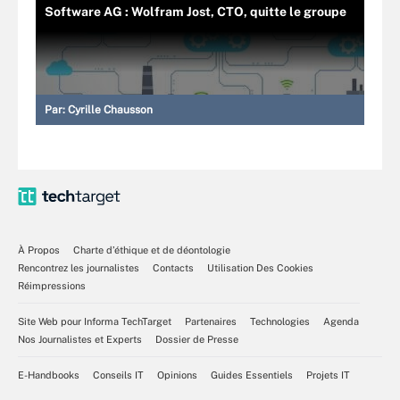
Software AG : Wolfram Jost, CTO, quitte le groupe
Par:
Cyrille Chausson
À Propos
Charte d’éthique et de déontologie
Rencontrez les journalistes
Contacts
Utilisation Des Cookies
Réimpressions
Site Web pour Informa TechTarget
Partenaires
Technologies
Agenda
Nos Journalistes et Experts
Dossier de Presse
E-Handbooks
Conseils IT
Opinions
Guides Essentiels
Projets IT