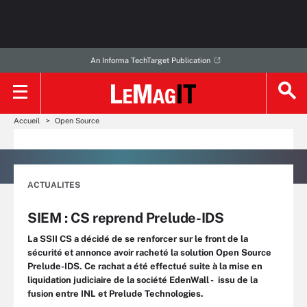
An Informa TechTarget Publication
Accueil
Open Source
ACTUALITES
SIEM : CS reprend Prelude-IDS
La SSII CS a décidé de se renforcer sur le front de la
sécurité et annonce avoir racheté la solution Open Source
Prelude-IDS. Ce rachat a été effectué suite à la mise en
liquidation judiciaire de la société EdenWall - issu de la
fusion entre INL et Prelude Technologies.