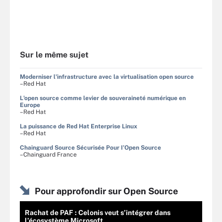
Sur le même sujet
Moderniser l'infrastructure avec la virtualisation open source
–Red Hat
L'open source comme levier de souveraineté numérique en
Europe
–Red Hat
La puissance de Red Hat Enterprise Linux
–Red Hat
Chainguard Source Sécurisée Pour I’Open Source
–Chainguard France
Pour approfondir sur Open Source
Rachat de PAF : Celonis veut s’intégrer dans
l’écosystème Microsoft