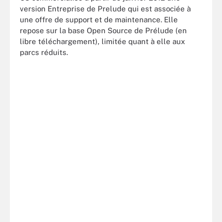
version Entreprise de Prelude qui est associée à
une offre de support et de maintenance. Elle
repose sur la base Open Source de Prélude (en
libre téléchargement), limitée quant à elle aux
parcs réduits.