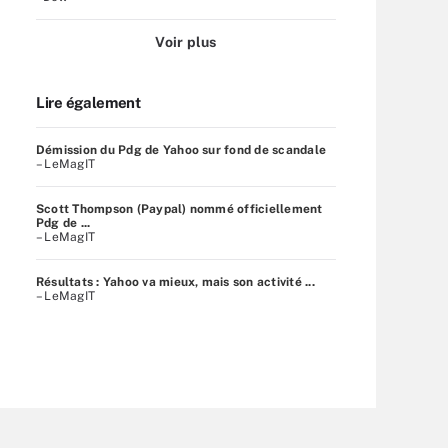
Voir plus
Lire également
Démission du Pdg de Yahoo sur fond de scandale
– LeMagIT
Scott Thompson (Paypal) nommé officiellement
Pdg de ...
– LeMagIT
Résultats : Yahoo va mieux, mais son activité ...
– LeMagIT