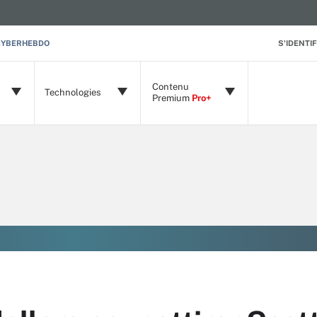
CYBERHEBDO
S'IDENTIF
Contenu
Technologies
Premium
Pro+