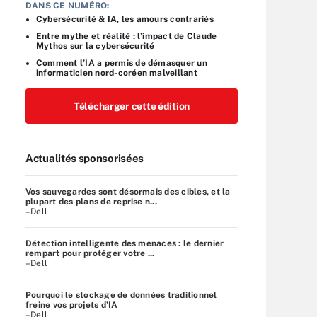
DANS CE NUMÉRO:
Cybersécurité & IA, les amours contrariés
Entre mythe et réalité : l’impact de Claude
Mythos sur la cybersécurité
Comment l’IA a permis de démasquer un
informaticien nord-coréen malveillant
Télécharger cette édition
Actualités sponsorisées
Vos sauvegardes sont désormais des cibles, et la
plupart des plans de reprise n...
–Dell
Détection intelligente des menaces : le dernier
rempart pour protéger votre ...
–Dell
Pourquoi le stockage de données traditionnel
freine vos projets d’IA
–Dell