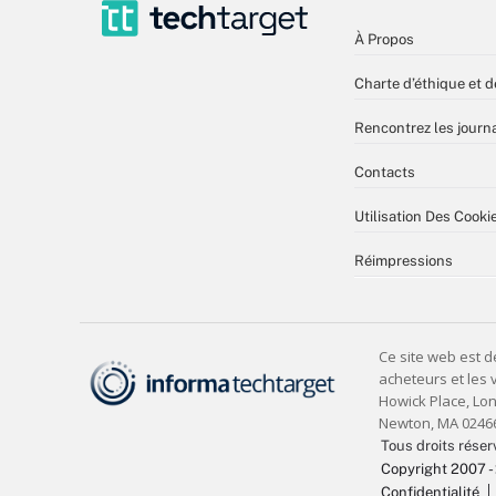
À Propos
Charte d’éthique et d
Rencontrez les journa
Contacts
Utilisation Des Cooki
Réimpressions
Tous droits réser
Copyright 2007 -
Confidentialité