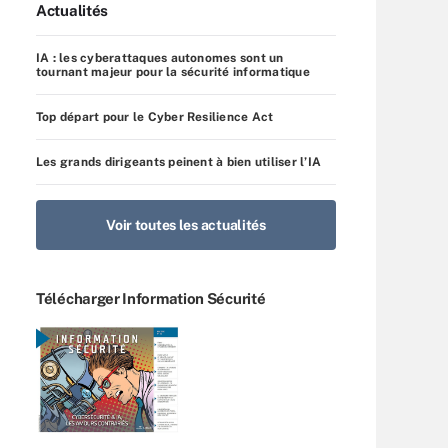
Actualités
IA : les cyberattaques autonomes sont un
tournant majeur pour la sécurité informatique
Top départ pour le Cyber Resilience Act
Les grands dirigeants peinent à bien utiliser l’IA
Voir toutes les actualités
Télécharger Information Sécurité