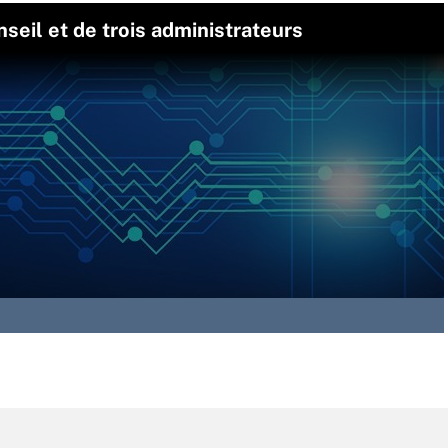
seil et de trois administrateurs