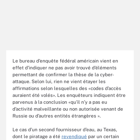
Le bureau d’enquête fédéral américain vient en
effet d’indiquer ne pas avoir trouvé d’éléments
permettant de confirmer la thèse de la cyber-
attaque. Selon lui, rien ne vient étayer les
affirmations selon lesquelles des «codes d’accès
auraient été volés». Les enquêteurs indiquent être
parvenus à la conclusion «qu’il n’y a pas eu
d’activité malveillante ou non autorisée venant de
Russie ou d’autres entités étrangères ».
Le cas d’un second fournisseur d’eau, au Texas,
dont le piratage a été
revendiqué
par un certain