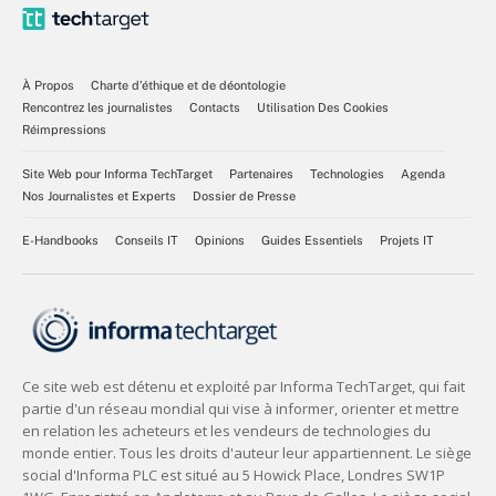
À Propos
Charte d’éthique et de déontologie
Rencontrez les journalistes
Contacts
Utilisation Des Cookies
Réimpressions
Site Web pour Informa TechTarget
Partenaires
Technologies
Agenda
Nos Journalistes et Experts
Dossier de Presse
E-Handbooks
Conseils IT
Opinions
Guides Essentiels
Projets IT