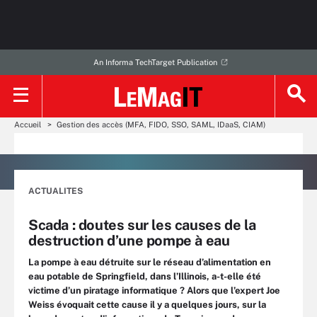
An Informa TechTarget Publication
Accueil
Gestion des accès (MFA, FIDO, SSO, SAML, IDaaS, CIAM)
ACTUALITES
Scada : doutes sur les causes de la
destruction d’une pompe à eau
La pompe à eau détruite sur le réseau d’alimentation en
eau potable de Springfield, dans l’Illinois, a-t-elle été
victime d’un piratage informatique ? Alors que l’expert Joe
Weiss évoquait cette cause il y a quelques jours, sur la