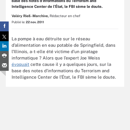
base des notes d’informations du Terrorism and
Intelligence Center de l’État, le FBI sème le doute.
Valéry Rieß-Marchive,
Rédacteur en chef
Publié le:
22 nov. 2011
La pompe à eau détruite sur le réseau
d’alimentation en eau potable de Springfield, dans
l’Illinois, a-t-elle été victime d’un piratage
informatique ? Alors que l’expert Joe Weiss
évoquait
cette cause il y a quelques jours, sur la
base des notes d’informations du Terrorism and
Intelligence Center de l’État, le FBI sème le doute.