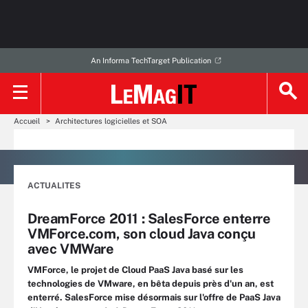
An Informa TechTarget Publication
Accueil
Architectures logicielles et SOA
ACTUALITES
DreamForce 2011 : SalesForce enterre
VMForce.com, son cloud Java conçu
avec VMWare
VMForce, le projet de Cloud PaaS Java basé sur les
technologies de VMware, en bêta depuis près d'un an, est
enterré. SalesForce mise désormais sur l'offre de PaaS Java