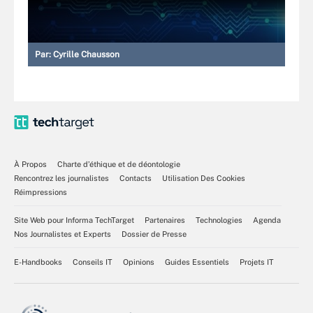
Par:
Cyrille Chausson
À Propos
Charte d’éthique et de déontologie
Rencontrez les journalistes
Contacts
Utilisation Des Cookies
Réimpressions
Site Web pour Informa TechTarget
Partenaires
Technologies
Agenda
Nos Journalistes et Experts
Dossier de Presse
E-Handbooks
Conseils IT
Opinions
Guides Essentiels
Projets IT