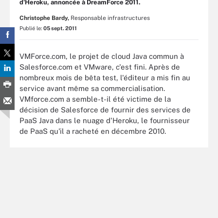
d'Heroku, annoncée à DreamForce 2011.
Christophe Bardy,
Responsable infrastructures
Publié le:
05 sept. 2011
VMForce.com, le projet de cloud Java commun à
Salesforce.com et VMware, c'est fini. Après de
nombreux mois de bêta test, l'éditeur a mis fin au
service avant même sa commercialisation.
VMforce.com a semble-t-il été victime de la
décision de Salesforce de fournir des services de
PaaS Java dans le nuage d'Heroku, le fournisseur
de PaaS qu'il a racheté en décembre 2010.