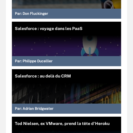
Par:
Don Fluckinger
Salesforce : voyage dans les PaaS
Par:
Philippe Ducellier
Salesforce : au delà du CRM
Par:
Adrian Bridgwater
Tod Nielsen, ex VMware, prend la tête d’Heroku