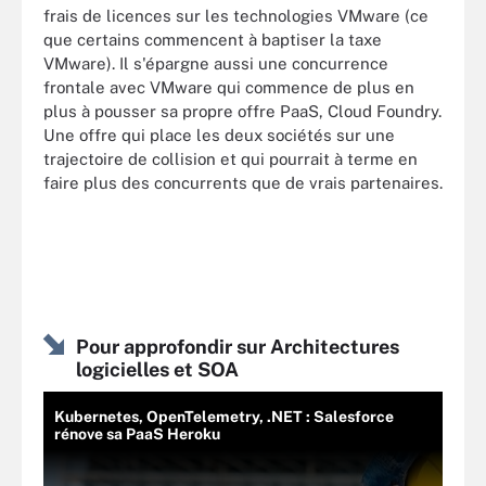
frais de licences sur les technologies VMware (ce
que certains commencent à baptiser la taxe
VMware). Il s'épargne aussi une concurrence
frontale avec VMware qui commence de plus en
plus à pousser sa propre offre PaaS, Cloud Foundry.
Une offre qui place les deux sociétés sur une
trajectoire de collision et qui pourrait à terme en
faire plus des concurrents que de vrais partenaires.
Pour approfondir sur Architectures
logicielles et SOA
Kubernetes, OpenTelemetry, .NET : Salesforce
rénove sa PaaS Heroku