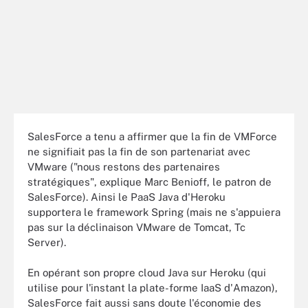
SalesForce a tenu a affirmer que la fin de VMForce
ne signifiait pas la fin de son partenariat avec
VMware ("nous restons des partenaires
stratégiques", explique Marc Benioff, le patron de
SalesForce). Ainsi le PaaS Java d'Heroku
supportera le framework Spring (mais ne s'appuiera
pas sur la déclinaison VMware de Tomcat, Tc
Server).
En opérant son propre cloud Java sur Heroku (qui
utilise pour l'instant la plate-forme IaaS d'Amazon),
SalesForce fait aussi sans doute l'économie des