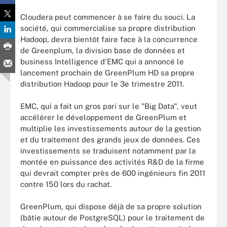
Cloudera peut commencer à se faire du souci. La
société, qui commercialise sa propre distribution
Hadoop, devra bientôt faire face à la concurrence
de Greenplum, la division base de données et
business Intelligence d'EMC qui a annoncé le
lancement prochain de GreenPlum HD sa propre
distribution Hadoop pour le 3e trimestre 2011.
EMC, qui a fait un gros pari sur le "Big Data", veut
accélérer le développement de GreenPlum et
multiplie les investissements autour de la gestion
et du traitement des grands jeux de données. Ces
investissements se traduisent notamment par la
montée en puissance des activités R&D de la firme
qui devrait compter près de 600 ingénieurs fin 2011
contre 150 lors du rachat.
GreenPlum, qui dispose déjà de sa propre solution
(bâtie autour de PostgreSQL) pour le traitement de