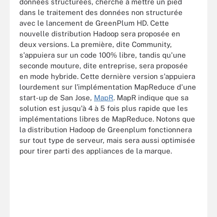
données structurées, cherche à mettre un pied
dans le traitement des données non structurée
avec le lancement de GreenPlum HD. Cette
nouvelle distribution Hadoop sera proposée en
deux versions. La première, dite Community,
s'appuiera sur un code 100% libre, tandis qu'une
seconde mouture, dite entreprise, sera proposée
en mode hybride. Cette dernière version s'appuiera
lourdement sur l'implémentation MapReduce d'une
start-up de San Jose,
MapR
. MapR indique que sa
solution est jusqu'à 4 à 5 fois plus rapide que les
implémentations libres de MapReduce. Notons que
la distribution Hadoop de Greenplum fonctionnera
sur tout type de serveur, mais sera aussi optimisée
pour tirer parti des appliances de la marque.