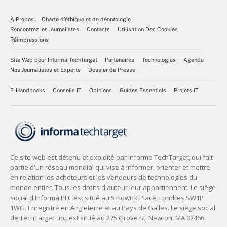
À Propos
Charte d’éthique et de déontologie
Rencontrez les journalistes
Contacts
Utilisation Des Cookies
Réimpressions
Site Web pour Informa TechTarget
Partenaires
Technologies
Agenda
Nos Journalistes et Experts
Dossier de Presse
E-Handbooks
Conseils IT
Opinions
Guides Essentiels
Projets IT