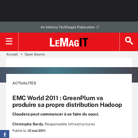
An Informa TechTarget Publication
Accueil
Open Source
ACTUALITES
EMC World 2011 : GreenPlum va
produire sa propre distribution Hadoop
Cloudera peut commencer à se faire du souci.
Christophe Bardy,
Responsable infrastructures
Publié le:
12 mai 2011