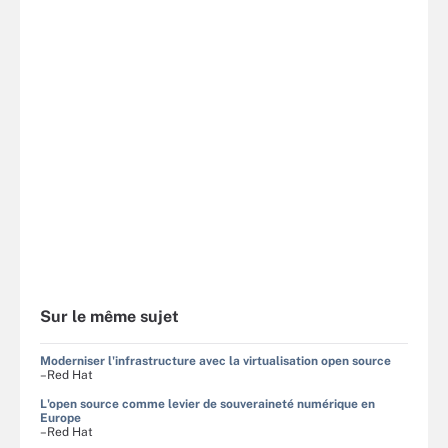
Sur le même sujet
Moderniser l'infrastructure avec la virtualisation open source
–Red Hat
L'open source comme levier de souveraineté numérique en
Europe
–Red Hat