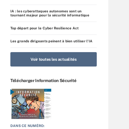
IA : les cyberattaques autonomes sont un
tournant majeur pour la sécurité informatique
Top départ pour le Cyber Resilience Act
Les grands dirigeants peinent à bien utiliser l’IA
Voir toutes les actualités
Télécharger Information Sécurité
DANS CE NUMÉRO: