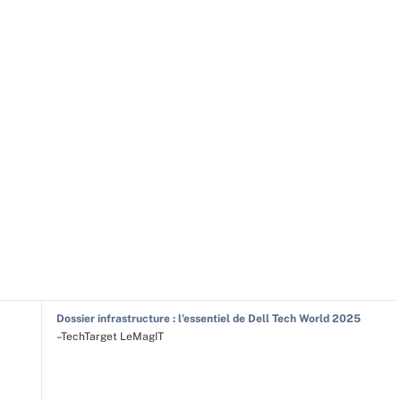
Dossier infrastructure : l'essentiel de Dell Tech World 2025
–TechTarget LeMagIT