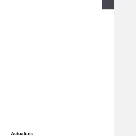
Actualités