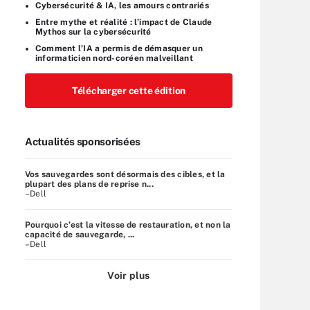
Cybersécurité & IA, les amours contrariés
Entre mythe et réalité : l’impact de Claude
Mythos sur la cybersécurité
Comment l’IA a permis de démasquer un
informaticien nord-coréen malveillant
Télécharger cette édition
Actualités sponsorisées
Vos sauvegardes sont désormais des cibles, et la
plupart des plans de reprise n...
–Dell
Pourquoi c’est la vitesse de restauration, et non la
capacité de sauvegarde, ...
–Dell
Voir plus