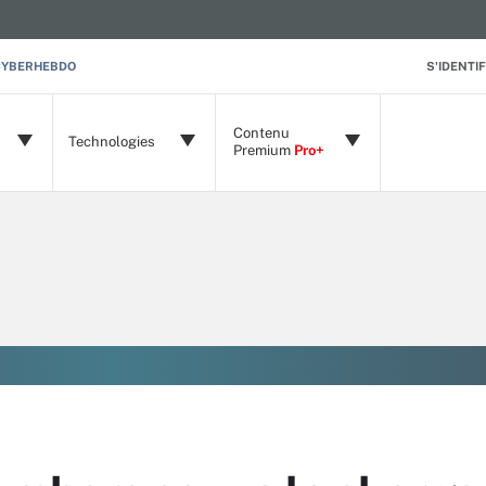
CYBERHEBDO
S'IDENTIF
Contenu
Technologies
Premium
Pro+