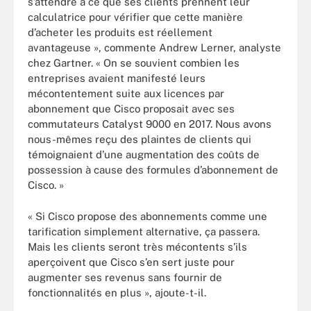
s’attendre à ce que ses clients prennent leur
calculatrice pour vérifier que cette manière
d’acheter les produits est réellement
avantageuse », commente Andrew Lerner, analyste
chez Gartner. « On se souvient combien les
entreprises avaient manifesté leurs
mécontentement suite aux licences par
abonnement que Cisco proposait avec ses
commutateurs Catalyst 9000 en 2017. Nous avons
nous-mêmes reçu des plaintes de clients qui
témoignaient d’une augmentation des coûts de
possession à cause des formules d’abonnement de
Cisco. »
« Si Cisco propose des abonnements comme une
tarification simplement alternative, ça passera.
Mais les clients seront très mécontents s’ils
aperçoivent que Cisco s’en sert juste pour
augmenter ses revenus sans fournir de
fonctionnalités en plus », ajoute-t-il.