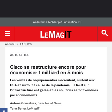
An Informa TechTarget Publication
Accueil
LAN, Wifi
ACTUALITES
Cisco se restructure encore pour
économiser 1 milliard en 5 mois
Les ventes de l’équipementier s’écroulent, surtout aux
USA et surtout à cause de la pandémie. La R&D sur
l’infrastructure est gelée et les solutions seront vendues
par abonnements.
Antone Gonsalves,
Director of News
Yann Serra,
LeMagIT