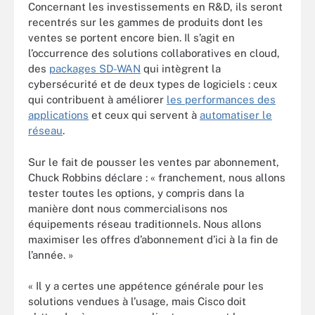
Concernant les investissements en R&D, ils seront
recentrés sur les gammes de produits dont les
ventes se portent encore bien. Il s’agit en
l’occurrence des solutions collaboratives en cloud,
des
packages SD-WAN
qui intègrent la
cybersécurité et de deux types de logiciels : ceux
qui contribuent à améliorer
les performances des
applications
et ceux qui servent à
automatiser le
réseau
.
Sur le fait de pousser les ventes par abonnement,
Chuck Robbins déclare : « franchement, nous allons
tester toutes les options, y compris dans la
manière dont nous commercialisons nos
équipements réseau traditionnels. Nous allons
maximiser les offres d’abonnement d’ici à la fin de
l’année. »
« Il y a certes une appétence générale pour les
solutions vendues à l’usage, mais Cisco doit