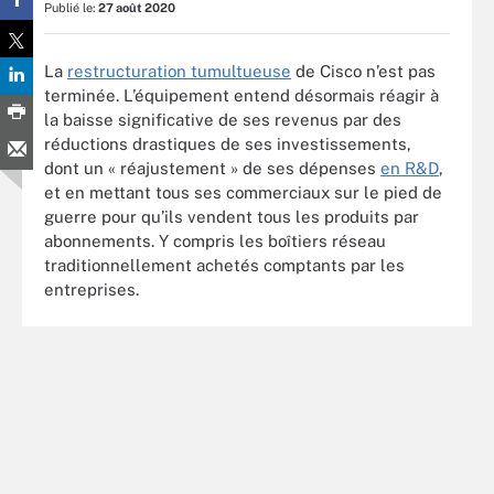
Publié le:
27 août 2020
La
restructuration tumultueuse
de Cisco n’est pas
terminée. L’équipement entend désormais réagir à
la baisse significative de ses revenus par des
réductions drastiques de ses investissements,
dont un « réajustement » de ses dépenses
en R&D
,
et en mettant tous ses commerciaux sur le pied de
guerre pour qu’ils vendent tous les produits par
abonnements. Y compris les boîtiers réseau
traditionnellement achetés comptants par les
entreprises.