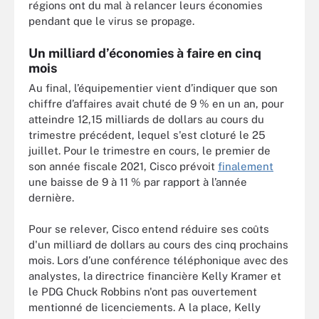
régions ont du mal à relancer leurs économies
pendant que le virus se propage.
Un milliard d’économies à faire en cinq
mois
Au final, l’équipementier vient d’indiquer que son
chiffre d’affaires avait chuté de 9 % en un an, pour
atteindre 12,15 milliards de dollars au cours du
trimestre précédent, lequel s'est cloturé le 25
juillet. Pour le trimestre en cours, le premier de
son année fiscale 2021, Cisco prévoit
finalement
une baisse de 9 à 11 % par rapport à l’année
dernière.
Pour se relever, Cisco entend réduire ses coûts
d'un milliard de dollars au cours des cinq prochains
mois. Lors d’une conférence téléphonique avec des
analystes, la directrice financière Kelly Kramer et
le PDG Chuck Robbins n'ont pas ouvertement
mentionné de licenciements. A la place, Kelly