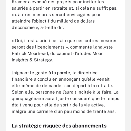
Kramer a évoqué des projets pour inciter les
salariés à partir en retraite et, si cela ne suffit pas,
« d’autres mesures seront envisagées pour
atteindre l’objectif du milliard de dollars
d’économie », a-t-elle dit.
« Oui, il est a priori certain que ces autres mesures
seront des licenciements », commente l’analyste
Patrick Moorhead, du cabinet d’études Moor
Insights & Strategy.
Joignant le geste à la parole, la directrice
financière a conclu en annonçant qu’elle venait
elle-même de demander son départ à la retraite.
Selon elle, personne ne l’aurait incitée à le faire. La
quinquagénaire aurait juste considéré que le temps
était venu pour elle de sortir de la vie active,
malgré une carrière d’un peu moins de trente ans.
La stratégie risquée des abonnements