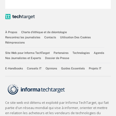
À Propos
Charte d’éthique et de déontologie
Rencontrez les journalistes
Contacts
Utilisation Des Cookies
Réimpressions
Site Web pour Informa TechTarget
Partenaires
Technologies
Agenda
Nos Journalistes et Experts
Dossier de Presse
E-Handbooks
Conseils IT
Opinions
Guides Essentiels
Projets IT