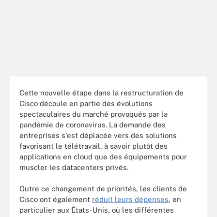
Cette nouvelle étape dans la restructuration de
Cisco découle en partie des évolutions
spectaculaires du marché provoqués par la
pandémie de coronavirus. La demande des
entreprises s'est déplacée vers des solutions
favorisant le télétravail, à savoir plutôt des
applications en cloud que des équipements pour
muscler les datacenters privés.
Outre ce changement de priorités, les clients de
Cisco ont également
réduit leurs dépenses
, en
particulier aux États-Unis, où les différentes