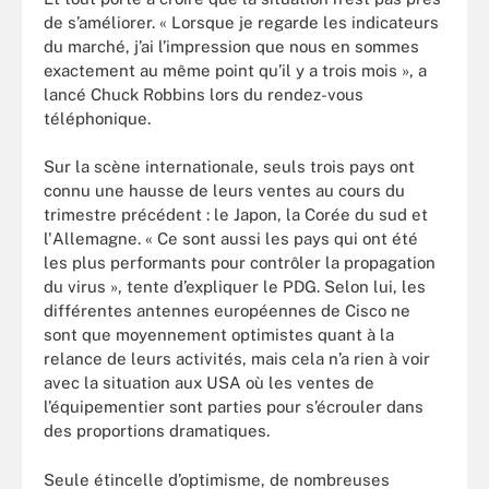
de s’améliorer. « Lorsque je regarde les indicateurs
du marché, j’ai l’impression que nous en sommes
exactement au même point qu’il y a trois mois », a
lancé Chuck Robbins lors du rendez-vous
téléphonique.
Sur la scène internationale, seuls trois pays ont
connu une hausse de leurs ventes au cours du
trimestre précédent : le Japon, la Corée du sud et
l'Allemagne. « Ce sont aussi les pays qui ont été
les plus performants pour contrôler la propagation
du virus », tente d’expliquer le PDG. Selon lui, les
différentes antennes européennes de Cisco ne
sont que moyennement optimistes quant à la
relance de leurs activités, mais cela n’a rien à voir
avec la situation aux USA où les ventes de
l’équipementier sont parties pour s’écrouler dans
des proportions dramatiques.
Seule étincelle d’optimisme, de nombreuses