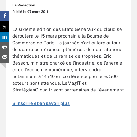
La Rédaction
Publié le:
07 mars 2011
La sixième édition des Etats Généraux du cloud se
déroulera le 15 mars prochain à la Bourse de
Commerce de Paris. La journée s'articulera autour
de quatre conférences plénières, de neuf ateliers
thématiques et de la remise de trophées. Eric
Besson, ministre chargé de l’industrie, de l’énergie
et de l’économie numérique, interviendra
notamment à 14h40 en conférence plénière. 500
acteurs sont attendus. LeMagIT et
StratégiesCloud.fr sont partenaires de l’événement.
S’inscrire et en savoir plus