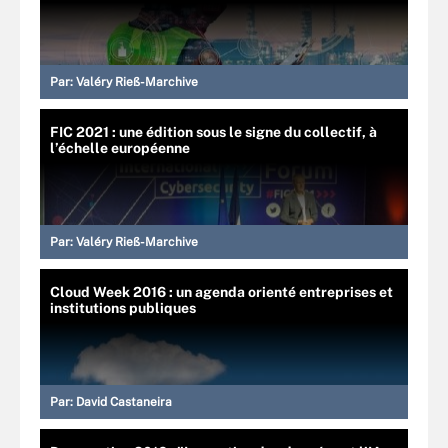
Par:
Valéry Rieß-Marchive
FIC 2021 : une édition sous le signe du collectif, à
l’échelle européenne
Par:
Valéry Rieß-Marchive
Cloud Week 2016 : un agenda orienté entreprises et
institutions publiques
Par:
David Castaneira