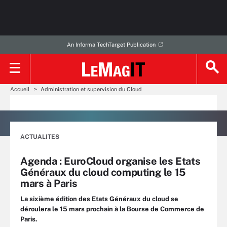
An Informa TechTarget Publication
Accueil
Administration et supervision du Cloud
ACTUALITES
Agenda : EuroCloud organise les Etats
Généraux du cloud computing le 15
mars à Paris
La sixième édition des Etats Généraux du cloud se
déroulera le 15 mars prochain à la Bourse de Commerce de
Paris.