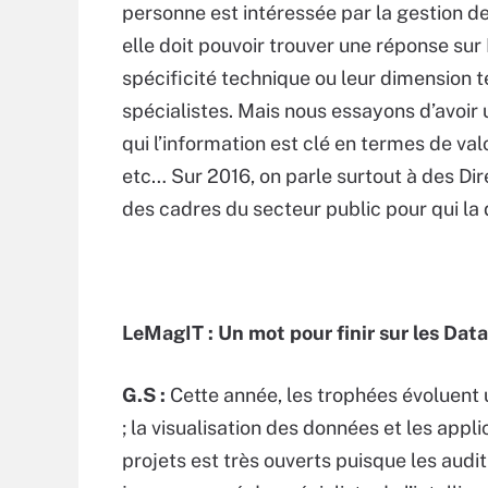
personne est intéressée par la gestion de
elle doit pouvoir trouver une réponse sur 
spécificité technique ou leur dimension t
spécialistes. Mais nous essayons d’avoir
qui l’information est clé en termes de va
etc… Sur 2016, on parle surtout à des Di
des cadres du secteur public pour qui la
LeMagIT : Un mot pour finir sur les Dat
G.S :
Cette année, les trophées évoluent 
; la visualisation des données et les appl
projets est très ouverts puisque les audi