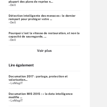
plupart des plans de reprise n...
–Dell
Détection intelligente des menaces : le dernier
rempart pour protéger votre ...
–Dell
Pourquoi c’est la vitesse de restauration, et non la
capacité de sauvegarde, ...
–Dell
Voir plus
Lire également
Documation 2017 : partage, protection et
valorisation...
– LeMagIT
Documation MIS 2015 : « la data intelligence
modifie ...
– LeMagIT