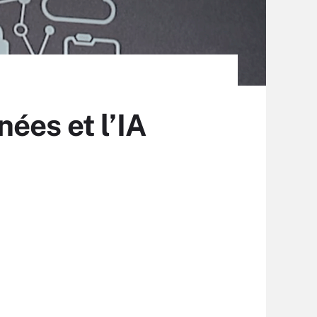
ées et l’IA