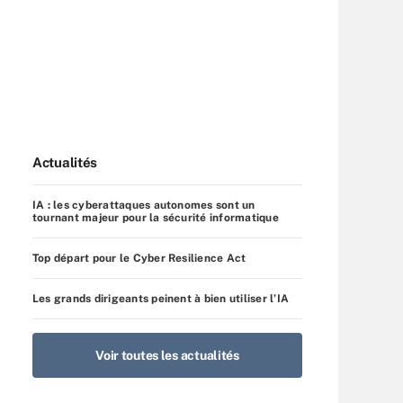
Actualités
IA : les cyberattaques autonomes sont un
tournant majeur pour la sécurité informatique
Top départ pour le Cyber Resilience Act
Les grands dirigeants peinent à bien utiliser l’IA
Voir toutes les actualités