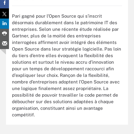
Pari gagné pour l’Open Source qui s’inscrit
désormais durablement dans le patrimoine IT des
entreprises. Selon une récente étude réalisée par
Gartner, plus de la moitié des entreprises
interrogées affirment avoir intégré des éléments
Open Source dans leur stratégie logicielle. Pas loin
du tiers d’entre elles évoquent la flexibilité des
solutions et surtout le niveau accru d’innovation
pour un temps de développement raccourci afin
d'expliquer leur choix. Rançon de la flexibilité,
nombre d’entreprises adoptent l’Open Source avec
une logique finalement assez propriétaire. La
possibilité de pouvoir travailler le code permet de
déboucher sur des solutions adaptées à chaque
organisation, constituant ainsi un avantage
compétitif.