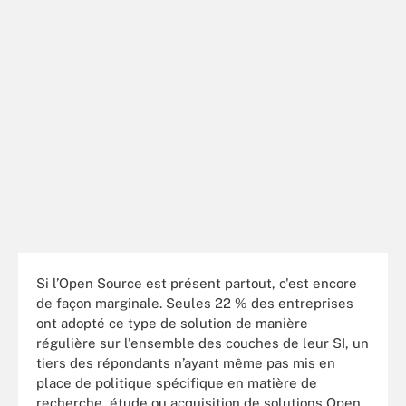
Si l’Open Source est présent partout, c'est encore
de façon marginale. Seules 22 % des entreprises
ont adopté ce type de solution de manière
régulière sur l'ensemble des couches de leur SI, un
tiers des répondants n’ayant même pas mis en
place de politique spécifique en matière de
recherche, étude ou acquisition de solutions Open