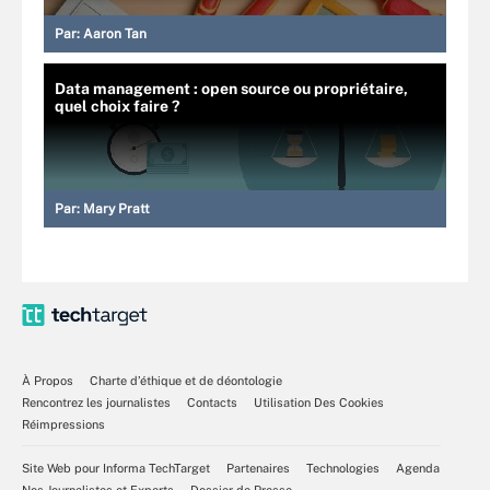
Par:
Aaron Tan
Data management : open source ou propriétaire,
quel choix faire ?
Par:
Mary Pratt
À Propos
Charte d’éthique et de déontologie
Rencontrez les journalistes
Contacts
Utilisation Des Cookies
Réimpressions
Site Web pour Informa TechTarget
Partenaires
Technologies
Agenda