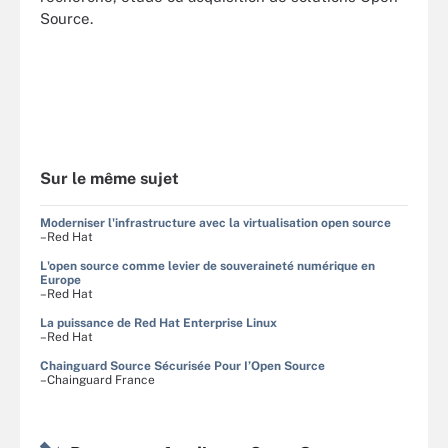
Source.
Sur le même sujet
Moderniser l'infrastructure avec la virtualisation open source
–Red Hat
L'open source comme levier de souveraineté numérique en
Europe
–Red Hat
La puissance de Red Hat Enterprise Linux
–Red Hat
Chainguard Source Sécurisée Pour I’Open Source
–Chainguard France