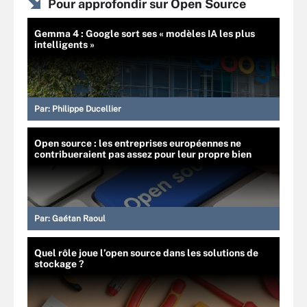
Pour approfondir sur Open Source
Gemma 4 : Google sort ses « modèles IA les plus
intelligents »
Par:
Philippe Ducellier
Open source : les entreprises européennes ne
contribueraient pas assez pour leur propre bien
Par:
Gaétan Raoul
Quel rôle joue l’open source dans les solutions de
stockage ?