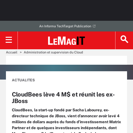
An Informa TechTarget Publication
Accueil
Administration et supervision du Cloud
ACTUALITES
CloudBees lève 4 M$ et réunit les ex-
JBoss
CloudBees, la start-up fondé par Sacha Labourey, ex-
directeur technique de JBoss, vient d’annoncer avoir levé 4
millions de dollars auprès du fonds d’investissement Matrix
Partner et de quelques investisseurs indépendants, dont