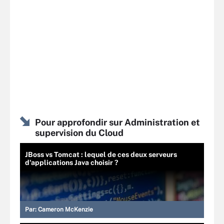
Pour approfondir sur Administration et
supervision du Cloud
JBoss vs Tomcat : lequel de ces deux serveurs
d'applications Java choisir ?
Par:
Cameron McKenzie