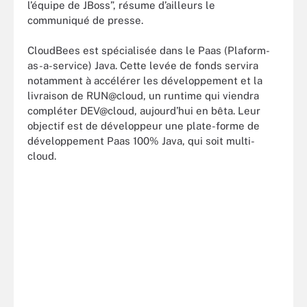
l’équipe de JBoss”, résume d’ailleurs le
communiqué de presse.
CloudBees est spécialisée dans le Paas (Plaform-
as-a-service) Java. Cette levée de fonds servira
notamment à accélérer les développement et la
livraison de RUN@cloud, un runtime qui viendra
compléter DEV@cloud, aujourd’hui en bêta. Leur
objectif est de développeur une plate-forme de
développement Paas 100% Java, qui soit multi-
cloud.