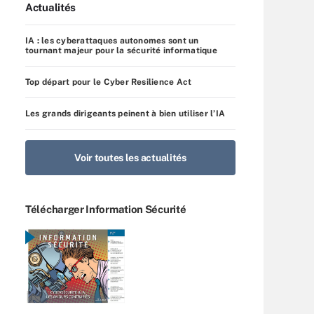
Actualités
IA : les cyberattaques autonomes sont un
tournant majeur pour la sécurité informatique
Top départ pour le Cyber Resilience Act
Les grands dirigeants peinent à bien utiliser l’IA
Voir toutes les actualités
Télécharger Information Sécurité