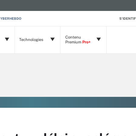
CYBERHEBDO
S'IDENTIF
Contenu
Technologies
Premium
Pro+