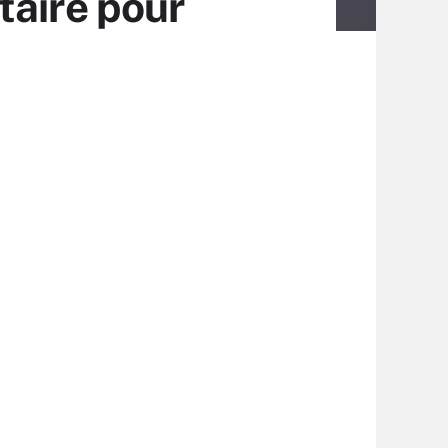
taire pour