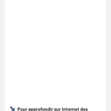
Pour approfondir sur Internet des