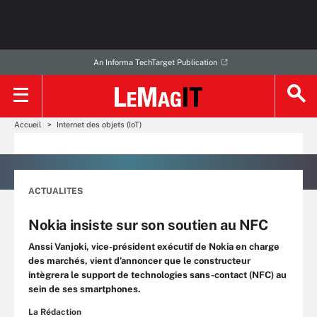
An Informa TechTarget Publication
Accueil
Internet des objets (IoT)
ACTUALITES
Nokia insiste sur son soutien au NFC
Anssi Vanjoki, vice-président exécutif de Nokia en charge
des marchés, vient d’annoncer que le constructeur
intègrera le support de technologies sans-contact (NFC) au
sein de ses smartphones.
La Rédaction