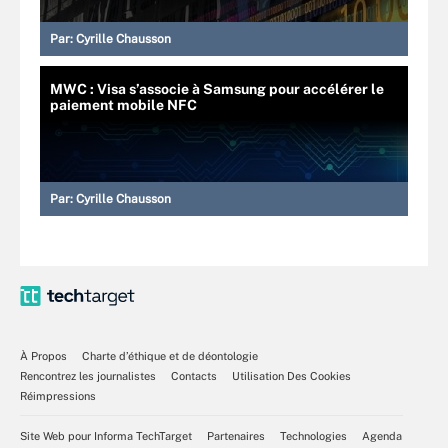
Par:
Cyrille Chausson
MWC : Visa s’associe à Samsung pour accélérer le
paiement mobile NFC
Par:
Cyrille Chausson
À Propos
Charte d’éthique et de déontologie
Rencontrez les journalistes
Contacts
Utilisation Des Cookies
Réimpressions
Site Web pour Informa TechTarget
Partenaires
Technologies
Agenda