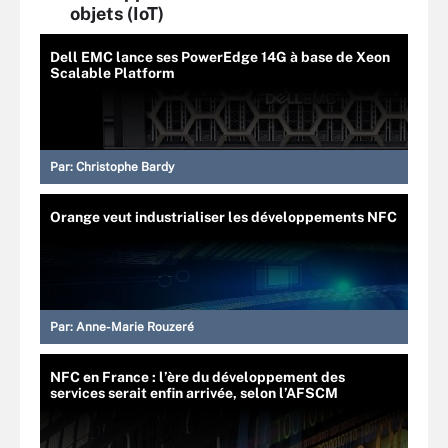
objets (IoT)
Dell EMC lance ses PowerEdge 14G à base de Xeon
Scalable Platform
Par:
Christophe Bardy
Orange veut industrialiser les développements NFC
Par:
Anne-Marie Rouzeré
NFC en France : l’ère du développement des
services serait enfin arrivée, selon l’AFSCM