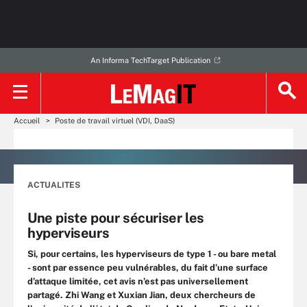
An Informa TechTarget Publication
Accueil
Poste de travail virtuel (VDI, DaaS)
ACTUALITES
Une piste pour sécuriser les
hyperviseurs
Si, pour certains, les hyperviseurs de type 1 - ou bare metal
- sont par essence peu vulnérables, du fait d’une surface
d’attaque limitée, cet avis n’est pas universellement
partagé. Zhi Wang et Xuxian Jian, deux chercheurs de