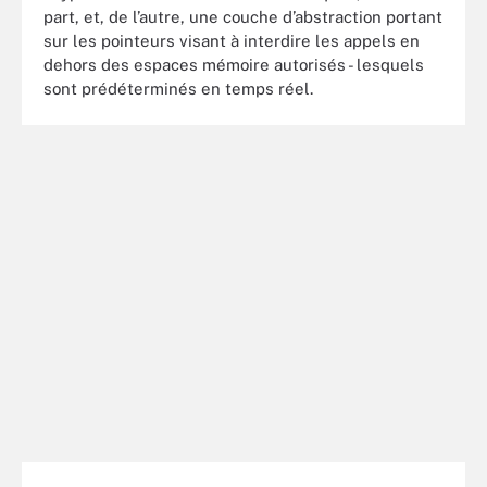
part, et, de l’autre, une couche d’abstraction portant
sur les pointeurs visant à interdire les appels en
dehors des espaces mémoire autorisés - lesquels
sont prédéterminés en temps réel.