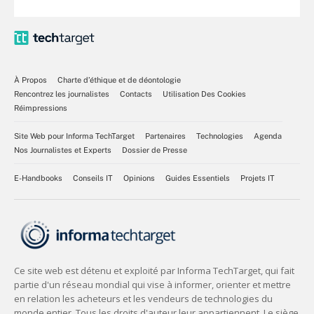
À Propos
Charte d’éthique et de déontologie
Rencontrez les journalistes
Contacts
Utilisation Des Cookies
Réimpressions
Site Web pour Informa TechTarget
Partenaires
Technologies
Agenda
Nos Journalistes et Experts
Dossier de Presse
E-Handbooks
Conseils IT
Opinions
Guides Essentiels
Projets IT