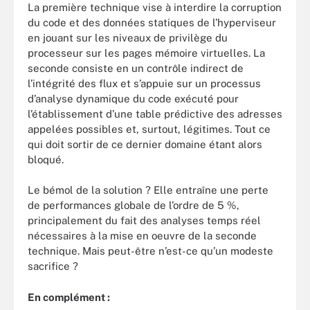
La première technique vise à interdire la corruption
du code et des données statiques de l’hyperviseur
en jouant sur les niveaux de privilège du
processeur sur les pages mémoire virtuelles. La
seconde consiste en un contrôle indirect de
l’intégrité des flux et s’appuie sur un processus
d’analyse dynamique du code exécuté pour
l’établissement d’une table prédictive des adresses
appelées possibles et, surtout, légitimes. Tout ce
qui doit sortir de ce dernier domaine étant alors
bloqué.
Le bémol de la solution ? Elle entraîne une perte
de performances globale de l’ordre de 5 %,
principalement du fait des analyses temps réel
nécessaires à la mise en oeuvre de la seconde
technique. Mais peut-être n’est-ce qu’un modeste
sacrifice ?
En complément :