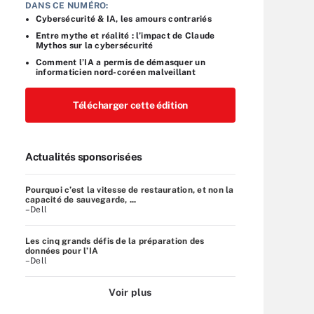
DANS CE NUMÉRO:
Cybersécurité & IA, les amours contrariés
Entre mythe et réalité : l’impact de Claude
Mythos sur la cybersécurité
Comment l’IA a permis de démasquer un
informaticien nord-coréen malveillant
Télécharger cette édition
Actualités sponsorisées
Pourquoi c’est la vitesse de restauration, et non la
capacité de sauvegarde, ...
–Dell
Les cinq grands défis de la préparation des
données pour l’IA
–Dell
Voir plus