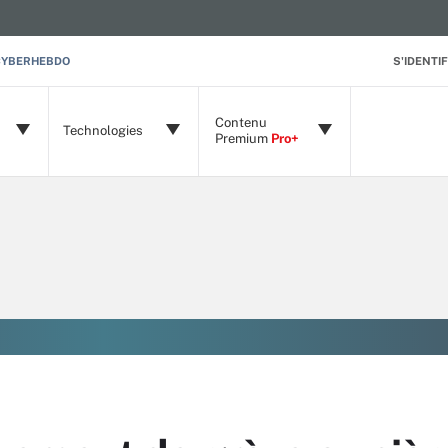
CYBERHEBDO
S'IDENTIF
Contenu
Technologies
Premium
Pro+