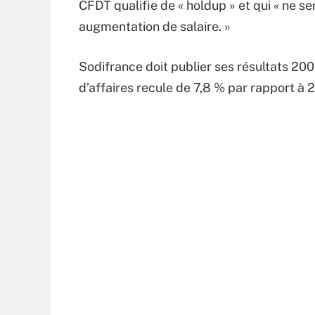
CFDT qualifie de « holdup » et qui « ne 
augmentation de salaire. »
Sodifrance doit publier ses résultats 200
d’affaires recule de 7,8 % par rapport à 