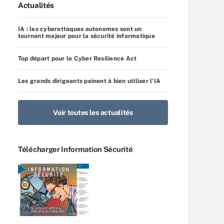
Actualités
IA : les cyberattaques autonomes sont un
tournant majeur pour la sécurité informatique
Top départ pour le Cyber Resilience Act
Les grands dirigeants peinent à bien utiliser l’IA
Voir toutes les actualités
Télécharger Information Sécurité