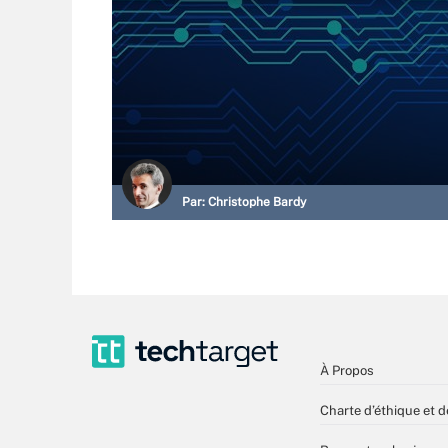
Par:
Christophe Bardy
À Propos
Charte d’éthique et d