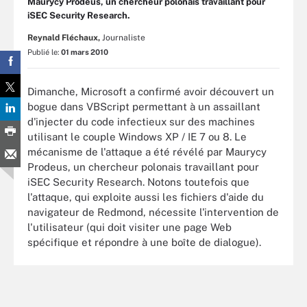
Maurycy Prodeus, un chercheur polonais travaillant pour
iSEC Security Research.
Reynald Fléchaux,
Journaliste
Publié le:
01 mars 2010
Dimanche, Microsoft a confirmé avoir découvert un
bogue dans VBScript permettant à un assaillant
d'injecter du code infectieux sur des machines
utilisant le couple Windows XP / IE 7 ou 8. Le
mécanisme de l'attaque a été révélé par Maurycy
Prodeus, un chercheur polonais travaillant pour
iSEC Security Research. Notons toutefois que
l'attaque, qui exploite aussi les fichiers d'aide du
navigateur de Redmond, nécessite l'intervention de
l'utilisateur (qui doit visiter une page Web
spécifique et répondre à une boîte de dialogue).