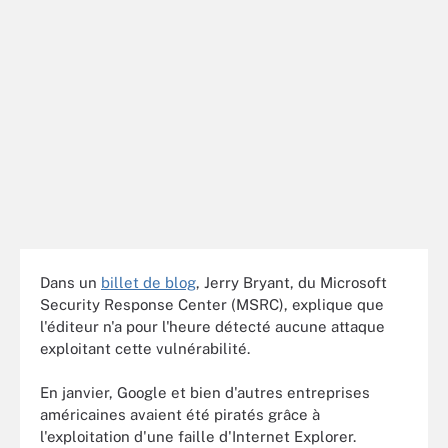
Dans un
billet de blog
, Jerry Bryant, du Microsoft
Security Response Center (MSRC), explique que
l'éditeur n'a pour l'heure détecté aucune attaque
exploitant cette vulnérabilité.
En janvier, Google et bien d'autres entreprises
américaines avaient été piratés grâce à
l'exploitation d'une faille d'Internet Explorer.