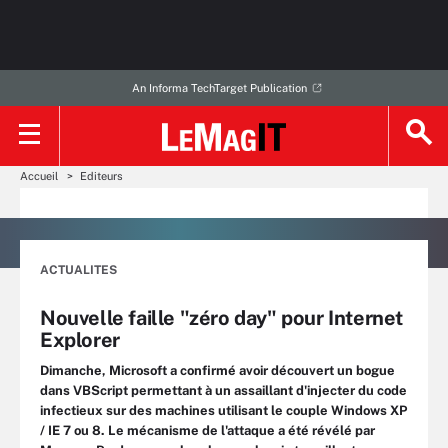
An Informa TechTarget Publication
Accueil
Editeurs
ACTUALITES
Nouvelle faille "zéro day" pour Internet
Explorer
Dimanche, Microsoft a confirmé avoir découvert un bogue
dans VBScript permettant à un assaillant d'injecter du code
infectieux sur des machines utilisant le couple Windows XP
/ IE 7 ou 8. Le mécanisme de l'attaque a été révélé par