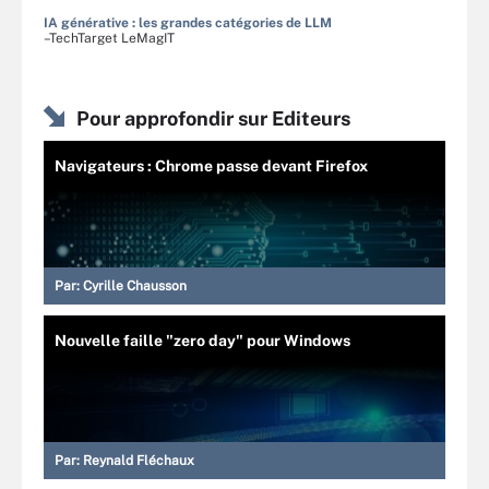
IA générative : les grandes catégories de LLM
–TechTarget LeMagIT
Pour approfondir sur Editeurs
Navigateurs : Chrome passe devant Firefox
Par:
Cyrille Chausson
Nouvelle faille "zero day" pour Windows
Par:
Reynald Fléchaux