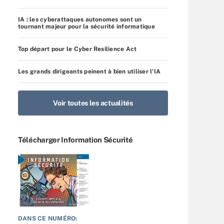
IA : les cyberattaques autonomes sont un
tournant majeur pour la sécurité informatique
Top départ pour le Cyber Resilience Act
Les grands dirigeants peinent à bien utiliser l’IA
Voir toutes les actualités
Télécharger Information Sécurité
DANS CE NUMÉRO: