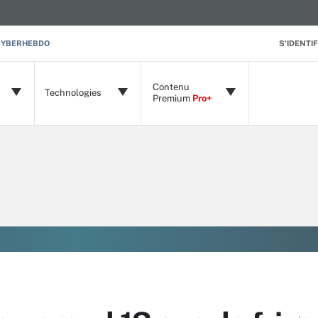
CYBERHEBDO
S'IDENTIF
Contenu
Technologies
Premium
Pro+