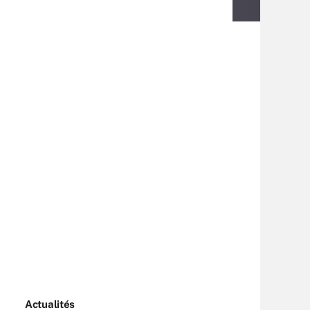
Actualités