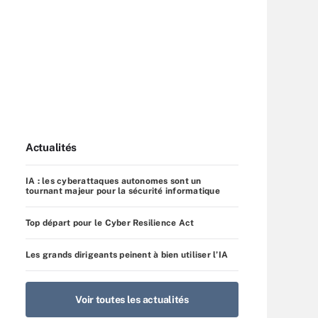
Actualités
IA : les cyberattaques autonomes sont un
tournant majeur pour la sécurité informatique
Top départ pour le Cyber Resilience Act
Les grands dirigeants peinent à bien utiliser l’IA
Voir toutes les actualités