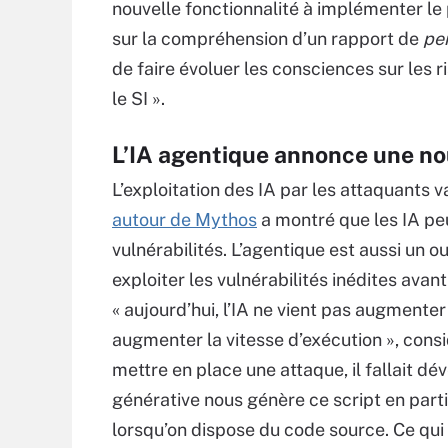
nouvelle fonctionnalité à implémenter le
sur la compréhension d’un rapport de
pe
de faire évoluer les consciences sur les 
le SI ».
L’IA agentique annonce une nou
L’exploitation des IA par les attaquants 
autour de Mythos
a montré que les IA pe
vulnérabilités. L’agentique est aussi un o
exploiter les vulnérabilités inédites ava
« aujourd’hui, l’IA ne vient pas augmenter
augmenter la vitesse d’exécution », consid
mettre en place une attaque, il fallait dév
générative nous génère ce script en parti
lorsqu’on dispose du code source. Ce qui 