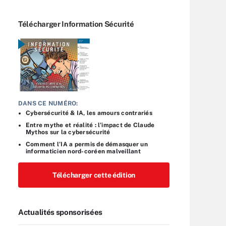
Télécharger Information Sécurité
DANS CE NUMÉRO:
Cybersécurité & IA, les amours contrariés
Entre mythe et réalité : l’impact de Claude
Mythos sur la cybersécurité
Comment l’IA a permis de démasquer un
informaticien nord-coréen malveillant
Télécharger cette édition
Actualités sponsorisées