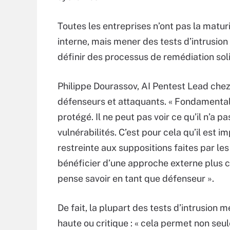
Toutes les entreprises n’ont pas la matu
interne, mais mener des tests d’intrusio
définir des processus de remédiation soli
Philippe Dourassov, AI Pentest Lead chez
défenseurs et attaquants. « Fondamentale
protégé. Il ne peut pas voir ce qu’il n’a pa
vulnérabilités. C’est pour cela qu’il est i
restreinte aux suppositions faites par les 
bénéficier d’une approche externe plus c
pense savoir en tant que défenseur ».
De fait, la plupart des tests d’intrusion
haute ou critique : « cela permet non seu