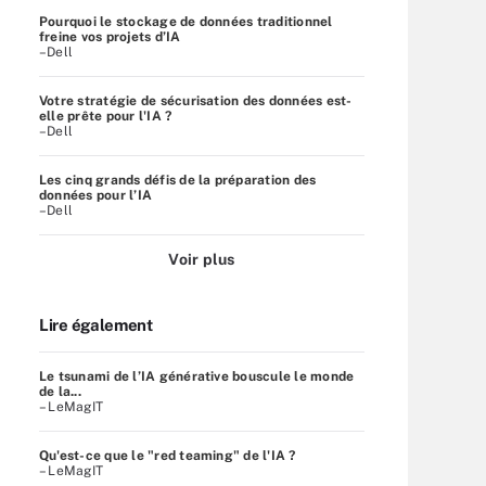
Pourquoi le stockage de données traditionnel
freine vos projets d’IA
–Dell
Votre stratégie de sécurisation des données est-
elle prête pour l'IA ?
–Dell
Les cinq grands défis de la préparation des
données pour l’IA
–Dell
Voir plus
Lire également
Le tsunami de l’IA générative bouscule le monde
de la...
– LeMagIT
Qu'est-ce que le "red teaming" de l'IA ?
– LeMagIT