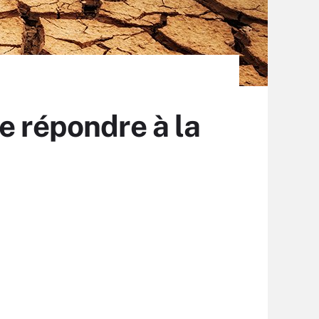
e répondre à la