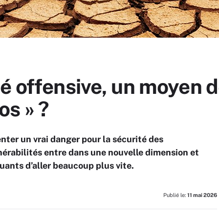
é offensive, un moyen d
s » ?
nter un vrai danger pour la sécurité des
nérabilités entre dans une nouvelle dimension et
uants d’aller beaucoup plus vite.
Publié le:
11 mai 2026