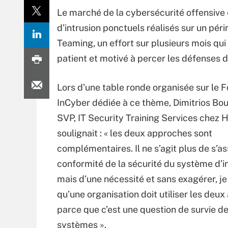
Le marché de la cybersécurité offensive e
d’intrusion ponctuels réalisés sur un pé
Teaming, un effort sur plusieurs mois qui
patient et motivé à percer les défenses d
Lors d’une table ronde organisée sur le 
InCyber dédiée à ce thème, Dimitrios Bo
SVP, IT Security Training Services chez
soulignait : « les deux approches sont
complémentaires. Il ne s’agit plus de s’as
conformité de la sécurité du système d’i
mais d’une nécessité et sans exagérer, je
qu’une organisation doit utiliser les deu
parce que c’est une question de survie de
systèmes ».