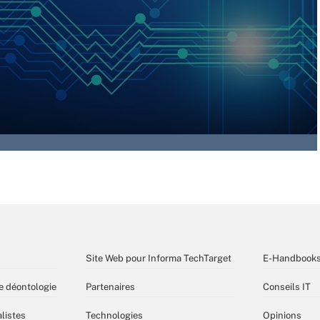
Site Web pour Informa TechTarget
E-Handbook
e déontologie
Partenaires
Conseils IT
listes
Technologies
Opinions