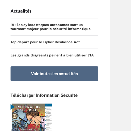
Actualités
IA : les cyberattaques autonomes sont un
tournant majeur pour la sécurité informatique
Top départ pour le Cyber Resilience Act
Les grands dirigeants peinent à bien utiliser l’IA
Voir toutes les actualités
Télécharger Information Sécurité