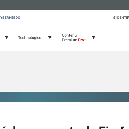
CYBERHEBDO
S'IDENTIF
Contenu
Technologies
Premium
Pro+