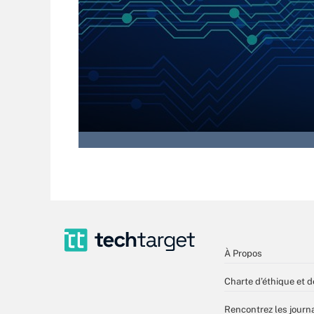
À Propos
Charte d’éthique et d
Rencontrez les journa