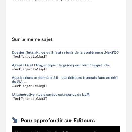
Sur le même sujet
Dossier Nutanix : ce qu'il faut retenir de la conférence .Next'26
–TechTarget LeMagIT
Agents IA et IA agentique : le guide pour tout comprendre
–TechTarget LeMagIT
Applications et données 25 – Les éditeurs français face au défi
de l'IA ...
–TechTarget LeMagIT
IA générative : les grandes catégories de LLM
–TechTarget LeMagIT
Pour approfondir sur Editeurs