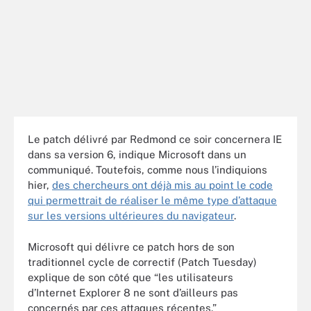
Le patch délivré par Redmond ce soir concernera IE
dans sa version 6, indique Microsoft dans un
communiqué. Toutefois, comme nous l’indiquions
hier,
des chercheurs ont déjà mis au point le code
qui permettrait de réaliser le même type d’attaque
sur les versions ultérieures du navigateur
.
Microsoft qui délivre ce patch hors de son
traditionnel cycle de correctif (Patch Tuesday)
explique de son côté que “les utilisateurs
d’Internet Explorer 8 ne sont d’ailleurs pas
concernés par ces attaques récentes.”