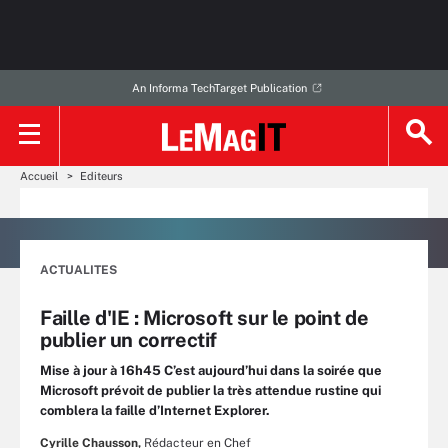
An Informa TechTarget Publication
Accueil
Editeurs
ACTUALITES
Faille d'IE : Microsoft sur le point de
publier un correctif
Mise à jour à 16h45 C’est aujourd’hui dans la soirée que
Microsoft prévoit de publier la très attendue rustine qui
comblera la faille d’Internet Explorer.
Cyrille Chausson,
Rédacteur en Chef