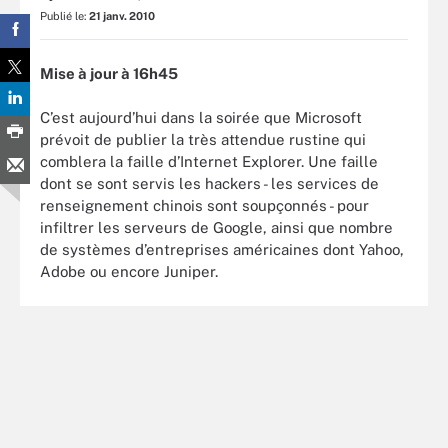
Publié le:
21 janv. 2010
Mise à jour à 16h45
C’est aujourd’hui dans la soirée que Microsoft
prévoit de publier la très attendue rustine qui
comblera la faille d’Internet Explorer. Une faille
dont se sont servis les hackers - les services de
renseignement chinois sont soupçonnés - pour
infiltrer les serveurs de Google, ainsi que nombre
de systèmes d’entreprises américaines dont Yahoo,
Adobe ou encore Juniper.