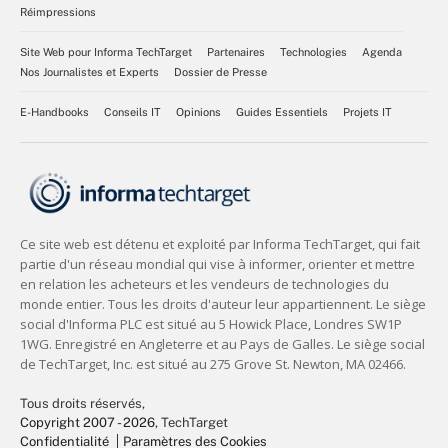
Réimpressions
Site Web pour Informa TechTarget
Partenaires
Technologies
Agenda
Nos Journalistes et Experts
Dossier de Presse
E-Handbooks
Conseils IT
Opinions
Guides Essentiels
Projets IT
Tous droits réservés,
Copyright 2007 - 2026
, TechTarget
Confidentialité
Paramètres des Cookies