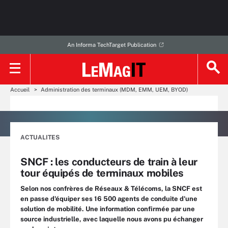
An Informa TechTarget Publication
Accueil
Administration des terminaux (MDM, EMM, UEM, BYOD)
ACTUALITES
SNCF : les conducteurs de train à leur
tour équipés de terminaux mobiles
Selon nos confrères de Réseaux & Télécoms, la SNCF est
en passe d'équiper ses 16 500 agents de conduite d'une
solution de mobilité. Une information confirmée par une
source industrielle, avec laquelle nous avons pu échanger