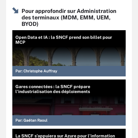
Pour approfondir sur Administration
des terminaux (MDM, EMM, UEM,
BYOD)
Open Data et IA : la SNCF prend son billet pour
MCP
Par:
Christophe Auffray
Gares connectées : la SNCF prépare
l’industrialisation des déploiements
Par:
Gaétan Raoul
La SNCF s’appuiera sur Azure pour l’information