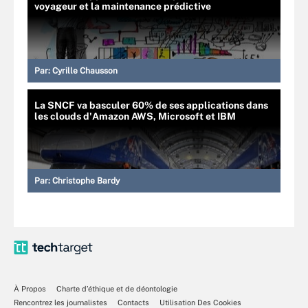
voyageur et la maintenance prédictive
Par:
Cyrille Chausson
La SNCF va basculer 60% de ses applications dans
les clouds d'Amazon AWS, Microsoft et IBM
Par:
Christophe Bardy
À Propos
Charte d’éthique et de déontologie
Rencontrez les journalistes
Contacts
Utilisation Des Cookies