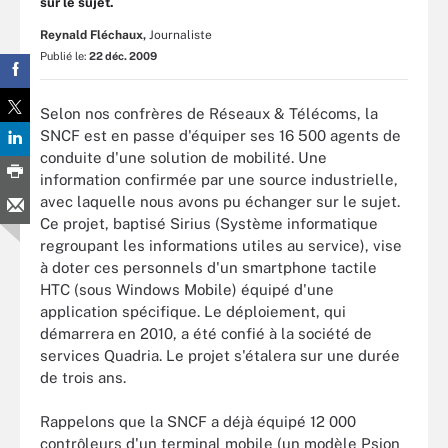
sur le sujet.
Reynald Fléchaux,
Journaliste
Publié le:
22 déc. 2009
Selon nos confrères de Réseaux & Télécoms, la
SNCF est en passe d'équiper ses 16 500 agents de
conduite d'une solution de mobilité. Une
information confirmée par une source industrielle,
avec laquelle nous avons pu échanger sur le sujet.
Ce projet, baptisé Sirius (Système informatique
regroupant les informations utiles au service), vise
à doter ces personnels d'un smartphone tactile
HTC (sous Windows Mobile) équipé d'une
application spécifique. Le déploiement, qui
démarrera en 2010, a été confié à la société de
services Quadria. Le projet s'étalera sur une durée
de trois ans.
Rappelons que la SNCF a déjà équipé 12 000
contrôleurs d'un terminal mobile (un modèle Psion