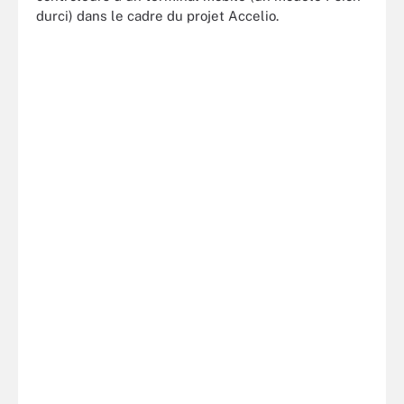
durci) dans le cadre du projet Accelio.