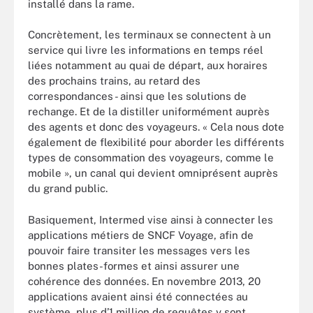
installé dans la rame.
Concrètement, les terminaux se connectent à un
service qui livre les informations en temps réel
liées notamment au quai de départ, aux horaires
des prochains trains, au retard des
correspondances - ainsi que les solutions de
rechange. Et de la distiller uniformément auprès
des agents et donc des voyageurs. « Cela nous dote
également de flexibilité pour aborder les différents
types de consommation des voyageurs, comme le
mobile », un canal qui devient omniprésent auprès
du grand public.
Basiquement, Intermed vise ainsi à connecter les
applications métiers de SNCF Voyage, afin de
pouvoir faire transiter les messages vers les
bonnes plates-formes et ainsi assurer une
cohérence des données. En novembre 2013, 20
applications avaient ainsi été connectées au
système, plus d’1 million de requêtes y sont