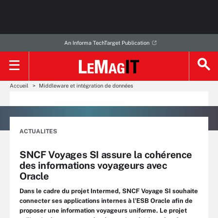
An Informa TechTarget Publication
Accueil
Middleware et intégration de données
ACTUALITES
SNCF Voyages SI assure la cohérence
des informations voyageurs avec
Oracle
Dans le cadre du projet Intermed, SNCF Voyage SI souhaite
connecter ses applications internes à l’ESB Oracle afin de
proposer une information voyageurs uniforme. Le projet