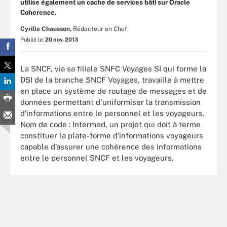
utilise également un cache de services bâti sur Oracle
Coherence.
Cyrille Chausson,
Rédacteur en Chef
Publié le:
20 nov. 2013
La SNCF, via sa filiale SNFC Voyages SI qui forme la
DSI de la branche SNCF Voyages, travaille à mettre
en place un système de routage de messages et de
données permettant d'uniformiser la transmission
d’informations entre le personnel et les voyageurs.
Nom de code : Intermed, un projet qui doit à terme
constituer la plate-forme d’informations voyageurs
capable d’assurer une cohérence des informations
entre le personnel SNCF et les voyageurs.