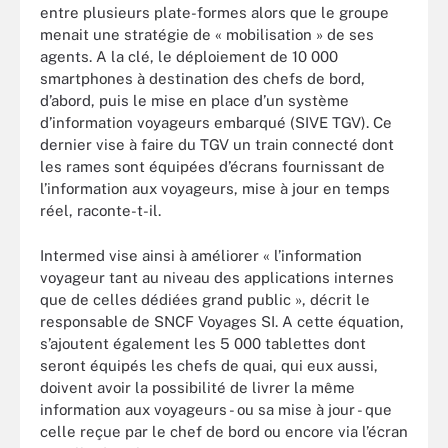
entre plusieurs plate-formes alors que le groupe
menait une stratégie de « mobilisation » de ses
agents. A la clé, le déploiement de 10 000
smartphones à destination des chefs de bord,
d’abord, puis le mise en place d’un système
d’information voyageurs embarqué (SIVE TGV). Ce
dernier vise à faire du TGV un train connecté dont
les rames sont équipées d’écrans fournissant de
l’information aux voyageurs, mise à jour en temps
réel, raconte-t-il.
Intermed vise ainsi à améliorer « l’information
voyageur tant au niveau des applications internes
que de celles dédiées grand public », décrit le
responsable de SNCF Voyages SI. A cette équation,
s’ajoutent également les 5 000 tablettes dont
seront équipés les chefs de quai, qui eux aussi,
doivent avoir la possibilité de livrer la même
information aux voyageurs - ou sa mise à jour - que
celle reçue par le chef de bord ou encore via l’écran