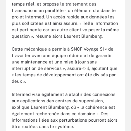
temps réel, et propose le traitement des
transactions en parallèle - un élément clé dans le
projet Intermed. Un accès rapide aux données les
plus sollicitées est ainsi assuré. « Telle information
est pertinente car un autre client va poser la même
question », résume alors Laurent Blumberg.
Cette mécanique a permis à SNCF Voyage SI « de
travailler avec une équipe réduite et de garantir
une maintenance et une mise à jour sans
interruption de services », assure-t-il, ajoutant que
« les temps de développement ont été divisés par
deux ».
Intermed vise également à établir des connexions
aux applications des centres de supervision,
explique Laurent Blumberg, où « la cohérence est
également recherchée dans ce domaine ». Des
informations liées aux perturbations pourront alors
être routées dans le système.