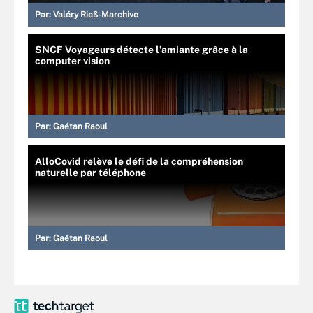
Par:
Valéry Rieß-Marchive
SNCF Voyageurs détecte l’amiante grâce à la
computer vision
Par:
Gaétan Raoul
AlloCovid relève le défi de la compréhension
naturelle par téléphone
Par:
Gaétan Raoul