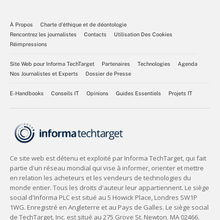
À Propos
Charte d’éthique et de déontologie
Rencontrez les journalistes
Contacts
Utilisation Des Cookies
Réimpressions
Site Web pour Informa TechTarget
Partenaires
Technologies
Agenda
Nos Journalistes et Experts
Dossier de Presse
E-Handbooks
Conseils IT
Opinions
Guides Essentiels
Projets IT