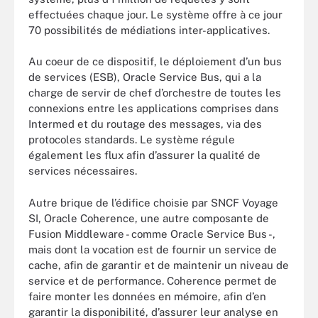
effectuées chaque jour. Le système offre à ce jour
70 possibilités de médiations inter-applicatives.
Au coeur de ce dispositif, le déploiement d’un bus
de services (ESB), Oracle Service Bus, qui a la
charge de servir de chef d’orchestre de toutes les
connexions entre les applications comprises dans
Intermed et du routage des messages, via des
protocoles standards. Le système régule
également les flux afin d’assurer la qualité de
services nécessaires.
Autre brique de l’édifice choisie par SNCF Voyage
SI, Oracle Coherence, une autre composante de
Fusion Middleware - comme Oracle Service Bus -,
mais dont la vocation est de fournir un service de
cache, afin de garantir et de maintenir un niveau de
service et de performance. Coherence permet de
faire monter les données en mémoire, afin d’en
garantir la disponibilité, d’assurer leur analyse en