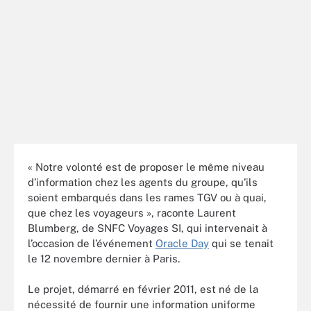
« Notre volonté est de proposer le même niveau
d’information chez les agents du groupe, qu’ils
soient embarqués dans les rames TGV ou à quai,
que chez les voyageurs », raconte Laurent
Blumberg, de SNFC Voyages SI, qui intervenait à
l’occasion de l’événement
Oracle Day
qui se tenait
le 12 novembre dernier à Paris.
Le projet, démarré en février 2011, est né de la
nécessité de fournir une information uniforme