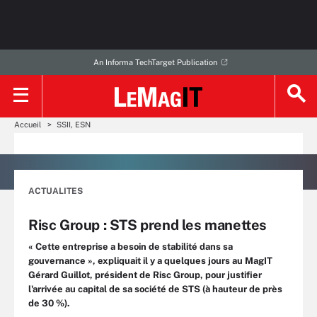
An Informa TechTarget Publication
Accueil
SSII, ESN
ACTUALITES
Risc Group : STS prend les manettes
« Cette entreprise a besoin de stabilité dans sa
gouvernance », expliquait il y a quelques jours au MagIT
Gérard Guillot, président de Risc Group, pour justifier
l'arrivée au capital de sa société de STS (à hauteur de près
de 30 %).