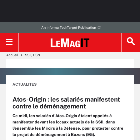
An Informa TechTarget Publication
Accueil
SSII, ESN
ACTUALITES
Atos-Origin : les salariés manifestent
contre le déménagement
Ce midi, les salariés d'Atos-Origin étaient appelés à
manifester devant les locaux actuels de la SSII, dans
l'ensemble les Miroirs à la Défense, pour protester contre
le projet de déménagement à Bezons (95).