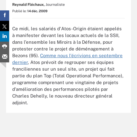
Reynald Fléchaux,
Journaliste
Publié le:
14 déc. 2009
Ce midi, les salariés d'Atos-Origin étaient appelés
à manifester devant les locaux actuels de la SSII,
dans l'ensemble les Miroirs à la Défense, pour
protester contre le projet de déménagement à
Bezons (95).
Comme nous l'écrivions en septembre
dernier
, Atos prévoit de regrouper ses équipes
franciliennes sur un seul site, un projet qui fait
partie du plan Top (Total Operational Performance),
programme comprenant une vingtaine de projets
d'amélioration des performances pilotés par
Charles Dehelly, le nouveau directeur général
adjoint.