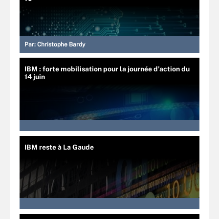
Par:
Christophe Bardy
IBM : forte mobilisation pour la journée d’action du
14 juin
IBM reste à La Gaude