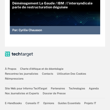
Déménagement La Gaude / IBM : l’intersyndicale
parle de restructuration déguisée
Par:
Cyrille Chausson
À Propos
Charte d’éthique et de déontologie
Rencontrez les journalistes
Contacts
Utilisation Des Cookies
Réimpressions
Site Web pour Informa TechTarget
Partenaires
Technologies
Agenda
Nos Journalistes et Experts
Dossier de Presse
E-Handbooks
Conseils IT
Opinions
Guides Essentiels
Projets IT