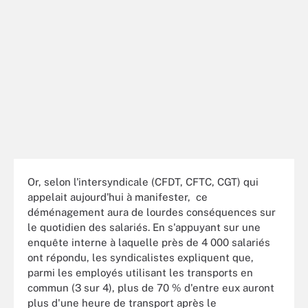
Or, selon l'intersyndicale (CFDT, CFTC, CGT) qui
appelait aujourd'hui à manifester, ce
déménagement aura de lourdes conséquences sur
le quotidien des salariés. En s'appuyant sur une
enquête interne à laquelle près de 4 000 salariés
ont répondu, les syndicalistes expliquent que,
parmi les employés utilisant les transports en
commun (3 sur 4), plus de 70 % d'entre eux auront
plus d'une heure de transport après le