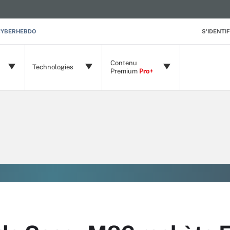
CYBERHEBDO
S'IDENTIF
Contenu
Technologies
Premium
Pro+