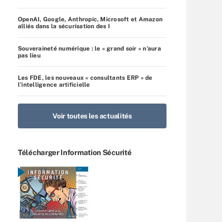
OpenAI, Google, Anthropic, Microsoft et Amazon
alliés dans la sécurisation des I
Souveraineté numérique : le « grand soir » n’aura
pas lieu
Les FDE, les nouveaux « consultants ERP » de
l’intelligence artificielle
Voir toutes les actualités
Télécharger Information Sécurité