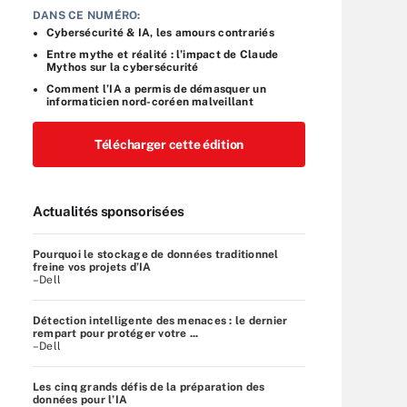
DANS CE NUMÉRO:
Cybersécurité & IA, les amours contrariés
Entre mythe et réalité : l’impact de Claude
Mythos sur la cybersécurité
Comment l’IA a permis de démasquer un
informaticien nord-coréen malveillant
Télécharger cette édition
Actualités sponsorisées
Pourquoi le stockage de données traditionnel
freine vos projets d’IA
–Dell
Détection intelligente des menaces : le dernier
rempart pour protéger votre ...
–Dell
Les cinq grands défis de la préparation des
données pour l’IA