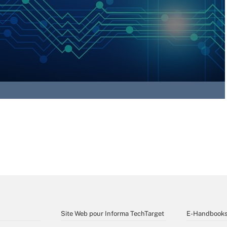
Site Web pour Informa TechTarget
E-Handbook