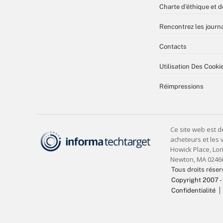
Charte d’éthique et d
Rencontrez les journa
Contacts
Utilisation Des Cooki
Réimpressions
Tous droits réser
Copyright 2007 -
Confidentialité