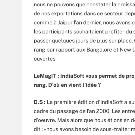
nous ne pouvons que constater la croiss
de nos exportations dans ce secteur depui
comme à Jaipur l’an dernier, nous avons 
les participants souhaitaient profiter du 
passer quelques jours de plus sur place. 
rang par rapport aux Bangalore et New D
ouvertes.
LeMagIT :
IndiaSoft vous permet de pro
rang. D’où en vient l’idée ?
D.S :
La première édition d’IndiaSoft a eu
cadre du passage de l’an 2000. Les entr
d’oeuvre. Mais alors que nous étions en
dit : «nous avons besoin de sous-traiter 