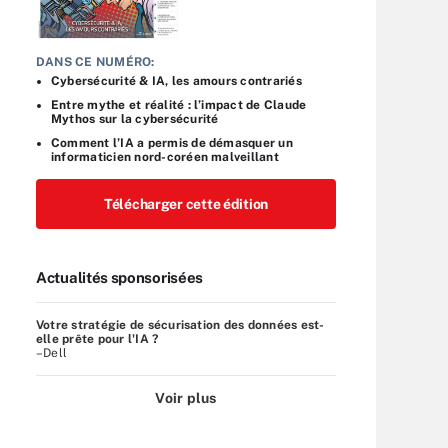
DANS CE NUMÉRO:
Cybersécurité & IA, les amours contrariés
Entre mythe et réalité : l’impact de Claude
Mythos sur la cybersécurité
Comment l’IA a permis de démasquer un
informaticien nord-coréen malveillant
Télécharger cette édition
Actualités sponsorisées
Votre stratégie de sécurisation des données est-
elle prête pour l'IA ?
–Dell
Voir plus