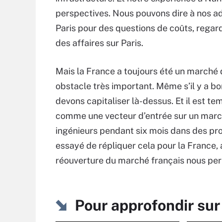
perspectives. Nous pouvons dire à nos adh
Paris pour des questions de coûts, regard
des affaires sur Paris.
Mais la France a toujours été un marché di
obstacle très important. Même s’il y a 
devons capitaliser là-dessus. Et il est 
comme une vecteur d’entrée sur un marché.
ingénieurs pendant six mois dans des pr
essayé de répliquer cela pour la France, 
réouverture du marché français nous perme
Pour approfondir sur