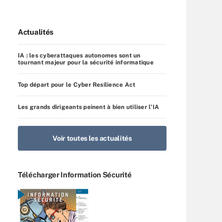
Actualités
IA : les cyberattaques autonomes sont un
tournant majeur pour la sécurité informatique
Top départ pour le Cyber Resilience Act
Les grands dirigeants peinent à bien utiliser l’IA
Voir toutes les actualités
Télécharger Information Sécurité