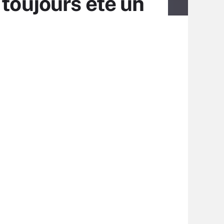
 toujours été un