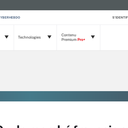
CYBERHEBDO
S'IDENTIF
Contenu
Technologies
Premium
Pro+