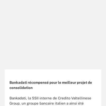
Bankadati récompensé pour le meilleur projet de
consolidation
Bankadati, la SSII interne de Credito Valtellinese
Group, un groupe bancaire italien a ainsi été