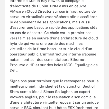
interne de Dublin Bay Power, la compagnie
d'électricité de Dublin. DNM a mis en oeuvre
VMware vCloud Director sur son infrastructure de
serveurs virtualisés avec vSphere afin d'accélérer
le déploiement de ses applications, mais aussi
d'assurer une bascule rapide des applications clés
en cas de désastre. Ce choix est le premier pas
vers la mise en oeuvre d'une architecture de cloud
hybride qui verra une partie des machines
virtuelles de la firme basculer sur le cloud d'un
opérateur public. L'infrastructure interne s'appuie
notamment sur des commutateurs Ethernet
Procurve d'HP et sur des baies iSCSI Equallogic de
Dell.
Signalons pour terminer que la récompense pour le
meilleur projet individuel et la distinction Best of
Show sont allées à Simon Gallagher, un expert
VMware anglais, pour la réalisation à son domicile
d'une architecture virtuelle reposant sur un unique
serveur ESX, simulant huit hôtes ESX (architecture