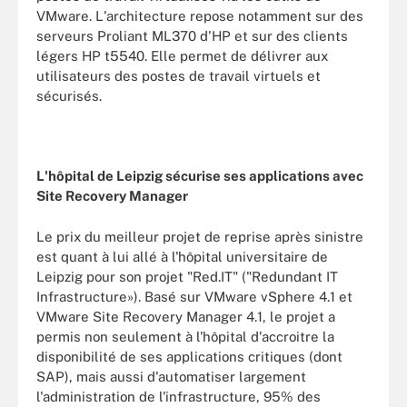
VMware. L'architecture repose notamment sur des
serveurs Proliant ML370 d'HP et sur des clients
légers HP t5540. Elle permet de délivrer aux
utilisateurs des postes de travail virtuels et
sécurisés.
L'hôpital de Leipzig sécurise ses applications avec
Site Recovery Manager
Le prix du meilleur projet de reprise après sinistre
est quant à lui allé à l'hôpital universitaire de
Leipzig pour son projet "Red.IT" ("Redundant IT
Infrastructure»). Basé sur VMware vSphere 4.1 et
VMware Site Recovery Manager 4.1, le projet a
permis non seulement à l'hôpital d'accroitre la
disponibilité de ses applications critiques (dont
SAP), mais aussi d'automatiser largement
l'administration de l'infrastructure, 95% des