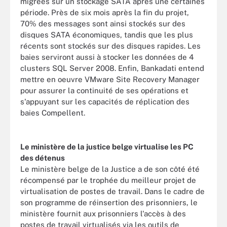
migrées sur un stockage SATA après une certaines
période. Près de six mois après la fin du projet,
70% des messages sont ainsi stockés sur des
disques SATA économiques, tandis que les plus
récents sont stockés sur des disques rapides. Les
baies serviront aussi à stocker les données de 4
clusters SQL Server 2008. Enfin, Bankadati entend
mettre en oeuvre VMware Site Recovery Manager
pour assurer la continuité de ses opérations et
s'appuyant sur les capacités de réplication des
baies Compellent.
Le ministère de la justice belge virtualise les PC
des détenus
Le ministère belge de la Justice a de son côté été
récompensé par le trophée du meilleur projet de
virtualisation de postes de travail. Dans le cadre de
son programme de réinsertion des prisonniers, le
ministère fournit aux prisonniers l'accès à des
postes de travail virtualisés via les outils de