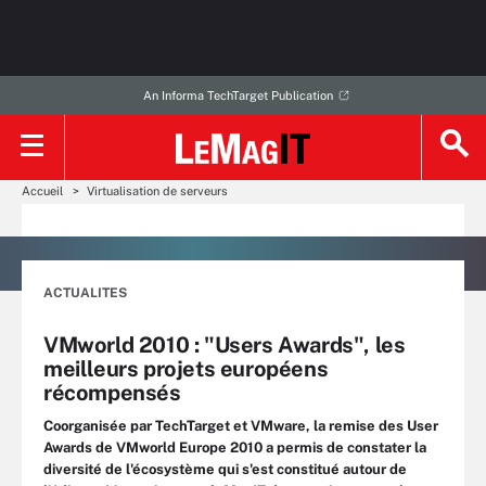
An Informa TechTarget Publication
Accueil
Virtualisation de serveurs
ACTUALITES
VMworld 2010 : "Users Awards", les
meilleurs projets européens
récompensés
Coorganisée par TechTarget et VMware, la remise des User
Awards de VMworld Europe 2010 a permis de constater la
diversité de l'écosystème qui s'est constitué autour de