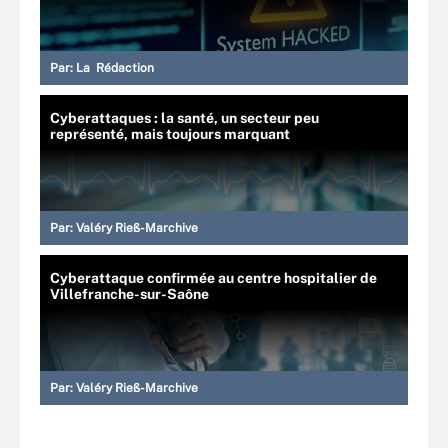
Par:
La Rédaction
Cyberattaques : la santé, un secteur peu
représenté, mais toujours marquant
Par:
Valéry Rieß-Marchive
Cyberattaque confirmée au centre hospitalier de
Villefranche-sur-Saône
Par:
Valéry Rieß-Marchive