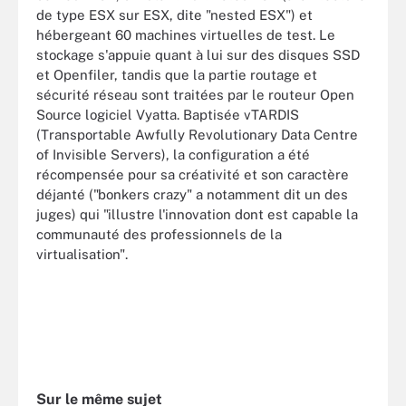
de type ESX sur ESX, dite "nested ESX") et
hébergeant 60 machines virtuelles de test. Le
stockage s'appuie quant à lui sur des disques SSD
et Openfiler, tandis que la partie routage et
sécurité réseau sont traitées par le routeur Open
Source logiciel Vyatta. Baptisée vTARDIS
(Transportable Awfully Revolutionary Data Centre
of Invisible Servers), la configuration a été
récompensée pour sa créativité et son caractère
déjanté ("bonkers crazy" a notamment dit un des
juges) qui "illustre l'innovation dont est capable la
communauté des professionnels de la
virtualisation".
Sur le même sujet