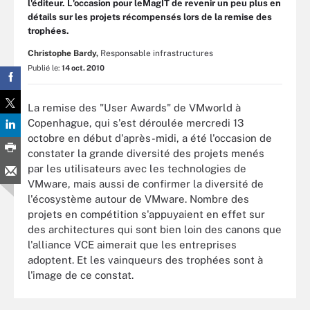
l'éditeur. L'occasion pour leMagIT de revenir un peu plus en
détails sur les projets récompensés lors de la remise des
trophées.
Christophe Bardy,
Responsable infrastructures
Publié le:
14 oct. 2010
La remise des "User Awards" de VMworld à
Copenhague, qui s'est déroulée mercredi 13
octobre en début d'après-midi, a été l'occasion de
constater la grande diversité des projets menés
par les utilisateurs avec les technologies de
VMware, mais aussi de confirmer la diversité de
l'écosystème autour de VMware. Nombre des
projets en compétition s'appuyaient en effet sur
des architectures qui sont bien loin des canons que
l'alliance VCE aimerait que les entreprises
adoptent. Et les vainqueurs des trophées sont à
l'image de ce constat.