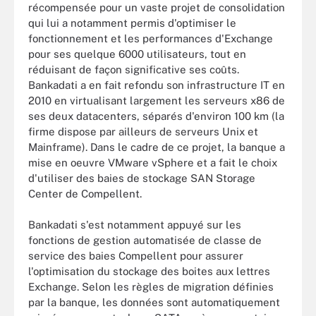
récompensée pour un vaste projet de consolidation
qui lui a notamment permis d'optimiser le
fonctionnement et les performances d'Exchange
pour ses quelque 6000 utilisateurs, tout en
réduisant de façon significative ses coûts.
Bankadati a en fait refondu son infrastructure IT en
2010 en virtualisant largement les serveurs x86 de
ses deux datacenters, séparés d'environ 100 km (la
firme dispose par ailleurs de serveurs Unix et
Mainframe). Dans le cadre de ce projet, la banque a
mise en oeuvre VMware vSphere et a fait le choix
d'utiliser des baies de stockage SAN Storage
Center de Compellent.
Bankadati s'est notamment appuyé sur les
fonctions de gestion automatisée de classe de
service des baies Compellent pour assurer
l'optimisation du stockage des boites aux lettres
Exchange. Selon les règles de migration définies
par la banque, les données sont automatiquement