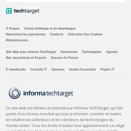
À Propos
Charte d’éthique et de déontologie
Rencontrez les journalistes
Contacts
Utilisation Des Cookies
Réimpressions
Site Web pour Informa TechTarget
Partenaires
Technologies
Agenda
Nos Journalistes et Experts
Dossier de Presse
E-Handbooks
Conseils IT
Opinions
Guides Essentiels
Projets IT