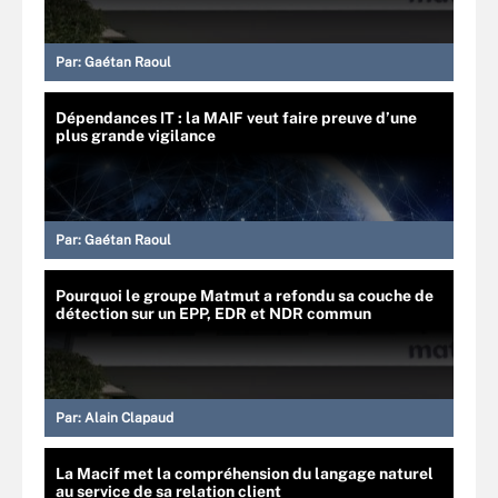
Par:
Gaétan Raoul
Dépendances IT : la MAIF veut faire preuve d’une
plus grande vigilance
Par:
Gaétan Raoul
Pourquoi le groupe Matmut a refondu sa couche de
détection sur un EPP, EDR et NDR commun
Par:
Alain Clapaud
La Macif met la compréhension du langage naturel
au service de sa relation client