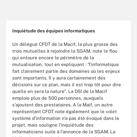
Inquiétude des équipes informatiques
Un délégué CFDT de la Macif, la plus grosse des
trois mutuelles à rejoindre la SGAM, note le flou
qui entoure encore le périmètre de la
mutualisation, tout en expliquant : "l'informatique
fait clairement partie des domaines où les enjeux
sont importants. Il y aura certainement des
décisions sur ce plan, mais il est trop tôt pour dire
quelle en sera la nature". La DSI de la Macif
emploie plus de 500 personnes, auxquels
s'ajoutent des prestataires. A la Maif, un autre
représentant CFDT note également que le volet
système d'information n'a pas été évoqué dans le
projet, mais souligne l'inquiétude des
informaticiens suite à l'annonce de la SGAM. La