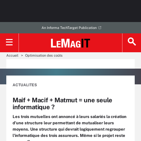
An Informa TechTarget Publication
Accueil
Optimisation des coûts
ACTUALITES
Maif + Macif + Matmut = une seule
informatique ?
Les trois mutuelles ont annoncé à leurs salariés la création
d'une structure leur permettant de mutualiser leurs
moyens. Une structure qui devrait logiquement regrouper
l'informatique des trois assureurs. Même si le projet reste