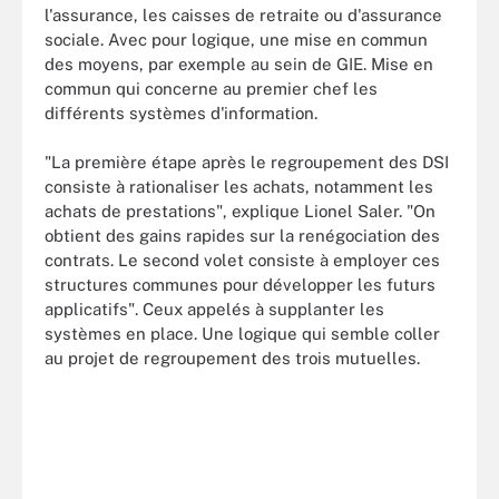
l'assurance, les caisses de retraite ou d'assurance
sociale. Avec pour logique, une mise en commun
des moyens, par exemple au sein de GIE. Mise en
commun qui concerne au premier chef les
différents systèmes d'information.
"La première étape après le regroupement des DSI
consiste à rationaliser les achats, notamment les
achats de prestations", explique Lionel Saler. "On
obtient des gains rapides sur la renégociation des
contrats. Le second volet consiste à employer ces
structures communes pour développer les futurs
applicatifs". Ceux appelés à supplanter les
systèmes en place. Une logique qui semble coller
au projet de regroupement des trois mutuelles.