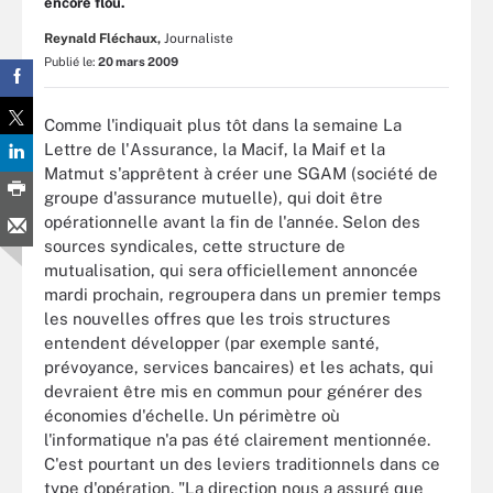
encore flou.
Reynald Fléchaux,
Journaliste
Publié le:
20 mars 2009
Comme l'indiquait plus tôt dans la semaine La
Lettre de l'Assurance, la Macif, la Maif et la
Matmut s'apprêtent à créer une SGAM (société de
groupe d'assurance mutuelle), qui doit être
opérationnelle avant la fin de l'année. Selon des
sources syndicales, cette structure de
mutualisation, qui sera officiellement annoncée
mardi prochain, regroupera dans un premier temps
les nouvelles offres que les trois structures
entendent développer (par exemple santé,
prévoyance, services bancaires) et les achats, qui
devraient être mis en commun pour générer des
économies d'échelle. Un périmètre où
l'informatique n'a pas été clairement mentionnée.
C'est pourtant un des leviers traditionnels dans ce
type d'opération. "La direction nous a assuré que