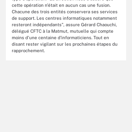
cette opération n'était en aucun cas une fusion.
Chacune des trois entités conservera ses services
de support. Les centres informatiques notamment
resteront indépendants", assure Gérard Chaouchi,
délégué CFTC à la Matmut, mutuelle qui compte
moins d'une centaine d'informaticiens. Tout en
disant rester vigilant sur les prochaines étapes du
rapprochement.