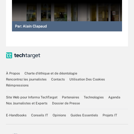
Par:
Alain Clapaud
À Propos
Charte d’éthique et de déontologie
Rencontrez les journalistes
Contacts
Utilisation Des Cookies
Réimpressions
Site Web pour Informa TechTarget
Partenaires
Technologies
Agenda
Nos Journalistes et Experts
Dossier de Presse
E-Handbooks
Conseils IT
Opinions
Guides Essentiels
Projets IT