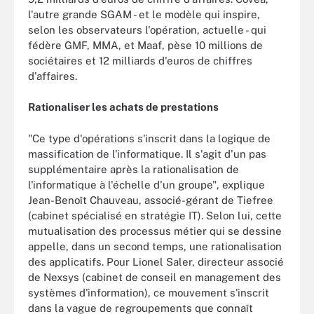
l'autre grande SGAM - et le modèle qui inspire,
selon les observateurs l'opération, actuelle - qui
fédère GMF, MMA, et Maaf, pèse 10 millions de
sociétaires et 12 milliards d'euros de chiffres
d'affaires.
Rationaliser les achats de prestations
"Ce type d'opérations s'inscrit dans la logique de
massification de l'informatique. Il s'agit d'un pas
supplémentaire après la rationalisation de
l'informatique à l'échelle d'un groupe", explique
Jean-Benoît Chauveau, associé-gérant de Tiefree
(cabinet spécialisé en stratégie IT). Selon lui, cette
mutualisation des processus métier qui se dessine
appelle, dans un second temps, une rationalisation
des applicatifs. Pour Lionel Saler, directeur associé
de Nexsys (cabinet de conseil en management des
systèmes d'information), ce mouvement s'inscrit
dans la vague de regroupements que connaît