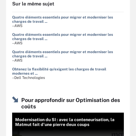
Sur le même sujet
Quatre éléments essentiels pour migrer et moderniser les
charges de travail ...
–AWS
Quatre éléments essentiels pour migrer et moderniser les
charges de travail ...
–AWS
Quatre éléments essentiels pour migrer et moderniser les
charges de travail ...
–AWS
Obtenez la flexibilité qu'exigent les charges de travail
modernes et ...
–Dell Technologies
Pour approfondir sur Optimisation des
coûts
Modernisation du SI : avec la conteneurisation, la
Matmut fait d’une pierre deux coups