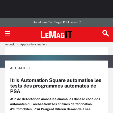
An Informa TechTarget Publication
Accueil
Applications métiers
ACTUALITES
Itris Automation Square automatise les
tests des programmes automates de
PSA
Afin de détecter en amont les anomalies dans le code des
automates qui orchestrent les chaînes de fabrication
d’automobiles, PSA Peugeot Citroën demande à ses