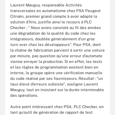
Laurent Mauguy, responsable Activités
transversales en automatisme chez PSA Peugeot
Citroën, premier grand compte à avoir adopté la
solution d’Itris, justifie ainsi le recours à PLC
Checker : " Nous avons constaté au fil des années
une dégradation de la qualité du code chez les
intégrateurs, doublée généralement d’un gros
turn-over chez les développeurs". Pour PSA, dont
la chaîne de fabrication parvient à sortir une voiture
par minute, pas question qu’une erreur d’automate
vienne enrayer la production. Si en effet, les tests
et les règles de programmation existent bien en
interne, le groupe opère une vérification manuelle
du code réalisé par ses fournisseurs. Résultat : "un
taux élevé d’erreurs subsiste", souligne Laurent
Mauguy, tout en insistant sur la durée interminable
des opérations.
Autre point intéressant chez PSA, PLC Checker, en
tant qu’outil de génération de rapport de test