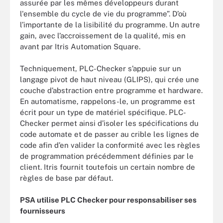
assurée par les mêmes développeurs durant
l'ensemble du cycle de vie du programme”. D’où
l’importante de la lisibilité du programme. Un autre
gain, avec l’accroissement de la qualité, mis en
avant par Itris Automation Square.
Techniquement, PLC-Checker s’appuie sur un
langage pivot de haut niveau (GLIPS), qui crée une
couche d’abstraction entre programme et hardware.
En automatisme, rappelons-le, un programme est
écrit pour un type de matériel spécifique. PLC-
Checker permet ainsi d’isoler les spécifications du
code automate et de passer au crible les lignes de
code afin d’en valider la conformité avec les règles
de programmation précédemment définies par le
client. Itris fournit toutefois un certain nombre de
règles de base par défaut.
PSA utilise PLC Checker pour responsabiliser ses
fournisseurs