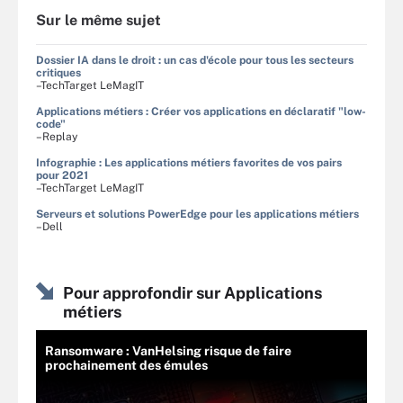
Sur le même sujet
Dossier IA dans le droit : un cas d'école pour tous les secteurs
critiques
–TechTarget LeMagIT
Applications métiers : Créer vos applications en déclaratif "low-
code"
–Replay
Infographie : Les applications métiers favorites de vos pairs
pour 2021
–TechTarget LeMagIT
Serveurs et solutions PowerEdge pour les applications métiers
–Dell
Pour approfondir sur Applications
métiers
Ransomware : VanHelsing risque de faire
prochainement des émules