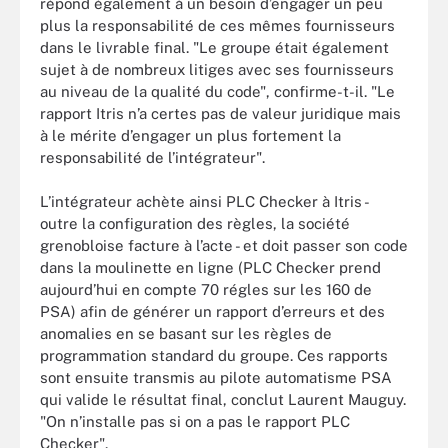
répond également à un besoin d’engager un peu
plus la responsabilité de ces mêmes fournisseurs
dans le livrable final. "Le groupe était également
sujet à de nombreux litiges avec ses fournisseurs
au niveau de la qualité du code", confirme-t-il. "Le
rapport Itris n’a certes pas de valeur juridique mais
à le mérite d’engager un plus fortement la
responsabilité de l’intégrateur".
L’intégrateur achète ainsi PLC Checker à Itris -
outre la configuration des règles, la société
grenobloise facture à l’acte - et doit passer son code
dans la moulinette en ligne (PLC Checker prend
aujourd’hui en compte 70 régles sur les 160 de
PSA) afin de générer un rapport d’erreurs et des
anomalies en se basant sur les règles de
programmation standard du groupe. Ces rapports
sont ensuite transmis au pilote automatisme PSA
qui valide le résultat final, conclut Laurent Mauguy.
"On n’installe pas si on a pas le rapport PLC
Checker".