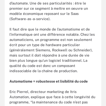
d’automate. Une de ses particularités : être le
premier sur ce segment à mettre en oeuvre un
modèle économique reposant sur le Saas
(Software-as-a-service).
Il faut dire que le monde de l’automatisme et de
l’informatique ont une différence notable. Chez les
automaticiens, un programme est non seulement
écrit pour un type de hardware particulier
(généralement Siemens, Rockwell ou Schneider),
mais surtout il doit répondre à une durée de vie
bien plus longue qu’un logiciel traditionnel. La
qualité du code est donc un composant
indissociable de la chaîne de production.
Automatisme = robustesse et lisibilité du code
Eric Pierrel, directeur marketing de Itris
Automation, explique que face à cette longévité du
programme, “la maintenance du code n’est pas