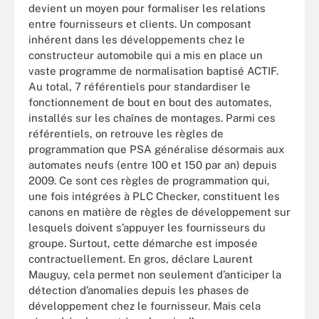
devient un moyen pour formaliser les relations
entre fournisseurs et clients. Un composant
inhérent dans les développements chez le
constructeur automobile qui a mis en place un
vaste programme de normalisation baptisé ACTIF.
Au total, 7 référentiels pour standardiser le
fonctionnement de bout en bout des automates,
installés sur les chaînes de montages. Parmi ces
référentiels, on retrouve les règles de
programmation que PSA généralise désormais aux
automates neufs (entre 100 et 150 par an) depuis
2009. Ce sont ces règles de programmation qui,
une fois intégrées à PLC Checker, constituent les
canons en matière de règles de développement sur
lesquels doivent s’appuyer les fournisseurs du
groupe. Surtout, cette démarche est imposée
contractuellement. En gros, déclare Laurent
Mauguy, cela permet non seulement d’anticiper la
détection d’anomalies depuis les phases de
développement chez le fournisseur. Mais cela