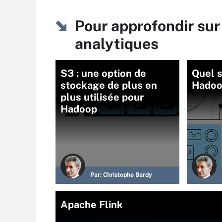
Pour approfondir sur
analytiques
S3 : une option de
Quel 
stockage de plus en
Hadoo
plus utilisée pour
Hadoop
Par:
Christophe Bardy
Apache Flink