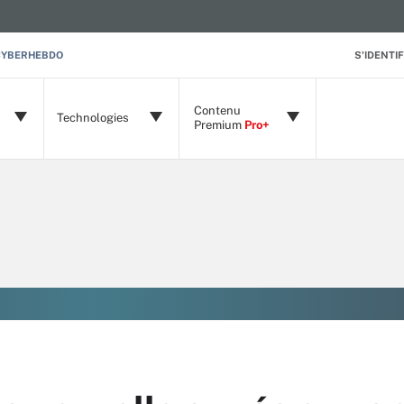
CYBERHEBDO
S'IDENTIF
Contenu
Technologies
Premium
Pro+