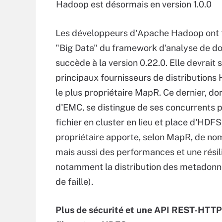
Hadoop est désormais en version 1.0.0
Les développeurs d'Apache Hadoop ont fi
"Big Data" du framework d'analyse de don
succède à la version 0.22.0. Elle devrait
principaux fournisseurs de distributio
le plus propriétaire MapR. Ce dernier, do
d'EMC, se distingue de ses concurrents p
fichier en cluster en lieu et place d'HDFS
propriétaire apporte, selon MapR, de n
mais aussi des performances et une résil
notamment la distribution des metadonnée
de faille).
Plus de sécurité et une API REST-HTTP