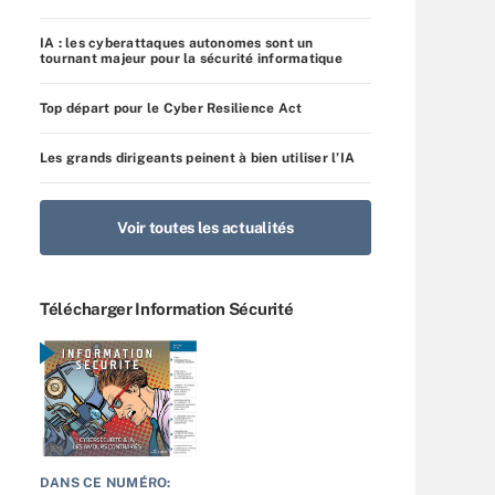
IA : les cyberattaques autonomes sont un
tournant majeur pour la sécurité informatique
Top départ pour le Cyber Resilience Act
Les grands dirigeants peinent à bien utiliser l’IA
Voir toutes les actualités
Télécharger Information Sécurité
DANS CE NUMÉRO: