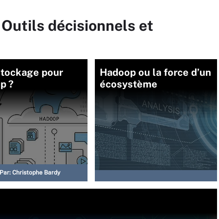
 Outils décisionnels et
stockage pour
Hadoop ou la force d’un
p ?
écosystème
Par:
Christophe Bardy