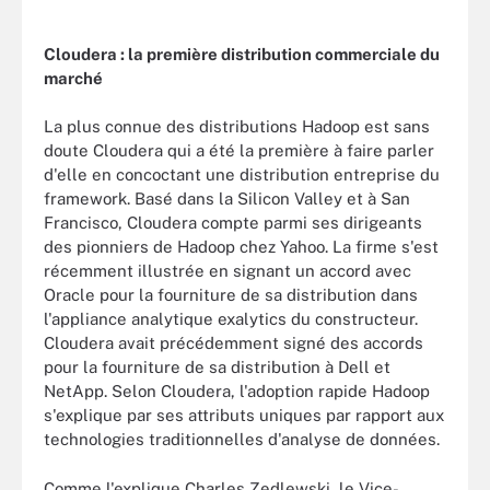
Cloudera : la première distribution commerciale du
marché
La plus connue des distributions Hadoop est sans
doute Cloudera qui a été la première à faire parler
d'elle en concoctant une distribution entreprise du
framework. Basé dans la Silicon Valley et à San
Francisco, Cloudera compte parmi ses dirigeants
des pionniers de Hadoop chez Yahoo. La firme s'est
récemment illustrée en signant un accord avec
Oracle pour la fourniture de sa distribution dans
l'appliance analytique exalytics du constructeur.
Cloudera avait précédemment signé des accords
pour la fourniture de sa distribution à Dell et
NetApp. Selon Cloudera, l'adoption rapide Hadoop
s'explique par ses attributs uniques par rapport aux
technologies traditionnelles d'analyse de données.
Comme l'explique Charles Zedlewski, le Vice-