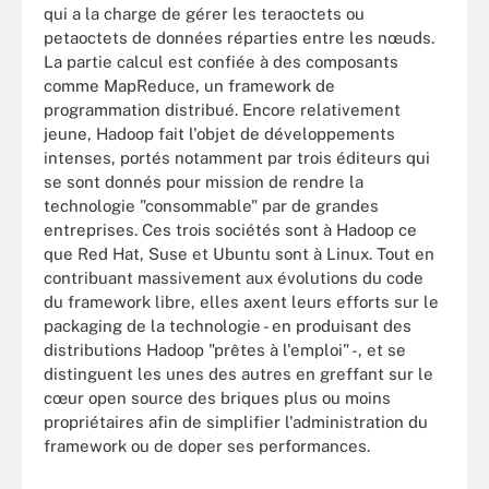
qui a la charge de gérer les teraoctets ou
petaoctets de données réparties entre les nœuds.
La partie calcul est confiée à des composants
comme MapReduce, un framework de
programmation distribué. Encore relativement
jeune, Hadoop fait l'objet de développements
intenses, portés notamment par trois éditeurs qui
se sont donnés pour mission de rendre la
technologie "consommable" par de grandes
entreprises. Ces trois sociétés sont à Hadoop ce
que Red Hat, Suse et Ubuntu sont à Linux. Tout en
contribuant massivement aux évolutions du code
du framework libre, elles axent leurs efforts sur le
packaging de la technologie - en produisant des
distributions Hadoop "prêtes à l'emploi" -, et se
distinguent les unes des autres en greffant sur le
cœur open source des briques plus ou moins
propriétaires afin de simplifier l'administration du
framework ou de doper ses performances.