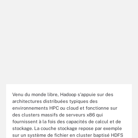
Venu du monde libre, Hadoop s'appuie sur des
architectures distribuées typiques des
environnements HPC ou cloud et fonctionne sur
des clusters massifs de serveurs x86 qui
fournissent à la fois des capacités de calcul et de
stockage. La couche stockage repose par exemple
sur un système de fichier en cluster baptisé HDFS