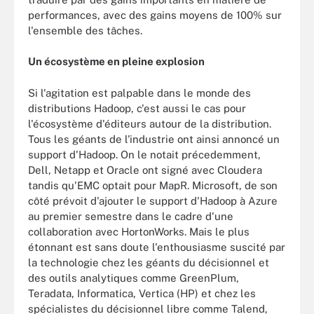
performances, avec des gains moyens de 100% sur
l'ensemble des tâches.
Un écosystème en pleine explosion
Si l'agitation est palpable dans le monde des
distributions Hadoop, c'est aussi le cas pour
l'écosystème d'éditeurs autour de la distribution.
Tous les géants de l'industrie ont ainsi annoncé un
support d'Hadoop. On le notait précedemment,
Dell, Netapp et Oracle ont signé avec Cloudera
tandis qu'EMC optait pour MapR. Microsoft, de son
côté prévoit d'ajouter le support d'Hadoop à Azure
au premier semestre dans le cadre d'une
collaboration avec HortonWorks. Mais le plus
étonnant est sans doute l'enthousiasme suscité par
la technologie chez les géants du décisionnel et
des outils analytiques comme GreenPlum,
Teradata, Informatica, Vertica (HP) et chez les
spécialistes du décisionnel libre comme Talend,