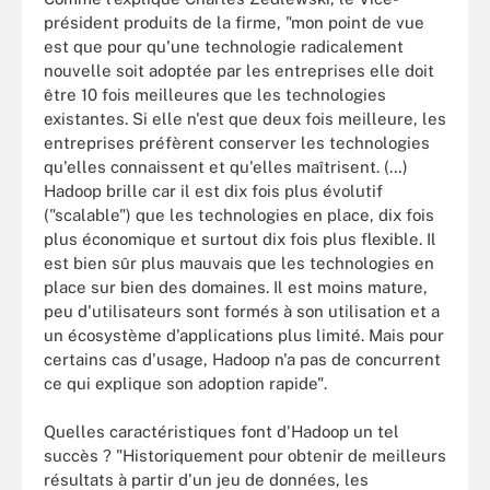
président produits de la firme, "mon point de vue
est que pour qu'une technologie radicalement
nouvelle soit adoptée par les entreprises elle doit
être 10 fois meilleures que les technologies
existantes. Si elle n'est que deux fois meilleure, les
entreprises préfèrent conserver les technologies
qu'elles connaissent et qu'elles maîtrisent. (…)
Hadoop brille car il est dix fois plus évolutif
("scalable") que les technologies en place, dix fois
plus économique et surtout dix fois plus flexible. Il
est bien sûr plus mauvais que les technologies en
place sur bien des domaines. Il est moins mature,
peu d'utilisateurs sont formés à son utilisation et a
un écosystème d'applications plus limité. Mais pour
certains cas d'usage, Hadoop n'a pas de concurrent
ce qui explique son adoption rapide".
Quelles caractéristiques font d'Hadoop un tel
succès ? "Historiquement pour obtenir de meilleurs
résultats à partir d'un jeu de données, les