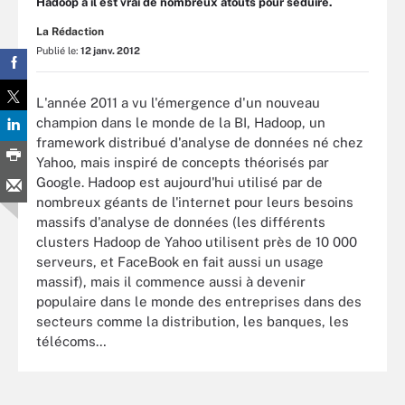
Hadoop a il est vrai de nombreux atouts pour séduire.
La Rédaction
Publié le:
12 janv. 2012
L'année 2011 a vu l'émergence d'un nouveau
champion dans le monde de la BI, Hadoop, un
framework distribué d'analyse de données né chez
Yahoo, mais inspiré de concepts théorisés par
Google. Hadoop est aujourd'hui utilisé par de
nombreux géants de l'internet pour leurs besoins
massifs d'analyse de données (les différents
clusters Hadoop de Yahoo utilisent près de 10 000
serveurs, et FaceBook en fait aussi un usage
massif), mais il commence aussi à devenir
populaire dans le monde des entreprises dans des
secteurs comme la distribution, les banques, les
télécoms…