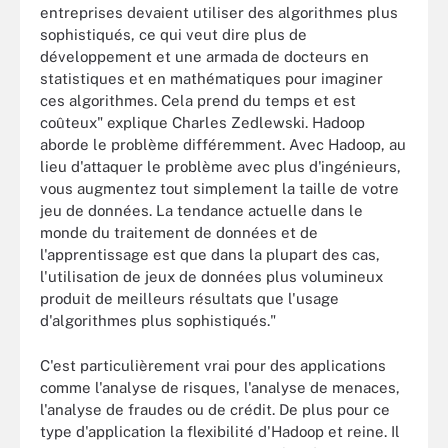
entreprises devaient utiliser des algorithmes plus
sophistiqués, ce qui veut dire plus de
développement et une armada de docteurs en
statistiques et en mathématiques pour imaginer
ces algorithmes. Cela prend du temps et est
coûteux" explique Charles Zedlewski. Hadoop
aborde le problème différemment. Avec Hadoop, au
lieu d'attaquer le problème avec plus d'ingénieurs,
vous augmentez tout simplement la taille de votre
jeu de données. La tendance actuelle dans le
monde du traitement de données et de
l'apprentissage est que dans la plupart des cas,
l'utilisation de jeux de données plus volumineux
produit de meilleurs résultats que l'usage
d'algorithmes plus sophistiqués."
C'est particulièrement vrai pour des applications
comme l'analyse de risques, l'analyse de menaces,
l'analyse de fraudes ou de crédit. De plus pour ce
type d'application la flexibilité d'Hadoop et reine. Il