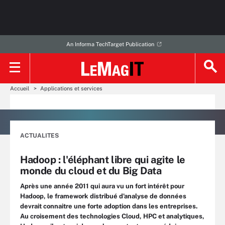
An Informa TechTarget Publication
Accueil
Applications et services
ACTUALITES
Hadoop : l'éléphant libre qui agite le
monde du cloud et du Big Data
Après une année 2011 qui aura vu un fort intérêt pour
Hadoop, le framework distribué d'analyse de données
devrait connaitre une forte adoption dans les entreprises.
Au croisement des technologies Cloud, HPC et analytiques,