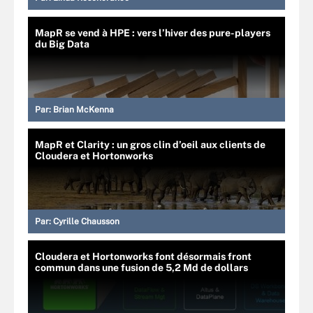
MapR se vend à HPE : vers l’hiver des pure-players
du Big Data
Par:
Brian McKenna
MapR et Clarity : un gros clin d’oeil aux clients de
Cloudera et Hortonworks
Par:
Cyrille Chausson
Cloudera et Hortonworks font désormais front
commun dans une fusion de 5,2 Md de dollars