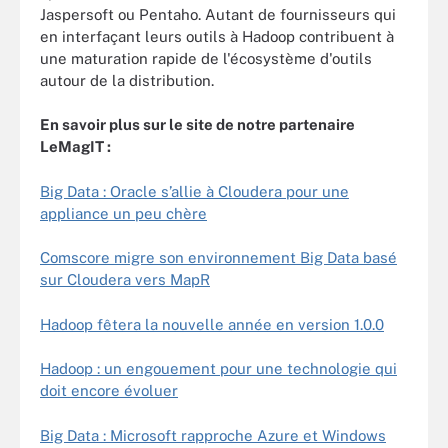
Jaspersoft ou Pentaho. Autant de fournisseurs qui
en interfaçant leurs outils à Hadoop contribuent à
une maturation rapide de l'écosystème d'outils
autour de la distribution.
En savoir plus sur le site de notre partenaire
LeMagIT :
Big Data : Oracle s’allie à Cloudera pour une
appliance un peu chère
Comscore migre son environnement Big Data basé
sur Cloudera vers MapR
Hadoop fêtera la nouvelle année en version 1.0.0
Hadoop : un engouement pour une technologie qui
doit encore évoluer
Big Data : Microsoft rapproche Azure et Windows