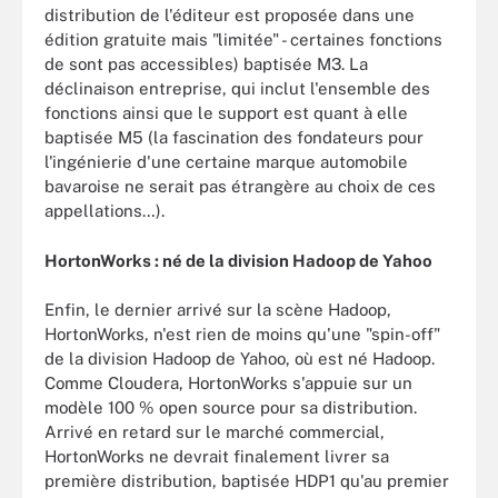
distribution de l'éditeur est proposée dans une
édition gratuite mais "limitée" - certaines fonctions
de sont pas accessibles) baptisée M3. La
déclinaison entreprise, qui inclut l'ensemble des
fonctions ainsi que le support est quant à elle
baptisée M5 (la fascination des fondateurs pour
l'ingénierie d'une certaine marque automobile
bavaroise ne serait pas étrangère au choix de ces
appellations…).
HortonWorks : né de la division Hadoop de Yahoo
Enfin, le dernier arrivé sur la scène Hadoop,
HortonWorks, n'est rien de moins qu'une "spin-off"
de la division Hadoop de Yahoo, où est né Hadoop.
Comme Cloudera, HortonWorks s'appuie sur un
modèle 100 % open source pour sa distribution.
Arrivé en retard sur le marché commercial,
HortonWorks ne devrait finalement livrer sa
première distribution, baptisée HDP1 qu'au premier