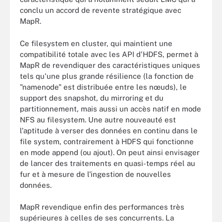
conclu un accord de revente stratégique avec
MapR.
Ce filesystem en cluster, qui maintient une
compatibilité totale avec les API d'HDFS, permet à
MapR de revendiquer des caractéristiques uniques
tels qu'une plus grande résilience (la fonction de
"namenode" est distribuée entre les nœuds), le
support des snapshot, du mirroring et du
partitionnement, mais aussi un accès natif en mode
NFS au filesystem. Une autre nouveauté est
l'aptitude à verser des données en continu dans le
file system, contrairement à HDFS qui fonctionne
en mode append (ou ajout). On peut ainsi envisager
de lancer des traitements en quasi-temps réel au
fur et à mesure de l'ingestion de nouvelles
données.
MapR revendique enfin des performances très
supérieures à celles de ses concurrents. La