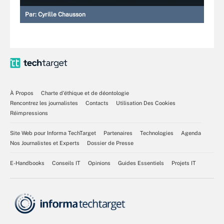
Par:
Cyrille Chausson
À Propos
Charte d’éthique et de déontologie
Rencontrez les journalistes
Contacts
Utilisation Des Cookies
Réimpressions
Site Web pour Informa TechTarget
Partenaires
Technologies
Agenda
Nos Journalistes et Experts
Dossier de Presse
E-Handbooks
Conseils IT
Opinions
Guides Essentiels
Projets IT