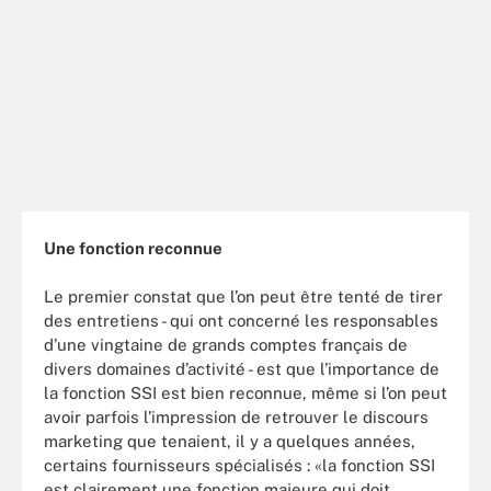
Une fonction reconnue
Le premier constat que l’on peut être tenté de tirer
des entretiens - qui ont concerné les responsables
d’une vingtaine de grands comptes français de
divers domaines d’activité - est que l’importance de
la fonction SSI est bien reconnue, même si l’on peut
avoir parfois l’impression de retrouver le discours
marketing que tenaient, il y a quelques années,
certains fournisseurs spécialisés : «la fonction SSI
est clairement une fonction majeure qui doit