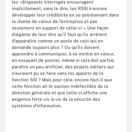
les «dirigeants interrogés encouragent
implicitement, sans le dire, les RSSI à encore
développer leur crédibilité en se positionnant dans
la chaine de valeur de l’entreprise et pas
seulement en support de celle-ci ». Une façon
élégante de leur dire qu’il faut qu’ils arrêtent
d’apparaître comme un poste de coût qui en
demande toujours plus ? Ou qu’ils doivent
apprendre à communiquer, à se mettre en valeur,
en essayant de pointer, même si cela doit parfois
paraître un peu artificiel, des projets métiers qui
n’auraient pu se faire sans les apports de la
fonction SSI ? Mais pour cela, encore faut-il que
cette fonction ait le soutien indéfectible de la
direction générale et que celle-ci affiche une
exigence forte vis-à-vis de la sécurité des
systèmes d’information.