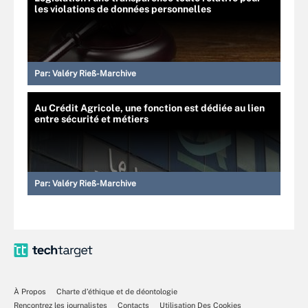
les violations de données personnelles
Par:
Valéry Rieß-Marchive
Au Crédit Agricole, une fonction est dédiée au lien
entre sécurité et métiers
Par:
Valéry Rieß-Marchive
À Propos
Charte d’éthique et de déontologie
Rencontrez les journalistes
Contacts
Utilisation Des Cookies