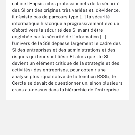
cabinet Hapsis : «les professionnels de la sécurité
des SI ont des origines très variées et, d’évidence,
il n’existe pas de parcours type [...] la sécurité
informatique historique a progressivement évolué
d’abord vers la sécurité des SI avant d’être
englobée par la sécurité de l’information [...]
l’univers de la SSI dépasse largement le cadre des
SI des entreprises et des administrations et des
risques qui leur sont liés.» Et alors que «le SI
devient un élément critique de la stratégie et des
activités» des entreprises, pour obtenir une
analyse plus «qualitative de la fonction RSSI», le
Cercle se devait de questionner un, sinon plusieurs
crans au-dessus dans la hiérarchie de l’entreprise.