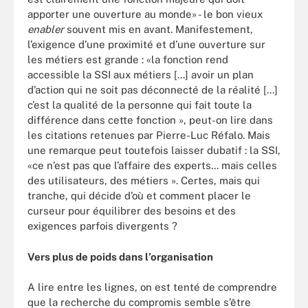
apporter une ouverture au monde» - le bon vieux
enabler
souvent mis en avant. Manifestement,
l’exigence d’une proximité et d’une ouverture sur
les métiers est grande : «la fonction rend
accessible la SSI aux métiers [...] avoir un plan
d’action qui ne soit pas déconnecté de la réalité [...]
c’est la qualité de la personne qui fait toute la
différence dans cette fonction », peut-on lire dans
les citations retenues par Pierre-Luc Réfalo. Mais
une remarque peut toutefois laisser dubatif : la SSI,
«ce n’est pas que l’affaire des experts... mais celles
des utilisateurs, des métiers ». Certes, mais qui
tranche, qui décide d’où et comment placer le
curseur pour équilibrer des besoins et des
exigences parfois divergents ?
Vers plus de poids dans l’organisation
A lire entre les lignes, on est tenté de comprendre
que la recherche du compromis semble s’être