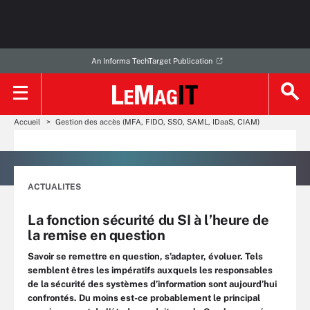
An Informa TechTarget Publication
Accueil
Gestion des accès (MFA, FIDO, SSO, SAML, IDaaS, CIAM)
ACTUALITES
La fonction sécurité du SI à l’heure de
la remise en question
Savoir se remettre en question, s’adapter, évoluer. Tels
semblent êtres les impératifs auxquels les responsables
de la sécurité des systèmes d’information sont aujourd’hui
confrontés. Du moins est-ce probablement le principal