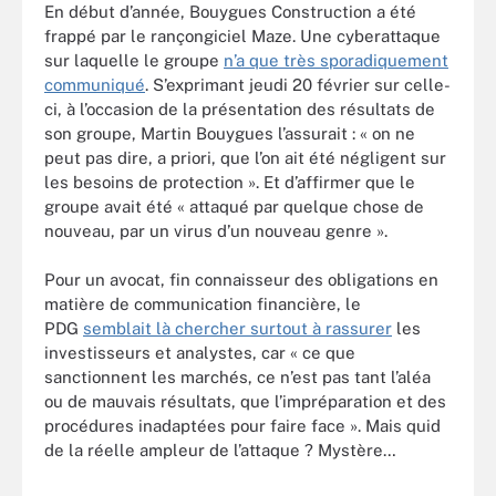
En début d’année, Bouygues Construction a été
frappé par le rançongiciel Maze. Une cyberattaque
sur laquelle le groupe
n’a que très sporadiquement
communiqué
. S’exprimant jeudi 20 février sur celle-
ci, à l’occasion de la présentation des résultats de
son groupe, Martin Bouygues l’assurait : « on ne
peut pas dire, a priori, que l’on ait été négligent sur
les besoins de protection ». Et d’affirmer que le
groupe avait été « attaqué par quelque chose de
nouveau, par un virus d’un nouveau genre ».
Pour un avocat, fin connaisseur des obligations en
matière de communication financière, le
PDG
semblait là chercher surtout à rassurer
les
investisseurs et analystes, car « ce que
sanctionnent les marchés, ce n’est pas tant l’aléa
ou de mauvais résultats, que l’impréparation et des
procédures inadaptées pour faire face ». Mais quid
de la réelle ampleur de l’attaque ? Mystère…