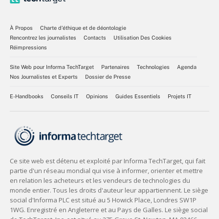
À Propos
Charte d’éthique et de déontologie
Rencontrez les journalistes
Contacts
Utilisation Des Cookies
Réimpressions
Site Web pour Informa TechTarget
Partenaires
Technologies
Agenda
Nos Journalistes et Experts
Dossier de Presse
E-Handbooks
Conseils IT
Opinions
Guides Essentiels
Projets IT