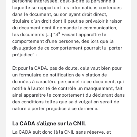
personne intéressée, c’est-à-dire la personne à
laquelle se rapportent les informations contenues
dans le document, ou son ayant droit direct,
titulaire d’un droit dont il peut se prévaloir à raison
du document dont il demande la communication,
les documents […] “3° Faisant apparaître le
comportement d’une personne, dès lors que la
divulgation de ce comportement pourrait lui porter
préjudice” ».
Et pour la CADA, pas de doute, cela vaut bien pour
un formulaire de notification de violation de
données à caractère personnel : « ce document, qui
notifie à l’autorité de contrôle un manquement, fait
ainsi apparaître le comportement du déclarant dans
des conditions telles que sa divulgation serait de
nature à porter préjudice à ce dernier ».
La CADA s’aligne sur la CNIL
La CADA suit donc là la CNIL sans réserve, et