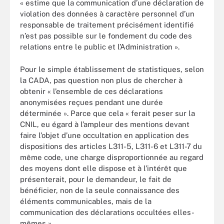
« estime que la communication d’une déclaration de
violation des données à caractère personnel d’un
responsable de traitement précisément identifié
n’est pas possible sur le fondement du code des
relations entre le public et l’Administration ».
Pour le simple établissement de statistiques, selon
la CADA, pas question non plus de chercher à
obtenir « l’ensemble de ces déclarations
anonymisées reçues pendant une durée
déterminée ». Parce que cela « ferait peser sur la
CNIL, eu égard à l’ampleur des mentions devant
faire l’objet d’une occultation en application des
dispositions des articles L311-5, L311-6 et L311-7 du
même code, une charge disproportionnée au regard
des moyens dont elle dispose et à l’intérêt que
présenterait, pour le demandeur, le fait de
bénéficier, non de la seule connaissance des
éléments communicables, mais de la
communication des déclarations occultées elles-
mêmes ».