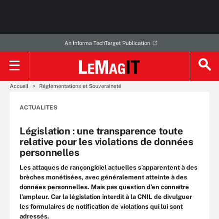
An Informa TechTarget Publication
Accueil
Réglementations et Souveraineté
ACTUALITES
Législation : une transparence toute
relative pour les violations de données
personnelles
Les attaques de rançongiciel actuelles s’apparentent à des
brèches monétisées, avec généralement atteinte à des
données personnelles. Mais pas question d’en connaître
l’ampleur. Car la législation interdit à la CNIL de divulguer
les formulaires de notification de violations qui lui sont
adressés.