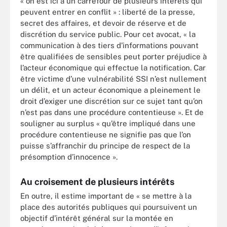
« on est ici à un carrefour de plusieurs intérêts qui
peuvent entrer en conflit » : liberté de la presse,
secret des affaires, et devoir de réserve et de
discrétion du service public. Pour cet avocat, « la
communication à des tiers d’informations pouvant
être qualifiées de sensibles peut porter préjudice à
l’acteur économique qui effectue la notification. Car
être victime d’une vulnérabilité SSI n’est nullement
un délit, et un acteur économique a pleinement le
droit d’exiger une discrétion sur ce sujet tant qu’on
n’est pas dans une procédure contentieuse ». Et de
souligner au surplus « qu’être impliqué dans une
procédure contentieuse ne signifie pas que l’on
puisse s’affranchir du principe de respect de la
présomption d’innocence ».
Au croisement de plusieurs intérêts
En outre, il estime important de « se mettre à la
place des autorités publiques qui poursuivent un
objectif d’intérêt général sur la montée en