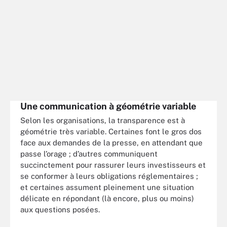
Une communication à géométrie variable
Selon les organisations, la transparence est à
géométrie très variable. Certaines font le gros dos
face aux demandes de la presse, en attendant que
passe l’orage ; d’autres communiquent
succinctement pour rassurer leurs investisseurs et
se conformer à leurs obligations réglementaires ;
et certaines assument pleinement une situation
délicate en répondant (là encore, plus ou moins)
aux questions posées.