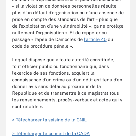
« si la violation de données personnelles résulte
plus d’un défaut d’organisation ou d’une absence de
prise en compte des standards de l’art – plus que
de l’exploitation d’une vulnérabilité
–
, ça ne protège
nullement l’organisation ». Et de rappeler au
passage « l’épée de Damoclès de
l’article 40
du
code de procédure pénale ».
Lequel dispose que « toute autorité constituée,
tout officier public ou fonctionnaire qui, dans
l’exercice de ses fonctions, acquiert la
connaissance d’un crime ou d’un délit est tenu d’en
donner avis sans délai au procureur de la
République et de transmettre à ce magistrat tous
les renseignements, procès-verbaux et actes qui y
sont relatifs ».
> Télécharger la saisine de la CNIL
> Télécharger le conseil de la CADA