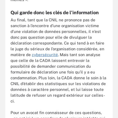
Qui garde donc les clés de l’information
Au final, tant que la CNIL ne prononce pas de
sanction à l’encontre d’une organisation victime
d’une violation de données personnelles, il n’est
donc pas question pour elle de divulguer la
déclaration correspondante. Ce qui tend à en faire
le juge du sérieux de l’organisation considérée, en
matière de
cybersécurité
. Mais tant son analyse
que celle de la CADA laissent entrevoir la
possibilité de demander communication du
formulaire de déclaration une fois qu’il y a eu
condamnation. Plus loin, la CADA donne le soin à la
CNIL d’établir des statistiques sur les violations de
données à caractère personnel, et lui laisse toute
latitude de refuser un regard extérieur sur celles-
ci.
Pour un avocat fin connaisseur de ces questions,