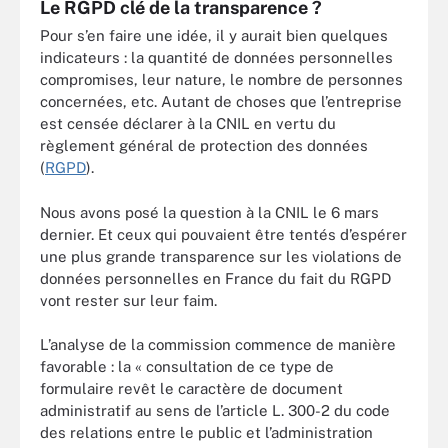
Le RGPD clé de la transparence ?
Pour s’en faire une idée, il y aurait bien quelques
indicateurs : la quantité de données personnelles
compromises, leur nature, le nombre de personnes
concernées, etc. Autant de choses que l’entreprise
est censée déclarer à la CNIL en vertu du
règlement général de protection des données
(
RGPD
).
Nous avons posé la question à la CNIL le 6 mars
dernier. Et ceux qui pouvaient être tentés d’espérer
une plus grande transparence sur les violations de
données personnelles en France du fait du RGPD
vont rester sur leur faim.
L’analyse de la commission commence de manière
favorable : la « consultation de ce type de
formulaire revêt le caractère de document
administratif au sens de l’article L. 300-2 du code
des relations entre le public et l’administration