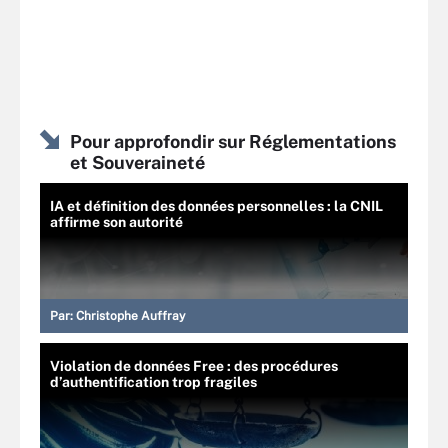
Pour approfondir sur Réglementations
et Souveraineté
IA et définition des données personnelles : la CNIL
affirme son autorité
Par:
Christophe Auffray
Violation de données Free : des procédures
d’authentification trop fragiles