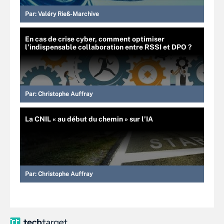
Par:
Valéry Rieß-Marchive
En cas de crise cyber, comment optimiser
l’indispensable collaboration entre RSSI et DPO ?
Par:
Christophe Auffray
La CNIL « au début du chemin » sur l’IA
Par:
Christophe Auffray