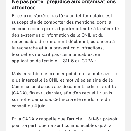
Ne pas porter préjudice aux organisations
affectées
Et cela ne s’arrête pas là : « un tel formulaire est
susceptible de comporter des mentions, dont la
communication pourrait porter atteinte à la sécurité
des systèmes d’information de la CNIL et du
responsable de traitement déclarant, ou encore à
la recherche et à la prévention d’infractions,
lesquelles ne sont pas communicables, en
application de l’article L. 311-5 du CRPA ».
Mais c’est bien le premier point, qui semble avoir le
plus interpellé la CNIL et motivé sa saisine de la
Commission d’accès aux documents administratifs
(CADA), fin avril dernier, afin d’en recueillir l’avis
sur notre demande. Celui-ci a été rendu lors du
conseil du 4 juin.
Et la CADA y rappelle que l’article L. 311-6 « prévoit
pour sa part, que ne sont communicables qu’à la