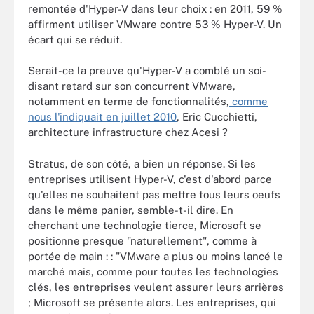
remontée d'Hyper-V dans leur choix : en 2011, 59 %
affirment utiliser VMware contre 53 % Hyper-V. Un
écart qui se réduit.
Serait-ce la preuve qu'Hyper-V a comblé un soi-
disant retard sur son concurrent VMware,
notamment en terme de fonctionnalités,
comme
nous l'indiquait en juillet 2010
, Eric Cucchietti,
architecture infrastructure chez Acesi ?
Stratus, de son côté, a bien un réponse. Si les
entreprises utilisent Hyper-V, c'est d'abord parce
qu'elles ne souhaitent pas mettre tous leurs oeufs
dans le même panier, semble-t-il dire. En
cherchant une technologie tierce, Microsoft se
positionne presque "naturellement", comme à
portée de main : : "VMware a plus ou moins lancé le
marché mais, comme pour toutes les technologies
clés, les entreprises veulent assurer leurs arrières
; Microsoft se présente alors. Les entreprises, qui