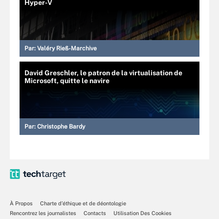
Hyper-V
Par:
Valéry Rieß-Marchive
David Greschler, le patron de la virtualisation de
Microsoft, quitte le navire
Par:
Christophe Bardy
À Propos
Charte d’éthique et de déontologie
Rencontrez les journalistes
Contacts
Utilisation Des Cookies