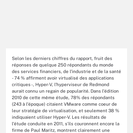
Selon les derniers chiffres du rapport, fruit des
réponses de quelque 250 répondants du monde
des services financiers, de l'industrie et de la santé
- 74 % affirment avoir virtualisé des applications
critiques -, Hyper-V, l'hyperviseur de Redmond
aurait connu un regain de popularité. Dans l'édition
2010 de cette même étude, 78% des répondants
(243 à l'époque) citaient VMware comme coeur de
leur stratégie de virtualisation, et seulement 38 %
indiquaient utiliser Hyper-V. Les résultats de
l'étude conduite en 2011, s'ils couronnent encore la
firme de Paul Maritz, montrent clairement une