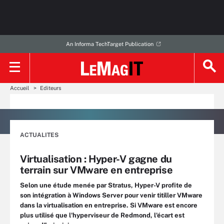
An Informa TechTarget Publication
Accueil
Editeurs
ACTUALITES
Virtualisation : Hyper-V gagne du
terrain sur VMware en entreprise
Selon une étude menée par Stratus, Hyper-V profite de
son intégration à Windows Server pour venir titiller VMware
dans la virtualisation en entreprise. Si VMware est encore
plus utilisé que l'hyperviseur de Redmond, l'écart est