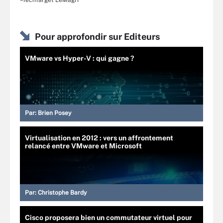
Pour approfondir sur Editeurs
VMware vs Hyper-V : qui gagne ?
Par:
Brien Posey
Virtualisation en 2012 : vers un affrontement
relancé entre VMware et Microsoft
Par:
Christophe Bardy
Cisco proposera bien un commutateur virtuel pour