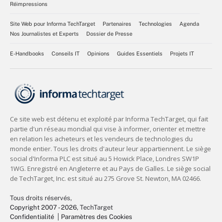
Réimpressions
Site Web pour Informa TechTarget
Partenaires
Technologies
Agenda
Nos Journalistes et Experts
Dossier de Presse
E-Handbooks
Conseils IT
Opinions
Guides Essentiels
Projets IT
Tous droits réservés,
Copyright 2007 - 2026
, TechTarget
Confidentialité
Paramètres des Cookies