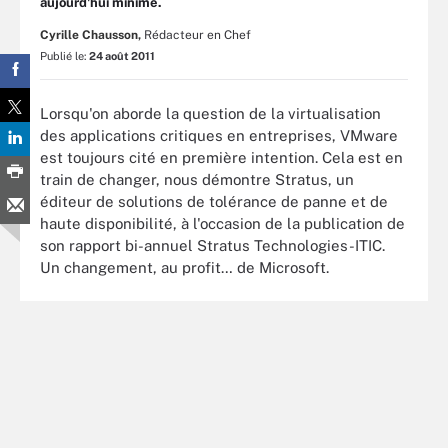
aujourd'hui minime.
Cyrille Chausson,
Rédacteur en Chef
Publié le:
24 août 2011
Lorsqu'on aborde la question de la virtualisation
des applications critiques en entreprises, VMware
est toujours cité en première intention. Cela est en
train de changer, nous démontre Stratus, un
éditeur de solutions de tolérance de panne et de
haute disponibilité, à l'occasion de la publication de
son rapport bi-annuel Stratus Technologies-ITIC.
Un changement, au profit… de Microsoft.