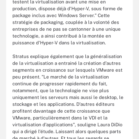
testent la virtualisation avant une mise en
production, dispose déjà d'Hyper-V, sous forme de
package inclus avec Windows Server." Cette
stratégie de packaging, couplée à la volonté des
entreprises de ne pas se cantonner à une unique
technologie, a ainsi contribué à la montée en
puissance d'Hyper-V dans la virtualisation.
Stratus explique également que la généralisation
de la virtualisation a entrainé la création d'autres
segments en croissance sur lesquels VMware est
peu présent. "Le marché de la virtualisation
continue de progresser rapidement du fait,
notamment, que la technologie ne vise plus
uniquement les serveurs mais aussi le desktop, le
stockage et les applications. D'autres éditeurs
profitent davantage de cette croissance que
VMware, particulièrement dans le VDI et la
virtualisation d'applications", souligne Laura DiDio
qui a dirigé l'étude. Laissant alors quelques parts
de marché à d'autres. Et tous les regards se