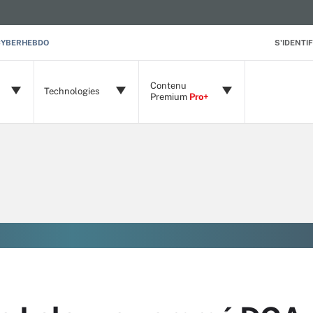
CYBERHEBDO
S'IDENTIF
Contenu
Technologies
Premium
Pro+