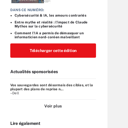
DANS CE NUMÉRO:
Cybersécurité & IA, les amours contrariés
Entre mythe et réalité : l’impact de Claude
Mythos sur la cybersécurité
Comment l’IA a permis de démasquer un
informaticien nord-coréen malveillant
Télécharger cette édition
Actualités sponsorisées
Vos sauvegardes sont désormais des cibles, et la
plupart des plans de reprise n...
–Dell
Voir plus
Lire également