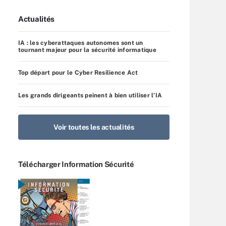
Actualités
IA : les cyberattaques autonomes sont un
tournant majeur pour la sécurité informatique
Top départ pour le Cyber Resilience Act
Les grands dirigeants peinent à bien utiliser l’IA
Voir toutes les actualités
Télécharger Information Sécurité