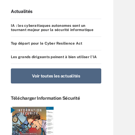
Actualités
IA : les cyberattaques autonomes sont un
tournant majeur pour la sécurité informatique
Top départ pour le Cyber Resilience Act
Les grands dirigeants peinent à bien utiliser l’IA
Voir toutes les actualités
Télécharger Information Sécurité