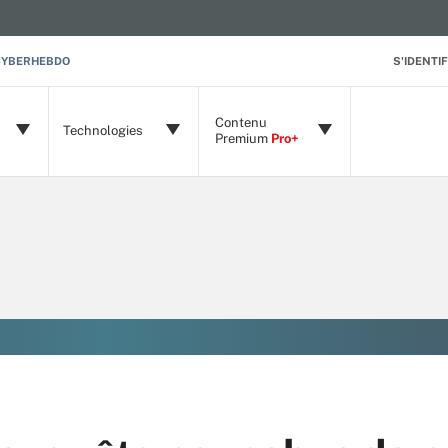
CYBERHEBDO
S'IDENTIF
Contenu
Technologies
Premium
Pro+