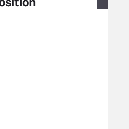
osition