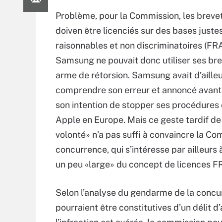
Problème, pour la Commission, les brevet
doiven être licenciés sur des bases justes
raisonnables et non discriminatoires (FR
Samsung ne pouvait donc utiliser ses b
arme de rétorsion. Samsung avait d’ailleur
comprendre son erreur et annoncé avant 
son intention de stopper ses procédures
Apple en Europe. Mais ce geste tardif d
volonté» n’a pas suffi à convaincre la Co
concurrence, qui s’intéresse par ailleurs
un peu «large» du concept de licences 
Selon l’analyse du gendarme de la concu
pourraient être constitutives d’un délit 