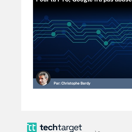
Par:
Christophe Bardy